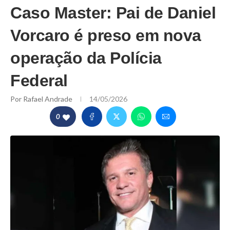
Caso Master: Pai de Daniel
Vorcaro é preso em nova
operação da Polícia
Federal
Por
Rafael Andrade
14/05/2026
0