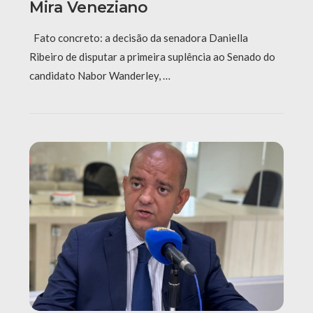
Mira Veneziano
Fato concreto: a decisão da senadora Daniella
Ribeiro de disputar a primeira suplência ao Senado do
candidato Nabor Wanderley, …