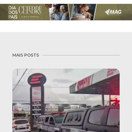
MAIS POSTS