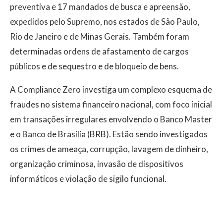
preventiva e 17 mandados de busca e apreensão,
expedidos pelo Supremo, nos estados de São Paulo,
Rio de Janeiro e de Minas Gerais. Também foram
determinadas ordens de afastamento de cargos
públicos e de sequestro e de bloqueio de bens.
A Compliance Zero investiga um complexo esquema de
fraudes no sistema financeiro nacional, com foco inicial
em transações irregulares envolvendo o Banco Master
e o Banco de Brasília (BRB). Estão sendo investigados
os crimes de ameaça, corrupção, lavagem de dinheiro,
organização criminosa, invasão de dispositivos
informáticos e violação de sigilo funcional.