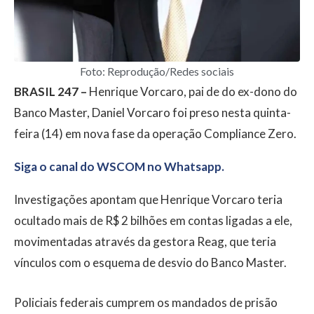
Foto: Reprodução/Redes sociais
BRASIL 247 –
Henrique Vorcaro, pai de do ex-dono do
Banco Master, Daniel Vorcaro foi preso nesta quinta-
feira (14) em nova fase da operação Compliance Zero.
Siga o canal do WSCOM no Whatsapp.
Investigações apontam que Henrique Vorcaro teria
ocultado mais de R$ 2 bilhões em contas ligadas a ele,
movimentadas através da gestora Reag, que teria
vínculos com o esquema de desvio do Banco Master.
Policiais federais cumprem os mandados de prisão