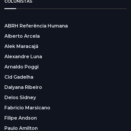
COLUNISTAS
ABRH Referência Humana
Alberto Arcela
Alek Maracajá
Alexandre Luna
Arnaldo Poggi
Cid Gadelha
Dalyana Ribeiro
Delos Sidney
Fabricio Marsicano
Filipe Andson
Paulo Amilton