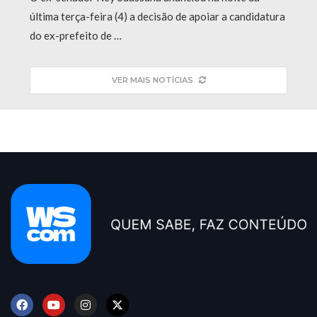
última terça-feira (4) a decisão de apoiar a candidatura
do ex-prefeito de …
VER MAIS NOTÍCIAS