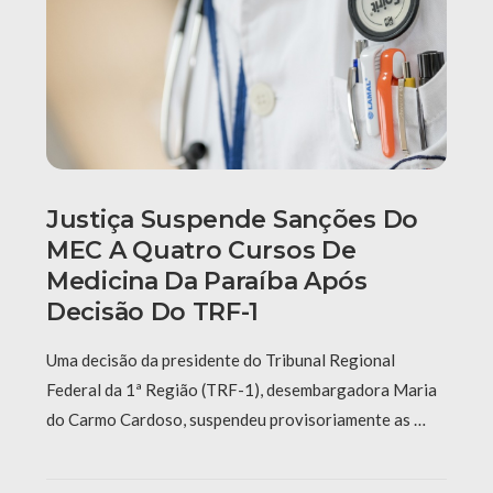
Justiça Suspende Sanções Do
MEC A Quatro Cursos De
Medicina Da Paraíba Após
Decisão Do TRF-1
Uma decisão da presidente do Tribunal Regional
Federal da 1ª Região (TRF-1), desembargadora Maria
do Carmo Cardoso, suspendeu provisoriamente as …