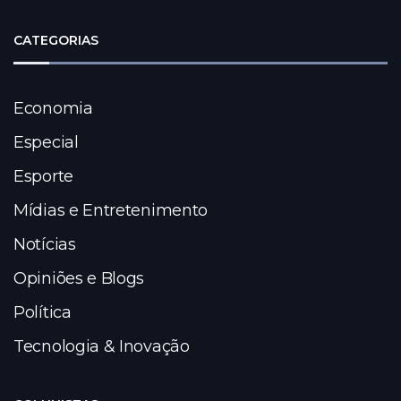
CATEGORIAS
Economia
Especial
Esporte
Mídias e Entretenimento
Notícias
Opiniões e Blogs
Política
Tecnologia & Inovação