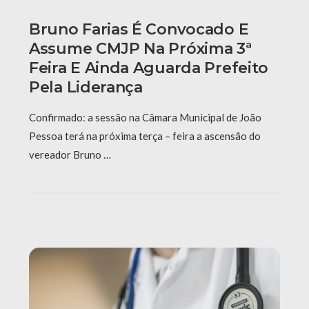
Bruno Farias É Convocado E
Assume CMJP Na Próxima 3ª
Feira E Ainda Aguarda Prefeito
Pela Liderança
Confirmado: a sessão na Câmara Municipal de João
Pessoa terá na próxima terça – feira a ascensão do
vereador Bruno …