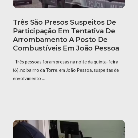
Três São Presos Suspeitos De
Participação Em Tentativa De
Arrombamento A Posto De
Combustíveis Em João Pessoa
Três pessoas foram presas na noite da quinta-feira
(6), no bairro da Torre, em João Pessoa, suspeitas de
envolvimento …