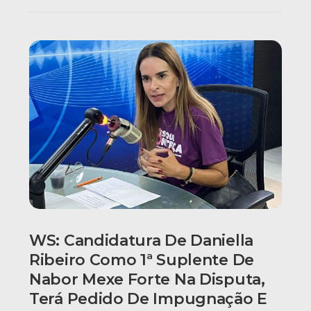
WS: Candidatura De Daniella
Ribeiro Como 1ª Suplente De
Nabor Mexe Forte Na Disputa,
Terá Pedido De Impugnação E