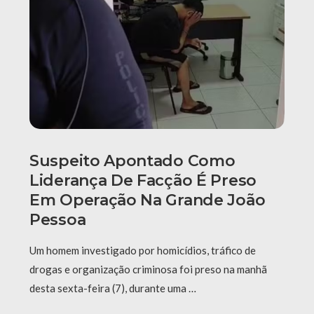
Suspeito Apontado Como
Liderança De Facção É Preso
Em Operação Na Grande João
Pessoa
Um homem investigado por homicídios, tráfico de
drogas e organização criminosa foi preso na manhã
desta sexta-feira (7), durante uma …