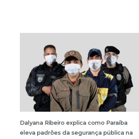
Dalyana Ribeiro explica como Paraíba
eleva padrões da segurança pública na