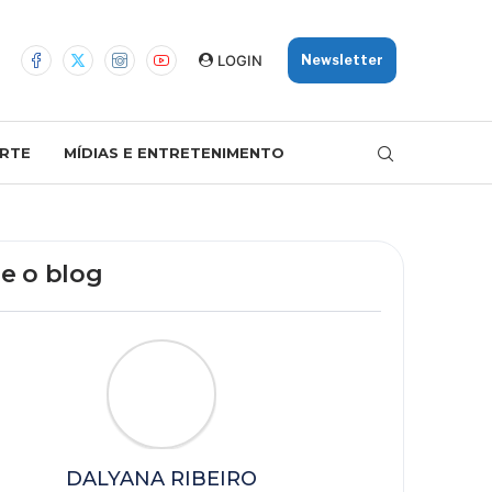
LOGIN
Newsletter
RTE
MÍDIAS E ENTRETENIMENTO
e o blog
DALYANA RIBEIRO