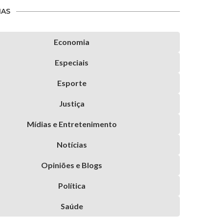
IAS
Economia
Especiais
Esporte
Justiça
Mídias e Entretenimento
Notícias
Opiniões e Blogs
Política
Saúde