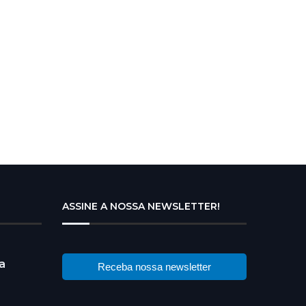
ASSINE A NOSSA NEWSLETTER!
a
Receba nossa newsletter