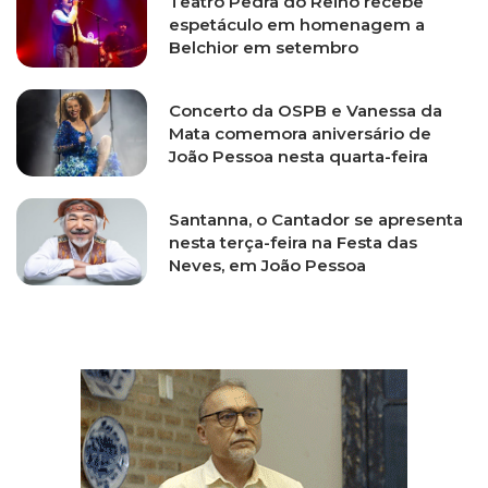
Teatro Pedra do Reino recebe
espetáculo em homenagem a
Belchior em setembro
Concerto da OSPB e Vanessa da
Mata comemora aniversário de
João Pessoa nesta quarta-feira
Santanna, o Cantador se apresenta
nesta terça-feira na Festa das
Neves, em João Pessoa