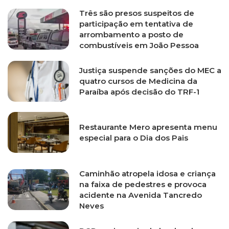
Três são presos suspeitos de
participação em tentativa de
arrombamento a posto de
combustíveis em João Pessoa
Justiça suspende sanções do MEC a
quatro cursos de Medicina da
Paraíba após decisão do TRF-1
Restaurante Mero apresenta menu
especial para o Dia dos Pais
Caminhão atropela idosa e criança
na faixa de pedestres e provoca
acidente na Avenida Tancredo
Neves