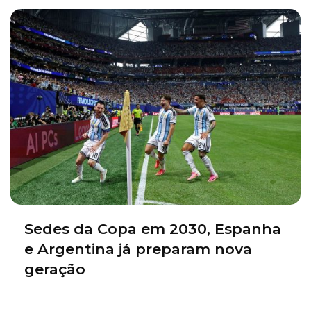
Sedes da Copa em 2030, Espanha
e Argentina já preparam nova
geração