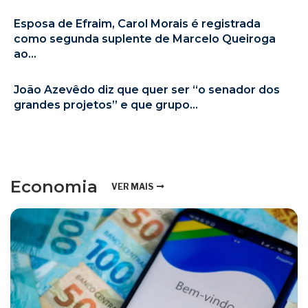
Esposa de Efraim, Carol Morais é registrada
como segunda suplente de Marcelo Queiroga
ao...
João Azevêdo diz que quer ser “o senador dos
grandes projetos” e que grupo...
Economia
VER MAIS