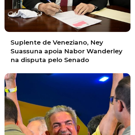
Suplente de Veneziano, Ney
Suassuna apoia Nabor Wanderley
na disputa pelo Senado