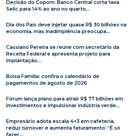
Decisão do Copom: Banco Central corta taxa
Selic para 14% ao ano no quarto...
Dia dos Pais deve injetar quase R$ 30 bilhões na
economia, mas inadimplência preocupa...
Cassiano Pereira se reúne com secretário da
Receita Federal e apresenta projeto para
implantação...
Bolsa Família: confira o calendário de
pagamentos de agosto de 2026
Fórum lança plano para atrair R$ 77 bilhões em
investimentos e impulsionar indústria verde...
Empresário adota escala 4×3 em cafeteria,
reduz turnover e aumenta faturamento: “É só
fazer...