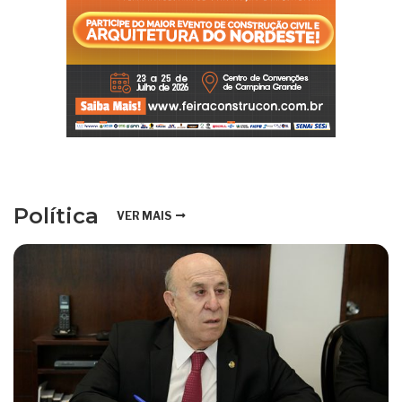
Política
VER MAIS