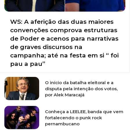
WS: A aferição das duas maiores
convenções comprova estruturas
de Poder e acenos para narrativas
de graves discursos na
campanha; até na festa em si “ foi
pau a pau”
O início da batalha eleitoral e a
disputa pela intenção dos votos,
por Alek Maracajá
Conheça a LEELEE, banda que vem
fortalecendo o punk rock
pernambucano