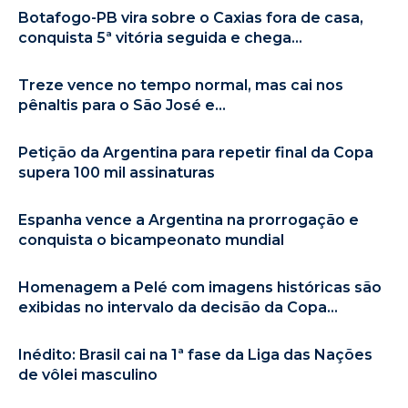
Botafogo-PB vira sobre o Caxias fora de casa,
conquista 5ª vitória seguida e chega...
Treze vence no tempo normal, mas cai nos
pênaltis para o São José e...
Petição da Argentina para repetir final da Copa
supera 100 mil assinaturas
Espanha vence a Argentina na prorrogação e
conquista o bicampeonato mundial
Homenagem a Pelé com imagens históricas são
exibidas no intervalo da decisão da Copa...
Inédito: Brasil cai na 1ª fase da Liga das Nações
de vôlei masculino