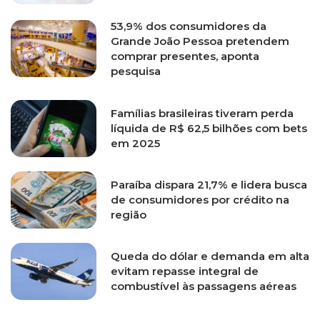
53,9% dos consumidores da
Grande João Pessoa pretendem
comprar presentes, aponta
pesquisa
Famílias brasileiras tiveram perda
líquida de R$ 62,5 bilhões com bets
em 2025
Paraíba dispara 21,7% e lidera busca
de consumidores por crédito na
região
Queda do dólar e demanda em alta
evitam repasse integral de
combustível às passagens aéreas