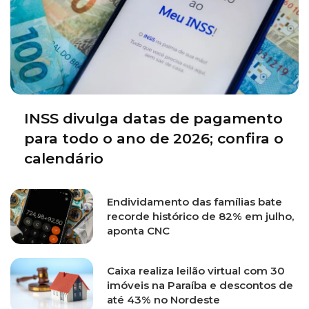
INSS divulga datas de pagamento
para todo o ano de 2026; confira o
calendário
Endividamento das famílias bate
recorde histórico de 82% em julho,
aponta CNC
Caixa realiza leilão virtual com 30
imóveis na Paraíba e descontos de
até 43% no Nordeste