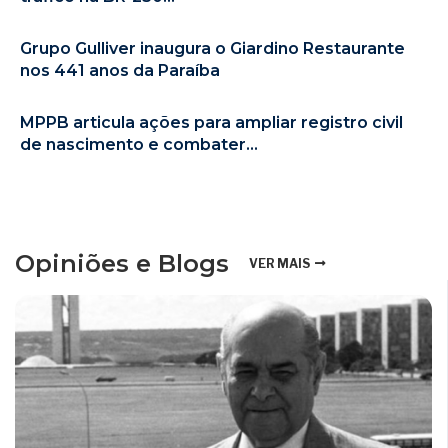
Grupo Gulliver inaugura o Giardino Restaurante
nos 441 anos da Paraíba
MPPB articula ações para ampliar registro civil
de nascimento e combater...
Opiniões e Blogs
VER MAIS