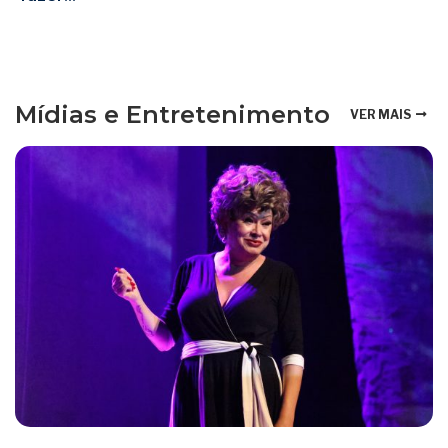
Mídias e Entretenimento
VER MAIS