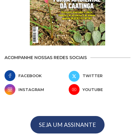
ACOMPANHE NOSSAS REDES SOCIAIS
FACEBOOK
TWITTER
INSTAGRAM
YOUTUBE
SEJA UM ASSINANTE