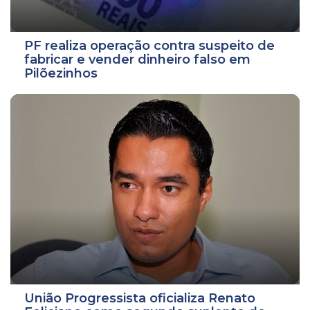
PF realiza operação contra suspeito de
fabricar e vender dinheiro falso em
Pilõezinhos
União Progressista oficializa Renato