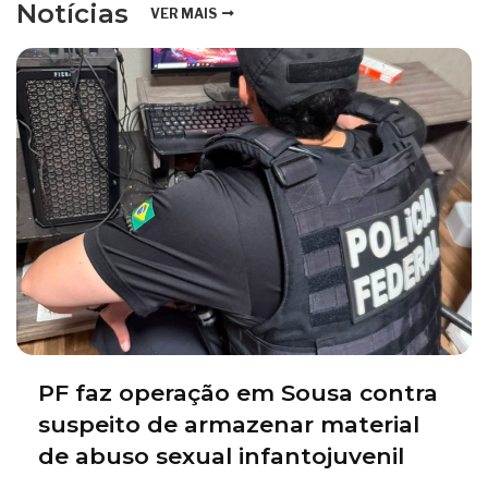
Notícias
VER MAIS
PF faz operação em Sousa contra
suspeito de armazenar material
de abuso sexual infantojuvenil