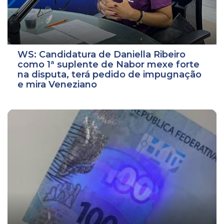
WS: Candidatura de Daniella Ribeiro
como 1ª suplente de Nabor mexe forte
na disputa, terá pedido de impugnação
e mira Veneziano