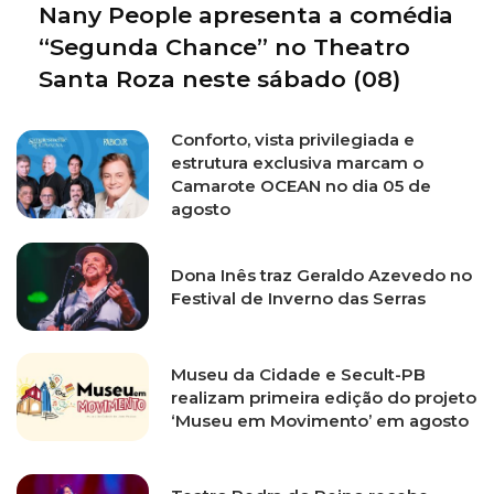
Nany People apresenta a comédia
“Segunda Chance” no Theatro
Santa Roza neste sábado (08)
Conforto, vista privilegiada e
estrutura exclusiva marcam o
Camarote OCEAN no dia 05 de
agosto
Dona Inês traz Geraldo Azevedo no
Festival de Inverno das Serras
Museu da Cidade e Secult-PB
realizam primeira edição do projeto
‘Museu em Movimento’ em agosto