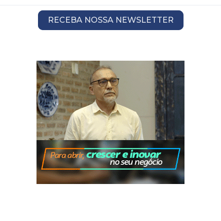
RECEBA NOSSA NEWSLETTER