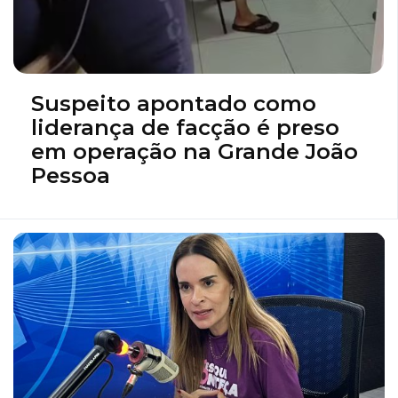
Suspeito apontado como
liderança de facção é preso
em operação na Grande João
Pessoa