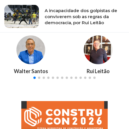
A incapacidade dos golpistas de
conviverem sob as regras da
democracia, por Rui Leitão
Walter Santos
Rui Leitão