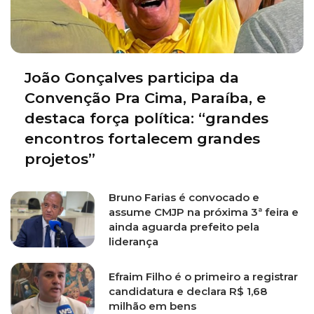
João Gonçalves participa da
Convenção Pra Cima, Paraíba, e
destaca força política: “grandes
encontros fortalecem grandes
projetos”
Bruno Farias é convocado e
assume CMJP na próxima 3ª feira e
ainda aguarda prefeito pela
liderança
Efraim Filho é o primeiro a registrar
candidatura e declara R$ 1,68
milhão em bens