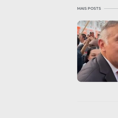
MAIS POSTS