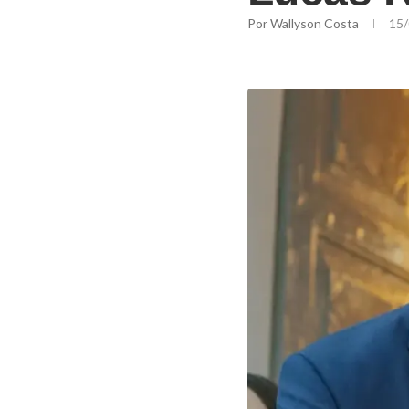
Por
Wallyson Costa
15/