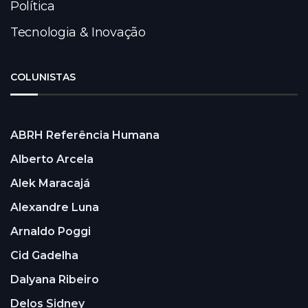
Política
Tecnologia & Inovação
COLUNISTAS
ABRH Referência Humana
Alberto Arcela
Alek Maracajá
Alexandre Luna
Arnaldo Poggi
Cid Gadelha
Dalyana Ribeiro
Delos Sidney