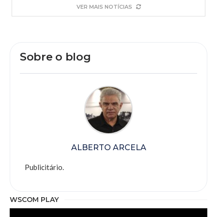
VER MAIS NOTÍCIAS
Sobre o blog
ALBERTO ARCELA
Publicitário.
WSCOM PLAY