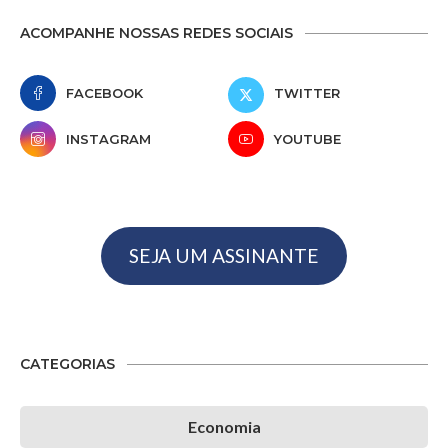
ACOMPANHE NOSSAS REDES SOCIAIS
FACEBOOK
TWITTER
INSTAGRAM
YOUTUBE
SEJA UM ASSINANTE
CATEGORIAS
Economia