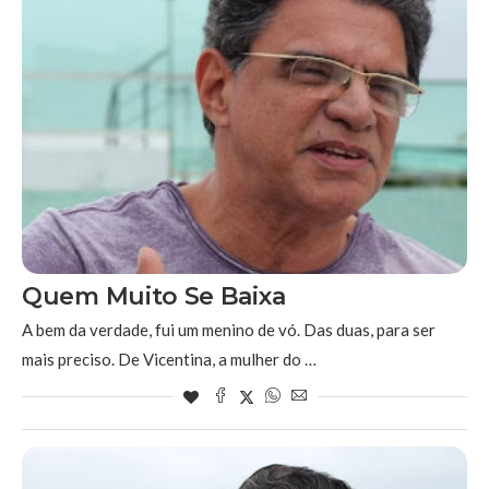
Quem Muito Se Baixa
A bem da verdade, fui um menino de vó. Das duas, para ser
mais preciso. De Vicentina, a mulher do …