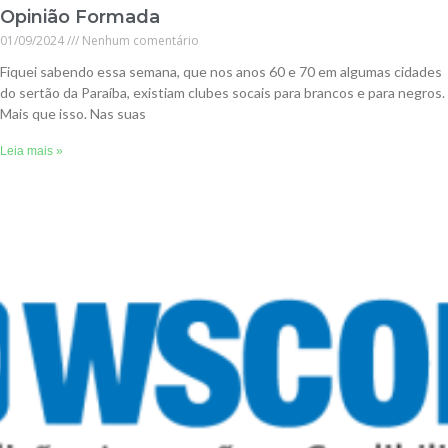
Opinião Formada
01/09/2024
Nenhum comentário
Fiquei sabendo essa semana, que nos anos 60 e 70 em algumas cidades
do sertão da Paraíba, existiam clubes socais para brancos e para negros.
Mais que isso. Nas suas
Leia mais »