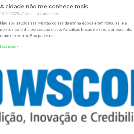
A cidade não me conhece mais
12/04/2025
Nenhum comentário
Não sou saudosista. Muitas coisas da minha época eram ridículas, e a
gente não tinha percepção disso. As calças bocas de sino, por exemplo,
eram um horror. Boa parte das
Leia mais »