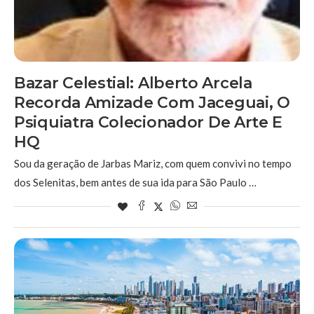
Bazar Celestial: Alberto Arcela
Recorda Amizade Com Jaceguai, O
Psiquiatra Colecionador De Arte E
HQ
Sou da geração de Jarbas Mariz, com quem convivi no tempo
dos Selenitas, bem antes de sua ida para São Paulo …