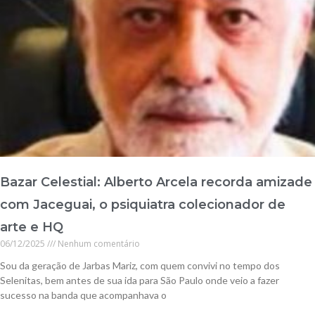
Bazar Celestial: Alberto Arcela recorda amizade
com Jaceguai, o psiquiatra colecionador de
arte e HQ
06/12/2025
Nenhum comentário
Sou da geração de Jarbas Mariz, com quem convivi no tempo dos
Selenitas, bem antes de sua ida para São Paulo onde veio a fazer
sucesso na banda que acompanhava o