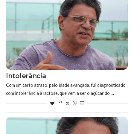
Intolerância
Com um certo atraso, pelo idade avançada, fui diagnosticado
com intolerância à lactose, que vem a ser o açúcar do …