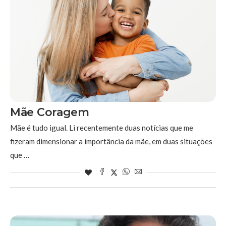
Mãe Coragem
Mãe é tudo igual. Li recentemente duas notícias que me
fizeram dimensionar a importância da mãe, em duas situações
que …