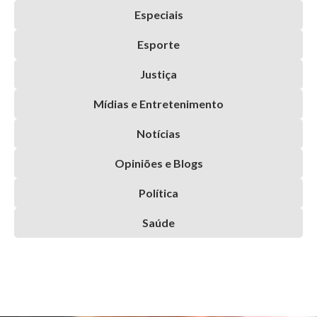
Especiais
Esporte
Justiça
Mídias e Entretenimento
Notícias
Opiniões e Blogs
Política
Saúde