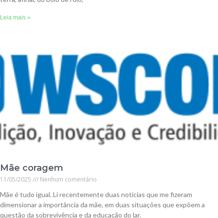
Leia mais »
Mãe coragem
11/05/2025
Nenhum comentário
Mãe é tudo igual. Li recentemente duas notícias que me fizeram
dimensionar a importância da mãe, em duas situações que expõem a
questão da sobrevivência e da educação do lar.