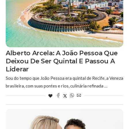
Alberto Arcela: A João Pessoa Que
Deixou De Ser Quintal E Passou A
Liderar
Sou do tempo que João Pessoa era quintal de Recife, a Veneza
brasileira, com suas pontes e rios, culinária refinada …