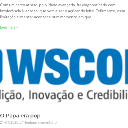
Com um certo atraso, pelo idade avançada, fui diagnosticado com
intolerância à lactose, que vem a ser o açúcar do leite. Felizmente, essa
limitação alimentar acontece num momento em que
Leia mais »
O Papa era pop
21/04/2025
Nenhum comentário