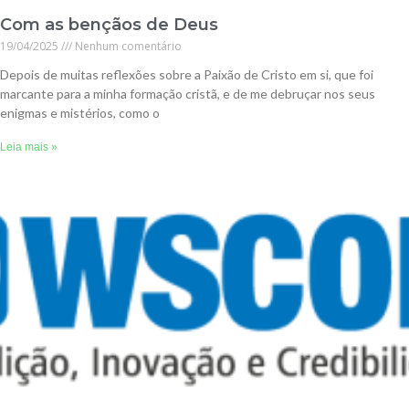
Com as bençãos de Deus
19/04/2025
Nenhum comentário
Depois de muitas reflexões sobre a Paixão de Cristo em si, que foi
marcante para a minha formação cristã, e de me debruçar nos seus
enigmas e mistérios, como o
Leia mais »