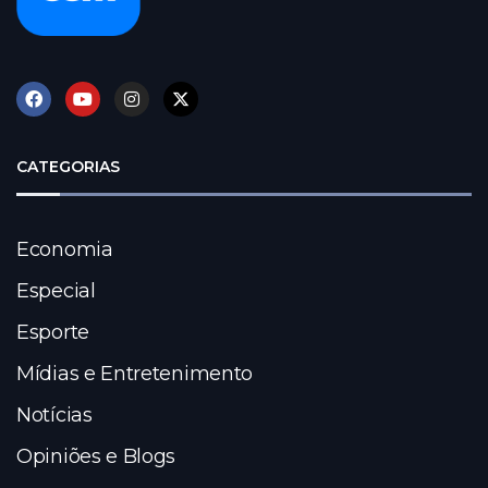
CATEGORIAS
Economia
Especial
Esporte
Mídias e Entretenimento
Notícias
Opiniões e Blogs