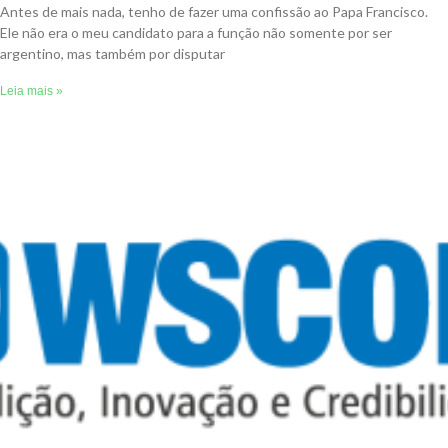
Antes de mais nada, tenho de fazer uma confissão ao Papa Francisco.
Ele não era o meu candidato para a função não somente por ser
argentino, mas também por disputar
Leia mais »