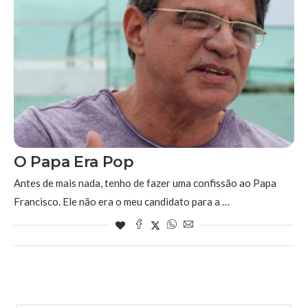
O Papa Era Pop
Antes de mais nada, tenho de fazer uma confissão ao Papa
Francisco. Ele não era o meu candidato para a …