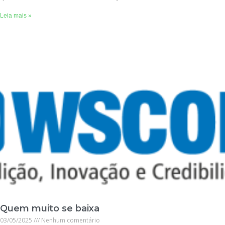
Leia mais »
Quem muito se baixa
03/05/2025
Nenhum comentário