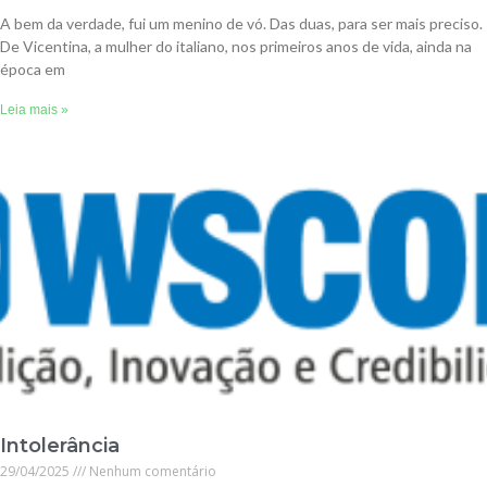
A bem da verdade, fui um menino de vó. Das duas, para ser mais preciso.
De Vicentina, a mulher do italiano, nos primeiros anos de vida, ainda na
época em
Leia mais »
Intolerância
29/04/2025
Nenhum comentário