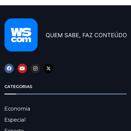
CATEGORIAS
Economia
Especial