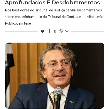
Aprofundados E Desdobramentos
Nos bastidores do Tribunal de Justiça perduram comentários
sobre encaminhamento do Tribunal de Contas e do Ministério
Público, em tese …