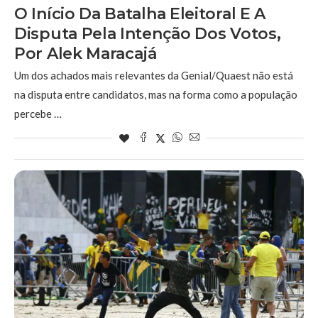
O Início Da Batalha Eleitoral E A
Disputa Pela Intenção Dos Votos,
Por Alek Maracajá
Um dos achados mais relevantes da Genial/Quaest não está
na disputa entre candidatos, mas na forma como a população
percebe …