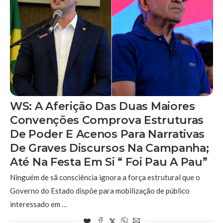
WS: A Aferição Das Duas Maiores
Convenções Comprova Estruturas
De Poder E Acenos Para Narrativas
De Graves Discursos Na Campanha;
Até Na Festa Em Si “ Foi Pau A Pau”
Ninguém de sã consciência ignora a força estrutural que o
Governo do Estado dispõe para mobilização de público
interessado em …