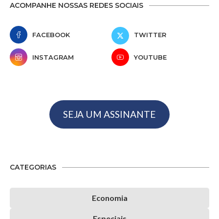
ACOMPANHE NOSSAS REDES SOCIAIS
FACEBOOK
TWITTER
INSTAGRAM
YOUTUBE
SEJA UM ASSINANTE
CATEGORIAS
Economia
Especiais