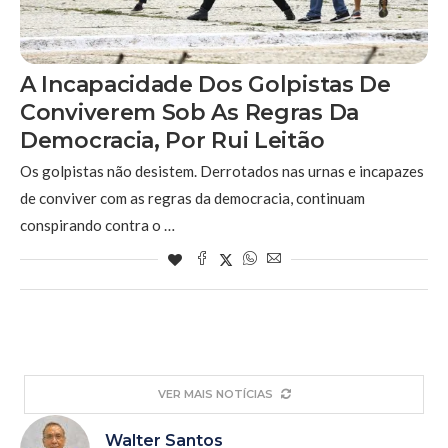
A Incapacidade Dos Golpistas De
Conviverem Sob As Regras Da
Democracia, Por Rui Leitão
Os golpistas não desistem. Derrotados nas urnas e incapazes
de conviver com as regras da democracia, continuam
conspirando contra o …
VER MAIS NOTÍCIAS
Walter Santos