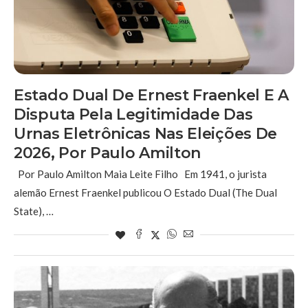
Estado Dual De Ernest Fraenkel E A
Disputa Pela Legitimidade Das
Urnas Eletrônicas Nas Eleições De
2026, Por Paulo Amilton
Por Paulo Amilton Maia Leite Filho Em 1941, o jurista
alemão Ernest Fraenkel publicou O Estado Dual (The Dual
State), …