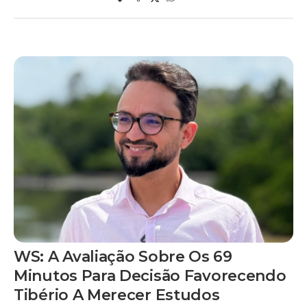
WS: A Avaliação Sobre Os 69
Minutos Para Decisão Favorecendo
Tibério A Merecer Estudos