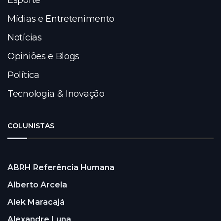
Esporte
Mídias e Entretenimento
Notícias
Opiniões e Blogs
Política
Tecnologia & Inovação
COLUNISTAS
ABRH Referência Humana
Alberto Arcela
Alek Maracajá
Alexandre Luna