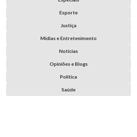
Esporte
Justiça
Mídias e Entretenimento
Notícias
Opiniões e Blogs
Política
Saúde