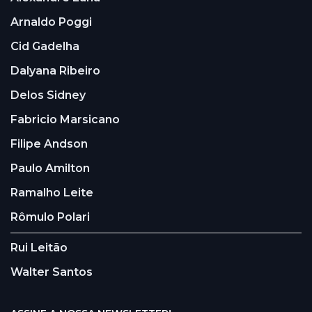
Arnaldo Poggi
Cid Gadelha
Dalyana Ribeiro
Delos Sidney
Fabricio Marsicano
Filipe Andson
Paulo Amilton
Ramalho Leite
Rômulo Polari
Rui Leitão
Walter Santos