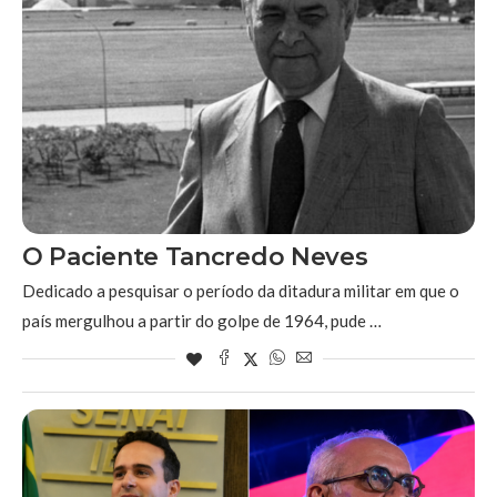
O Paciente Tancredo Neves
Dedicado a pesquisar o período da ditadura militar em que o
país mergulhou a partir do golpe de 1964, pude …