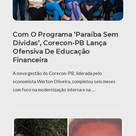
Com O Programa ‘Paraíba Sem
Dívidas’, Corecon-PB Lança
Ofensiva De Educação
Financeira
A nova gestão do Corecon-PB, liderada pelo
economista Werton Oliveira, completou seis meses
com foco na modernização interna e na …