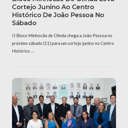
Cortejo Junino Ao Centro
Histórico De João Pessoa No
Sábado
O Bloco Minhocão de Olinda chega a João Pessoa no
próximo sábado (11) para um cortejo junino no Centro
Histórico …