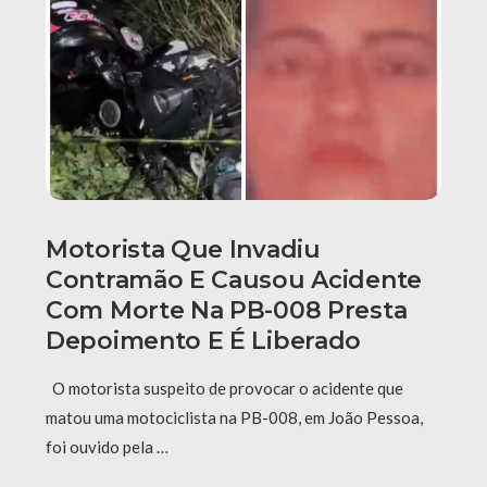
Motorista Que Invadiu
Contramão E Causou Acidente
Com Morte Na PB-008 Presta
Depoimento E É Liberado
O motorista suspeito de provocar o acidente que
matou uma motociclista na PB-008, em João Pessoa,
foi ouvido pela …