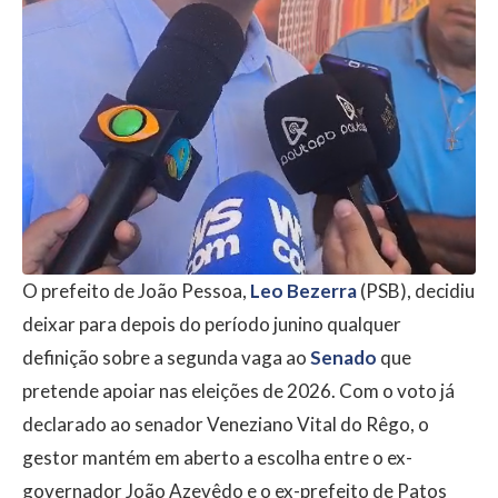
O prefeito de João Pessoa,
Leo Bezerra
(PSB), decidiu
deixar para depois do período junino qualquer
definição sobre a segunda vaga ao
Senado
que
pretende apoiar nas eleições de 2026. Com o voto já
declarado ao senador Veneziano Vital do Rêgo, o
gestor mantém em aberto a escolha entre o ex-
governador João Azevêdo e o ex-prefeito de Patos