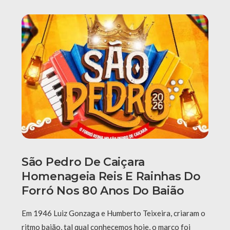
São Pedro De Caiçara
Homenageia Reis E Rainhas Do
Forró Nos 80 Anos Do Baião
Em 1946 Luiz Gonzaga e Humberto Teixeira, criaram o
ritmo baião, tal qual conhecemos hoje, o marco foi