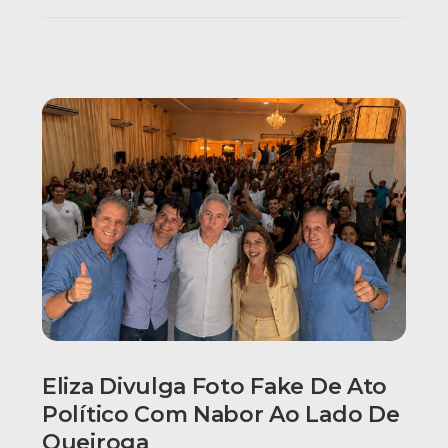
Eliza Divulga Foto Fake De Ato
Político Com Nabor Ao Lado De
Queiroga