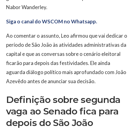
Nabor Wanderley.
Siga o canal do WSCOM no Whatsapp.
Ao comentar o assunto, Leo afirmou que vai dedicar o
período de São João às atividades administrativas da
capital e que as conversas sobre o cenário eleitoral
ficarão para depois das festividades. Ele ainda
aguarda diálogo político mais aprofundado com João
Azevêdo antes de anunciar sua decisão.
Definição sobre segunda
vaga ao Senado fica para
depois do São João