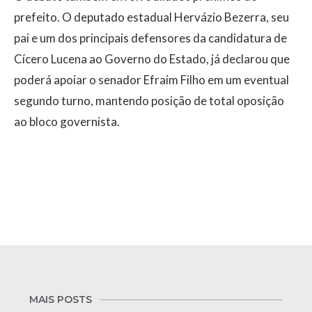
prefeito. O deputado estadual Hervázio Bezerra, seu
pai e um dos principais defensores da candidatura de
Cícero Lucena ao Governo do Estado, já declarou que
poderá apoiar o senador Efraim Filho em um eventual
segundo turno, mantendo posição de total oposição
ao bloco governista.
MAIS POSTS