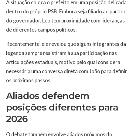
A situação coloca o prefeito em uma posição delicada
dentro do próprio PSB. Embora seja filiado ao partido
do governador, Leo tem proximidade com lideranças
de diferentes campos políticos.
Recentemente, ele revelou que alguns integrantes da
legenda sempre resistiram à sua participação nas
articulações estaduais, motivo pelo qual considera
necessária uma conversa direta com João para definir
os próximos passos.
Aliados defendem
posições diferentes para
2026
O debate também envolve aliados próximos do