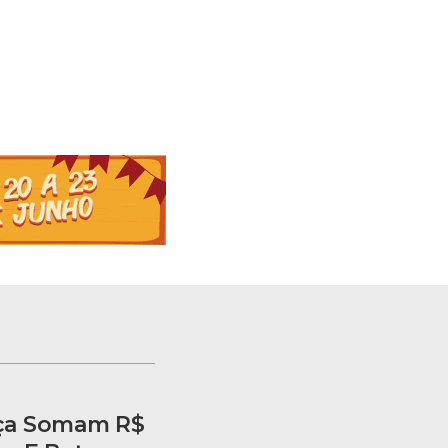
ça Somam R$