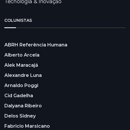
Tecnologia & Inovação
COLUNISTAS
ABRH Referência Humana
Alberto Arcela
Alek Maracajá
Alexandre Luna
Arnaldo Poggi
Cid Gadelha
Dalyana Ribeiro
Delos Sidney
Fabricio Marsicano