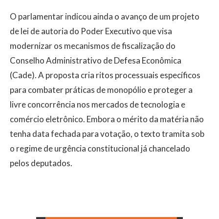
O parlamentar indicou ainda o avanço de um projeto
de lei de autoria do Poder Executivo que visa
modernizar os mecanismos de fiscalização do
Conselho Administrativo de Defesa Econômica
(Cade). A proposta cria ritos processuais específicos
para combater práticas de monopólio e proteger a
livre concorrência nos mercados de tecnologia e
comércio eletrônico. Embora o mérito da matéria não
tenha data fechada para votação, o texto tramita sob
o regime de urgência constitucional já chancelado
pelos deputados.