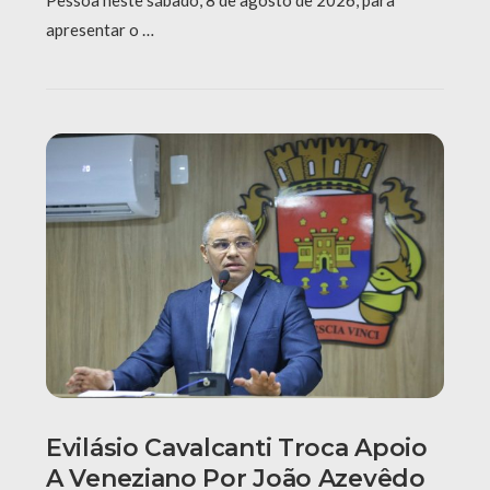
apresentar o …
Evilásio Cavalcanti Troca Apoio
A Veneziano Por João Azevêdo