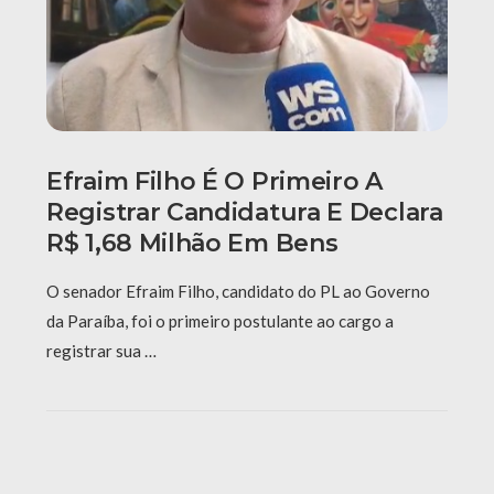
Efraim Filho É O Primeiro A
Registrar Candidatura E Declara
R$ 1,68 Milhão Em Bens
O senador Efraim Filho, candidato do PL ao Governo
da Paraíba, foi o primeiro postulante ao cargo a
registrar sua …