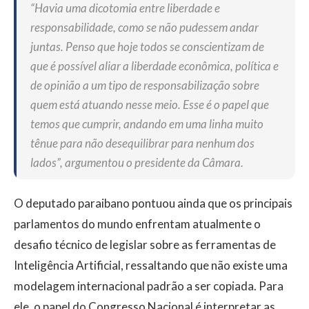
“Havia uma dicotomia entre liberdade e
responsabilidade, como se não pudessem andar
juntas. Penso que hoje todos se conscientizam de
que é possível aliar a liberdade econômica, política e
de opinião a um tipo de responsabilização sobre
quem está atuando nesse meio. Esse é o papel que
temos que cumprir, andando em uma linha muito
tênue para não desequilibrar para nenhum dos
lados”, argumentou o presidente da Câmara.
O deputado paraibano pontuou ainda que os principais
parlamentos do mundo enfrentam atualmente o
desafio técnico de legislar sobre as ferramentas de
Inteligência Artificial, ressaltando que não existe uma
modelagem internacional padrão a ser copiada. Para
ele, o papel do Congresso Nacional é interpretar as