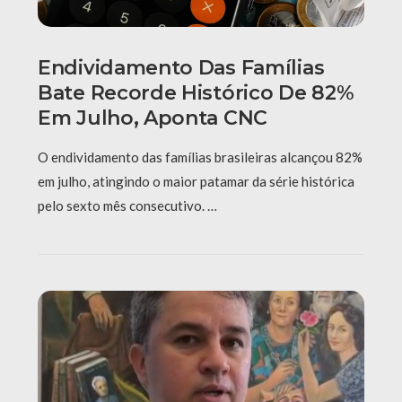
Endividamento Das Famílias
Bate Recorde Histórico De 82%
Em Julho, Aponta CNC
O endividamento das famílias brasileiras alcançou 82%
em julho, atingindo o maior patamar da série histórica
pelo sexto mês consecutivo. …