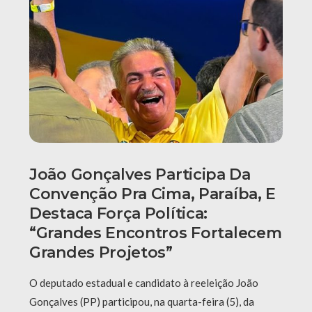
João Gonçalves Participa Da
Convenção Pra Cima, Paraíba, E
Destaca Força Política:
“grandes Encontros Fortalecem
Grandes Projetos”
O deputado estadual e candidato à reeleição João
Gonçalves (PP) participou, na quarta-feira (5), da