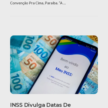
Convenção Pra Cima, Paraíba. “A …
INSS Divulga Datas De