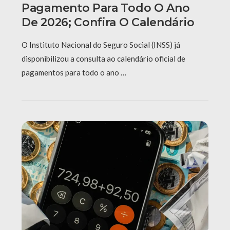
Pagamento Para Todo O Ano
De 2026; Confira O Calendário
O Instituto Nacional do Seguro Social (INSS) já
disponibilizou a consulta ao calendário oficial de
pagamentos para todo o ano …