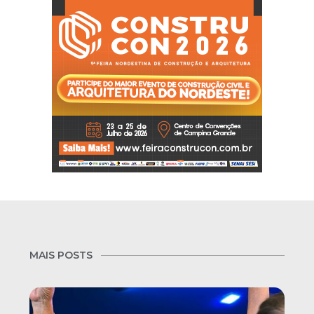
MAIS POSTS