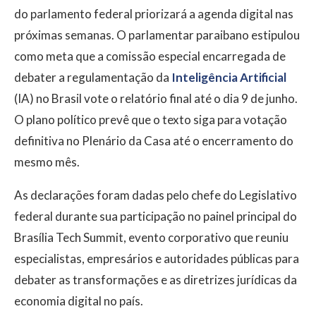
do parlamento federal priorizará a agenda digital nas
próximas semanas. O parlamentar paraibano estipulou
como meta que a comissão especial encarregada de
debater a regulamentação da
Inteligência Artificial
(IA) no Brasil vote o relatório final até o dia 9 de junho.
O plano político prevê que o texto siga para votação
definitiva no Plenário da Casa até o encerramento do
mesmo mês.
As declarações foram dadas pelo chefe do Legislativo
federal durante sua participação no painel principal do
Brasília Tech Summit, evento corporativo que reuniu
especialistas, empresários e autoridades públicas para
debater as transformações e as diretrizes jurídicas da
economia digital no país.