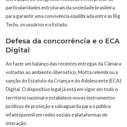
particularidades estruturais da sociedade brasileira
para garantir uma convivência equilibrada entre as Big
Techs, os usuários e o Estado.
Defesa da concorrência e o ECA
Digital
Ao fazer um balanço das recentes entregas da Câmara
voltadas ao ambiente cibernético, Motta relembrou a
sanção do Estatuto da Criança e do Adolescente (ECA)
Digital. O dispositivo legal já está em vigor em todo o
território nacional e estabelece novos instrumentos
jurídicos de proteção e salvaguarda para o público
infantojuvenil em redes sociais e plataformas de
interação.