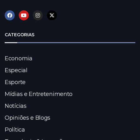
CATEGORIAS
Economia
Especial
Esporte
Mídias e Entretenimento
Notícias
Opiniões e Blogs
Política