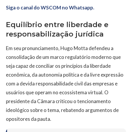
Siga o canal do WSCOM no Whatsapp.
Equilíbrio entre liberdade e
responsabilização jurídica
Em seu pronunciamento, Hugo Motta defendeu a
consolidação de um marco regulatório moderno que
seja capaz de conciliar os princípios da liberdade
econômica, da autonomia política e da livre expressão
com a devida responsabilidade civil das empresas e
usuários que operam no ecossistema virtual. O
presidente da Câmara criticou o tencionamento
ideológico sobre o tema, rebatendo argumentos de
opositores da pauta.