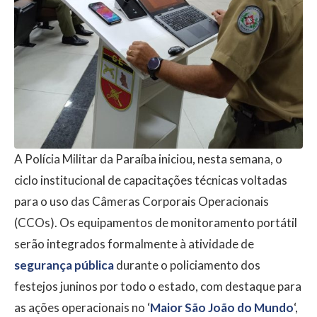
A Polícia Militar da Paraíba iniciou, nesta semana, o
ciclo institucional de capacitações técnicas voltadas
para o uso das Câmeras Corporais Operacionais
(CCOs). Os equipamentos de monitoramento portátil
serão integrados formalmente à atividade de
segurança pública
durante o policiamento dos
festejos juninos por todo o estado, com destaque para
as ações operacionais no ‘
Maior São João do Mundo
‘,