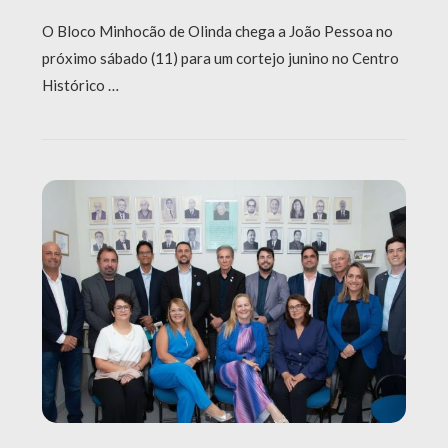
O Bloco Minhocão de Olinda chega a João Pessoa no
próximo sábado (11) para um cortejo junino no Centro
Histórico …