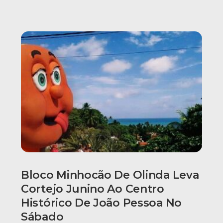
Bloco Minhocão De Olinda Leva
Cortejo Junino Ao Centro
Histórico De João Pessoa No
Sábado