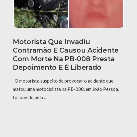
Motorista Que Invadiu
Contramão E Causou Acidente
Com Morte Na PB-008 Presta
Depoimento E É Liberado
O motorista suspeito de provocar o acidente que
matou uma motociclista na PB-008, em João Pessoa,
foi ouvido pela …