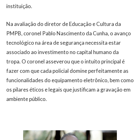
instituição.
Na avaliação do diretor de Educação e Cultura da
PMPB, coronel Pablo Nascimento da Cunha, o avanço
tecnológico na área de segurança necessita estar
associado ao investimento no capital humano da
tropa. O coronel asseverou que o intuito principal é
fazer com que cada policial domine perfeitamente as
funcionalidades do equipamento eletrônico, bem como
os pilares éticos e legais que justificam a gravação em
ambiente público.