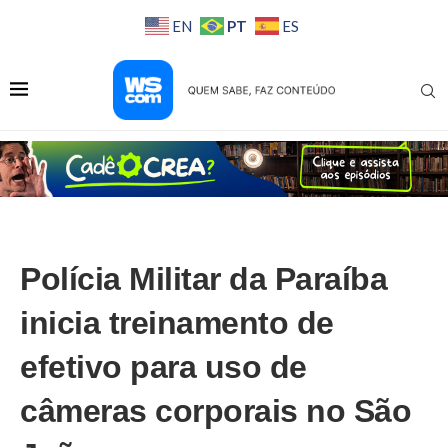
PT
EN
ES
Polícia Militar da Paraíba
inicia treinamento de
efetivo para uso de
câmeras corporais no São