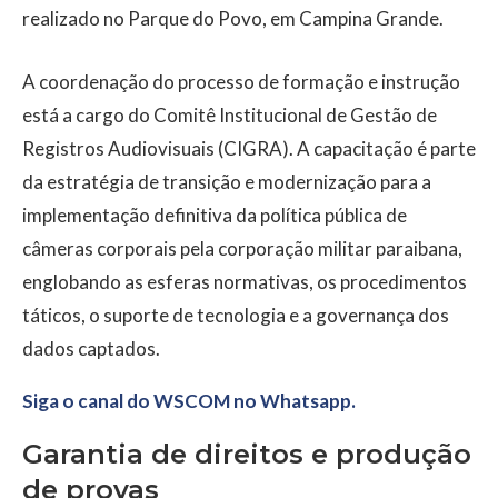
realizado no Parque do Povo, em Campina Grande.
A coordenação do processo de formação e instrução
está a cargo do Comitê Institucional de Gestão de
Registros Audiovisuais (CIGRA). A capacitação é parte
da estratégia de transição e modernização para a
implementação definitiva da política pública de
câmeras corporais pela corporação militar paraibana,
englobando as esferas normativas, os procedimentos
táticos, o suporte de tecnologia e a governança dos
dados captados.
Siga o canal do WSCOM no Whatsapp.
Garantia de direitos e produção
de provas