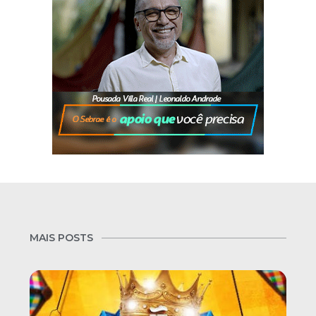
MAIS POSTS