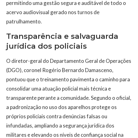
permitindo uma gestão segura e auditável de todo o
acervo audiovisual gerado nos turnos de
patrulhamento.
Transparência e salvaguarda
jurídica dos policiais
O diretor-geral do Departamento Geral de Operações
(DGO), coronel Rogério Bernardo Damasceno,
pontuou que o treinamento pavimenta o caminho para
consolidar uma atuação policial mais técnica e
transparente perante a comunidade. Segundo o oficial,
a padronização no uso dos aparelhos protege os
próprios policiais contra denúncias falsas ou
infundadas, ampliando a segurança jurídica dos
militares e elevando os níveis de confiança social na