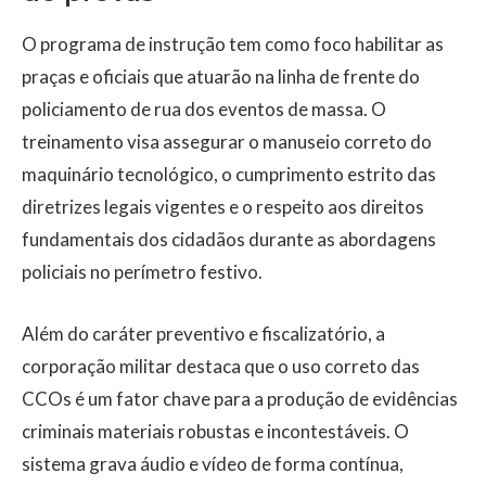
O programa de instrução tem como foco habilitar as
praças e oficiais que atuarão na linha de frente do
policiamento de rua dos eventos de massa. O
treinamento visa assegurar o manuseio correto do
maquinário tecnológico, o cumprimento estrito das
diretrizes legais vigentes e o respeito aos direitos
fundamentais dos cidadãos durante as abordagens
policiais no perímetro festivo.
Além do caráter preventivo e fiscalizatório, a
corporação militar destaca que o uso correto das
CCOs é um fator chave para a produção de evidências
criminais materiais robustas e incontestáveis. O
sistema grava áudio e vídeo de forma contínua,