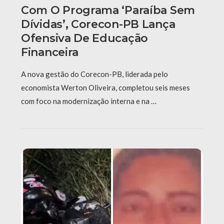
Com O Programa ‘Paraíba Sem
Dívidas’, Corecon-PB Lança
Ofensiva De Educação
Financeira
A nova gestão do Corecon-PB, liderada pelo
economista Werton Oliveira, completou seis meses
com foco na modernização interna e na …