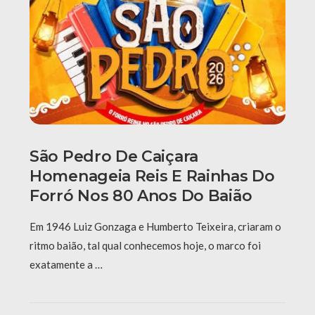
São Pedro De Caiçara
Homenageia Reis E Rainhas Do
Forró Nos 80 Anos Do Baião
Em 1946 Luiz Gonzaga e Humberto Teixeira, criaram o
ritmo baião, tal qual conhecemos hoje, o marco foi
exatamente a …