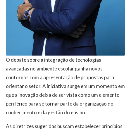
O debate sobre a integração de tecnologias
avançadas no ambiente escolar ganha novos
contornos com a apresentação de propostas para
orientar o setor. A iniciativa surge em um momento em
que a inovação deixa de ser vista como um elemento
periférico para se tornar parte da organização do
conhecimento e da gestão do ensino.
As diretrizes sugeridas buscam estabelecer princípios