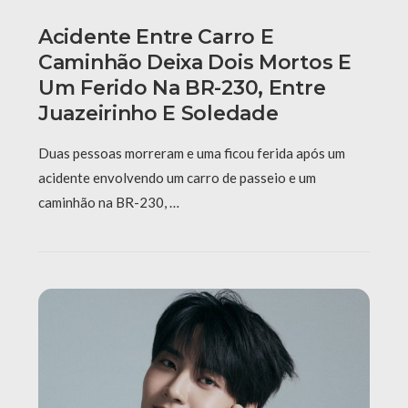
Acidente Entre Carro E
Caminhão Deixa Dois Mortos E
Um Ferido Na BR-230, Entre
Juazeirinho E Soledade
Duas pessoas morreram e uma ficou ferida após um
acidente envolvendo um carro de passeio e um
caminhão na BR-230, …