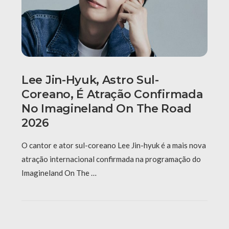
Lee Jin-Hyuk, Astro Sul-
Coreano, É Atração Confirmada
No Imagineland On The Road
2026
O cantor e ator sul-coreano Lee Jin-hyuk é a mais nova
atração internacional confirmada na programação do
Imagineland On The …