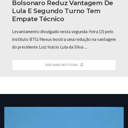
Bolsonaro Reduz Vantagem De
Lula E Segundo Turno Tem
Empate Técnico
Levantamento divulgado nesta segunda-feira (3) pelo
instituto BTG/Nexus mostra uma redução na vantagem
do presidente Luiz Inácio Lula da Silva …
VER MAIS NOTÍCIAS