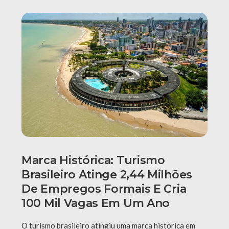
Marca Histórica: Turismo
Brasileiro Atinge 2,44 Milhões
De Empregos Formais E Cria
100 Mil Vagas Em Um Ano
O turismo brasileiro atingiu uma marca histórica em