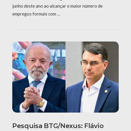
junho deste ano ao alcançar o maior número de
empregos formais com …
Pesquisa BTG/Nexus: Flávio