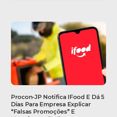
Procon-JP Notifica IFood E Dá 5
Dias Para Empresa Explicar
“falsas Promoções” E