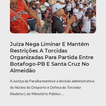
Juíza Nega Liminar E Mantém
Restrições A Torcidas
Organizadas Para Partida Entre
Botafogo-PB E Santa Cruz No
Almeidão
A Justiça da Paraíba manteve a decisão administrativa
do Núcleo do Desporto e Defesa do Torcedor
(Nudetor), do Ministério Público …