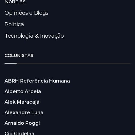
Notícias
Opiniões e Blogs
Política
Tecnologia & Inovação
COLUNISTAS
ABRH Referência Humana
Alberto Arcela
Alek Maracajá
Alexandre Luna
Arnaldo Poggi
Cid Gadelha