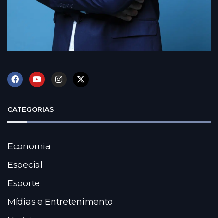
CATEGORIAS
Economia
Especial
Esporte
Mídias e Entretenimento