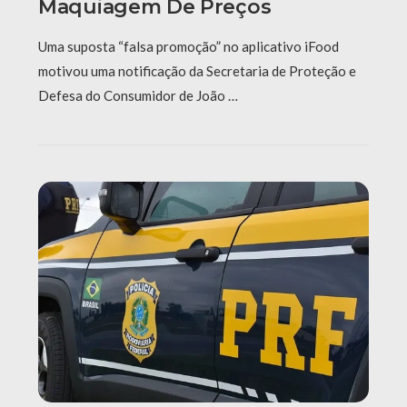
Maquiagem De Preços
Uma suposta “falsa promoção” no aplicativo iFood
motivou uma notificação da Secretaria de Proteção e
Defesa do Consumidor de João …