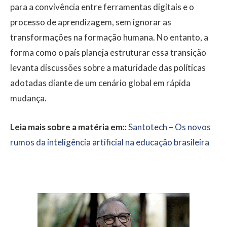
para a convivência entre ferramentas digitais e o
processo de aprendizagem, sem ignorar as
transformações na formação humana. No entanto, a
forma como o país planeja estruturar essa transição
levanta discussões sobre a maturidade das políticas
adotadas diante de um cenário global em rápida
mudança.
Leia mais sobre a matéria em::
Santotech – Os novos
rumos da inteligência artificial na educação brasileira