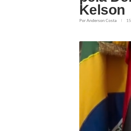
Kelson
Por
Anderson Costa
15