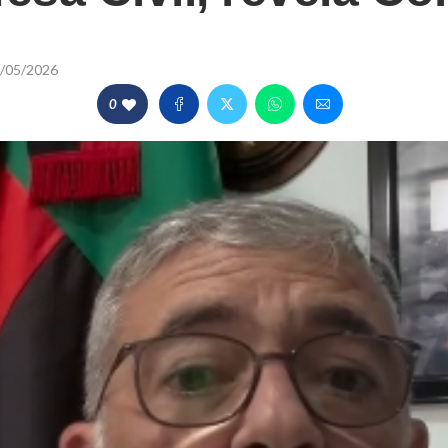
/05/2026
0