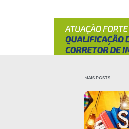
MAIS POSTS