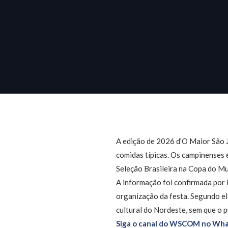
A edição de 2026 d’O Maior São 
comidas típicas. Os campinenses e
Seleção Brasileira na Copa do M
A informação foi confirmada por
organização da festa. Segundo el
cultural do Nordeste, sem que o p
Siga o canal do WSCOM no Wha