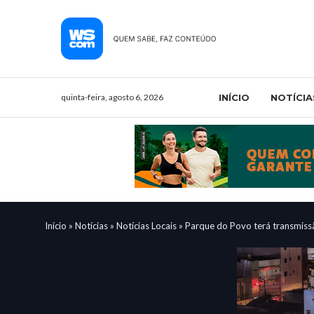
quinta-feira, agosto 6, 2026
INÍCIO
NOTÍCIA
Início
»
Notícias
»
Notícias Locais
»
Parque do Povo terá transmiss