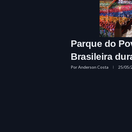
Parque do Pov
Brasileira du
Por
Anderson Costa
25/05/