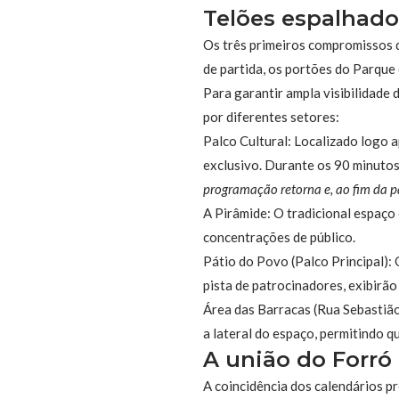
Telões espalhado
Os três primeiros compromissos d
de partida, os portões do Parque
Para garantir ampla visibilidade
por diferentes setores:
Palco Cultural: Localizado logo 
exclusivo. Durante os 90 minutos
programação retorna e, ao fim da p
A Pirâmide: O tradicional espaço
concentrações de público.
Pátio do Povo (Palco Principal): 
pista de patrocinadores, exibirão
Área das Barracas (Rua Sebastiã
a lateral do espaço, permitindo 
A união do Forró
A coincidência dos calendários p