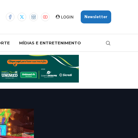
LOGIN
Newsletter
ORTE
MÍDIAS E ENTRETENIMENTO