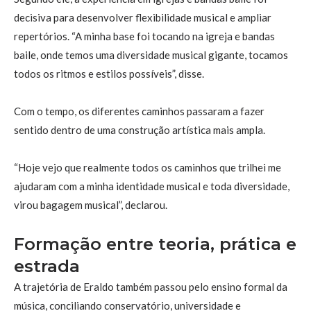
decisiva para desenvolver flexibilidade musical e ampliar
repertórios. “A minha base foi tocando na igreja e bandas
baile, onde temos uma diversidade musical gigante, tocamos
todos os ritmos e estilos possíveis”, disse.
Com o tempo, os diferentes caminhos passaram a fazer
sentido dentro de uma construção artística mais ampla.
“Hoje vejo que realmente todos os caminhos que trilhei me
ajudaram com a minha identidade musical e toda diversidade,
virou bagagem musical”, declarou.
Formação entre teoria, prática e
estrada
A trajetória de Eraldo também passou pelo ensino formal da
música, conciliando conservatório, universidade e