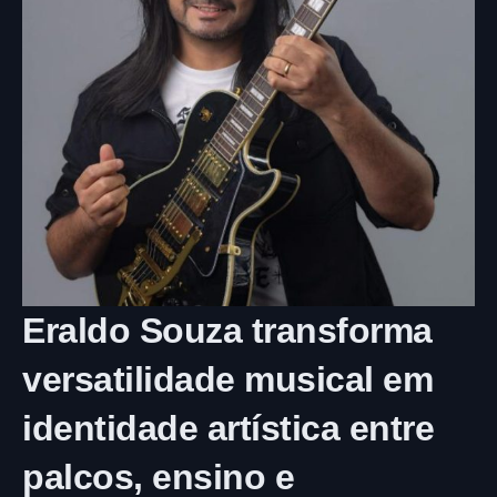
Eraldo Souza transforma
versatilidade musical em
identidade artística entre
palcos, ensino e