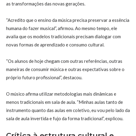
as transformações das novas gerações.
“Acredito que o ensino da música precisa preservar a essência
humana do fazer musical”, afirmou. Ao mesmo tempo, ele
avalia que os modelos tradicionais precisam dialogar com
novas formas de aprendizado e consumo cultural.
“Os alunos de hoje chegam com outras referências, outras
maneiras de consumir música e outras expectativas sobre o
próprio futuro profissional”, destacou.
O músico afirma utilizar metodologias mais dinâmicas e
menos tradicionais em sala de aula. “Minhas aulas tanto de
instrumento quanto das aulas em coletivo, eu vou pelo lado da
sala de aula invertida e fujo da forma tradicional”, explicou.
Crítica à estrutura cultural e