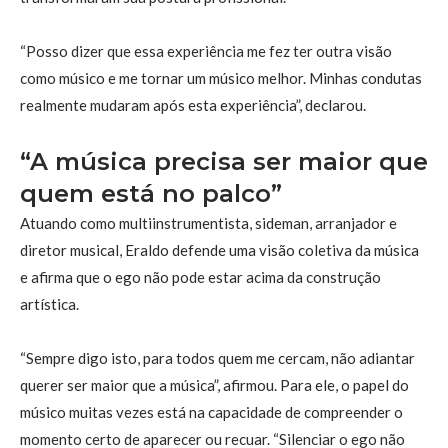
“Posso dizer que essa experiência me fez ter outra visão
como músico e me tornar um músico melhor. Minhas condutas
realmente mudaram após esta experiência”, declarou.
“A música precisa ser maior que
quem está no palco”
Atuando como multiinstrumentista, sideman, arranjador e
diretor musical, Eraldo defende uma visão coletiva da música
e afirma que o ego não pode estar acima da construção
artística.
“Sempre digo isto, para todos quem me cercam, não adiantar
querer ser maior que a música”, afirmou. Para ele, o papel do
músico muitas vezes está na capacidade de compreender o
momento certo de aparecer ou recuar. “Silenciar o ego não