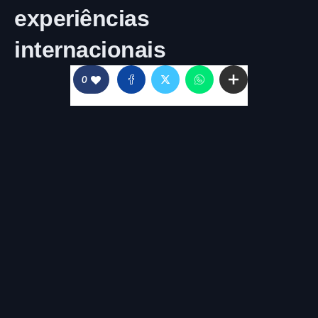
experiências
internacionais
0