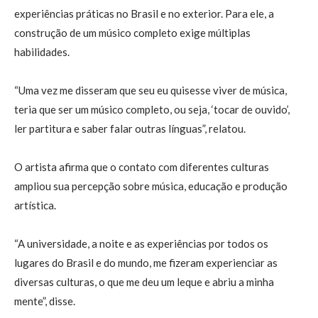
experiências práticas no Brasil e no exterior. Para ele, a
construção de um músico completo exige múltiplas
habilidades.
“Uma vez me disseram que seu eu quisesse viver de música,
teria que ser um músico completo, ou seja, ‘tocar de ouvido’,
ler partitura e saber falar outras línguas”, relatou.
O artista afirma que o contato com diferentes culturas
ampliou sua percepção sobre música, educação e produção
artística.
“A universidade, a noite e as experiências por todos os
lugares do Brasil e do mundo, me fizeram experienciar as
diversas culturas, o que me deu um leque e abriu a minha
mente”, disse.