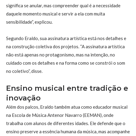
significa se anular, mas compreender qual é a necessidade
daquele momento musical e servir a ela com muita
sensibilidade”, explicou.
Segundo Eraldo, sua assinatura artística está nos detalhes e
na construção coletiva dos projetos. “A assinatura artística
não está apenas no protagonismo, mas na intenção, no
cuidado com os detalhes e na forma como se constrói o som
no coletivo”, disse.
Ensino musical entre tradição e
inovação
Além dos palcos, Eraldo também atua como educador musical
na Escola de Música Antenor Navarro (EEMAN), onde
trabalha com alunos de diferentes idades. Ele defende que o
ensino preserve a essência humana da música, mas acompanhe