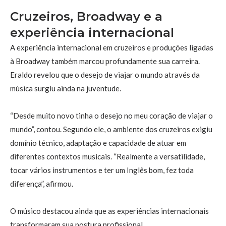
Cruzeiros, Broadway e a
experiência internacional
A experiência internacional em cruzeiros e produções ligadas
à Broadway também marcou profundamente sua carreira.
Eraldo revelou que o desejo de viajar o mundo através da
música surgiu ainda na juventude.
“Desde muito novo tinha o desejo no meu coração de viajar o
mundo”, contou. Segundo ele, o ambiente dos cruzeiros exigiu
domínio técnico, adaptação e capacidade de atuar em
diferentes contextos musicais. “Realmente a versatilidade,
tocar vários instrumentos e ter um Inglês bom, fez toda
diferença”, afirmou.
O músico destacou ainda que as experiências internacionais
transformaram sua postura profissional.