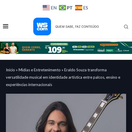
PT
EN
ES
Início
»
Mídias e Entretenimento
»
Eraldo Souza transforma
versatilidade musical em identidade artística entre palcos, ensino e
experiências internacionais