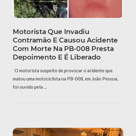
Motorista Que Invadiu
Contramão E Causou Acidente
Com Morte Na PB-008 Presta
Depoimento E É Liberado
O motorista suspeito de provocar o acidente que
matou uma motociclista na PB-008, em João Pessoa,
foi ouvido pela …