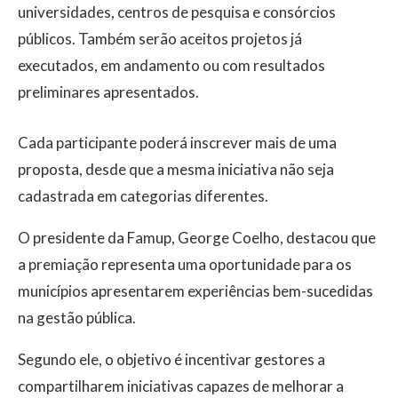
universidades, centros de pesquisa e consórcios
públicos. Também serão aceitos projetos já
executados, em andamento ou com resultados
preliminares apresentados.
Cada participante poderá inscrever mais de uma
proposta, desde que a mesma iniciativa não seja
cadastrada em categorias diferentes.
O presidente da Famup, George Coelho, destacou que
a premiação representa uma oportunidade para os
municípios apresentarem experiências bem-sucedidas
na gestão pública.
Segundo ele, o objetivo é incentivar gestores a
compartilharem iniciativas capazes de melhorar a