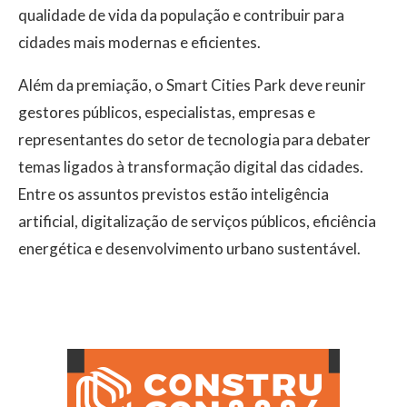
qualidade de vida da população e contribuir para
cidades mais modernas e eficientes.
Além da premiação, o Smart Cities Park deve reunir
gestores públicos, especialistas, empresas e
representantes do setor de tecnologia para debater
temas ligados à transformação digital das cidades.
Entre os assuntos previstos estão inteligência
artificial, digitalização de serviços públicos, eficiência
energética e desenvolvimento urbano sustentável.