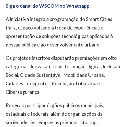
Siga o canal do WSCOM no Whatsapp.
A iniciativa integra a programação do Smart Cities
Park, espaço voltado à troca de experiências e
apresentação de soluções tecnológicas aplicadas à
gestão pública e ao desenvolvimento urbano.
Os projetos inscritos disputarão premiações em oito
categorias: Inovação, Transformação Digital, Inclusão
Social, Cidade Sustentável, Mobilidade Urbana,
Cidades Inteligentes, Revolução Tributária e
Cibersegurança.
Poderão participar órgãos públicos municipais,
estaduais e federais, além de organizações da
sociedade civil, empresas privadas, startups,