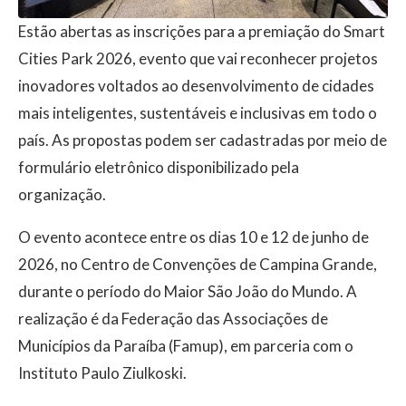
Estão abertas as inscrições para a premiação do Smart
Cities Park 2026, evento que vai reconhecer projetos
inovadores voltados ao desenvolvimento de cidades
mais inteligentes, sustentáveis e inclusivas em todo o
país. As propostas podem ser cadastradas por meio de
formulário eletrônico disponibilizado pela
organização.
O evento acontece entre os dias 10 e 12 de junho de
2026, no Centro de Convenções de Campina Grande,
durante o período do Maior São João do Mundo. A
realização é da Federação das Associações de
Municípios da Paraíba (Famup), em parceria com o
Instituto Paulo Ziulkoski.