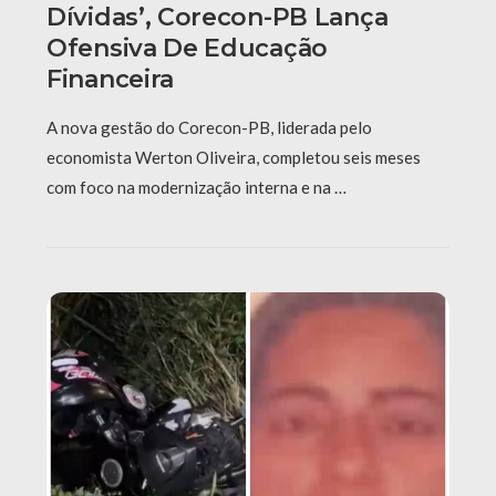
Dívidas’, Corecon-PB Lança
Ofensiva De Educação
Financeira
A nova gestão do Corecon-PB, liderada pelo
economista Werton Oliveira, completou seis meses
com foco na modernização interna e na …