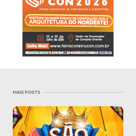
MAIS POSTS