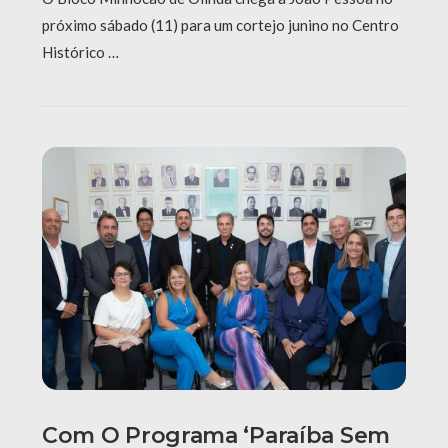
próximo sábado (11) para um cortejo junino no Centro
Histórico …
Com O Programa ‘Paraíba Sem