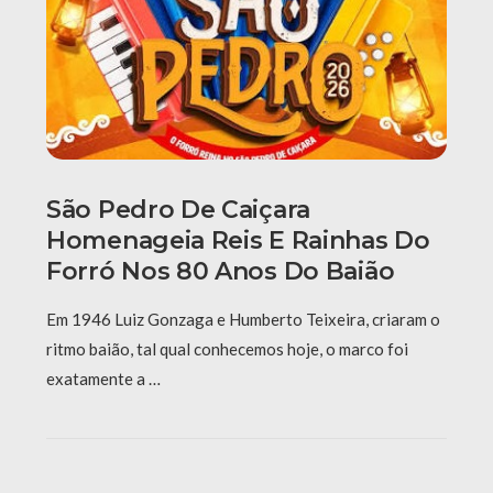
São Pedro De Caiçara
Homenageia Reis E Rainhas Do
Forró Nos 80 Anos Do Baião
Em 1946 Luiz Gonzaga e Humberto Teixeira, criaram o
ritmo baião, tal qual conhecemos hoje, o marco foi
exatamente a …