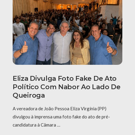
Eliza Divulga Foto Fake De Ato
Político Com Nabor Ao Lado De
Queiroga
A vereadora de João Pessoa Eliza Virgínia (PP)
divulgou à imprensa uma foto fake do ato de pré-
candidatura à Câmara …