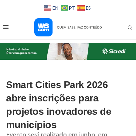
PT
EN
ES
Smart Cities Park 2026
abre inscrições para
projetos inovadores de
municípios
Evento será realizado em junho, em