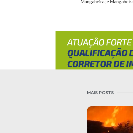
Mangabeira; e Mangabeira
MAIS POSTS