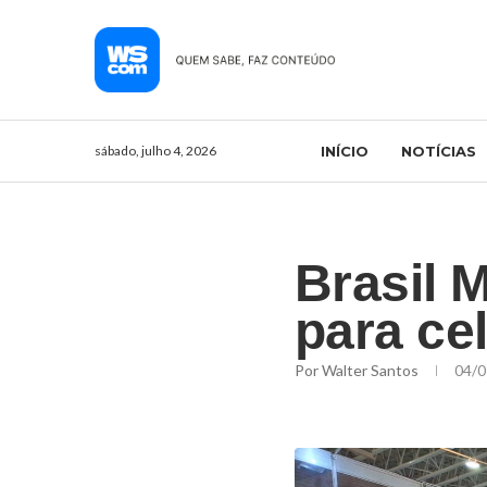
sábado, julho 4, 2026
INÍCIO
NOTÍCIAS
Brasil 
para ce
Por
Walter Santos
04/0