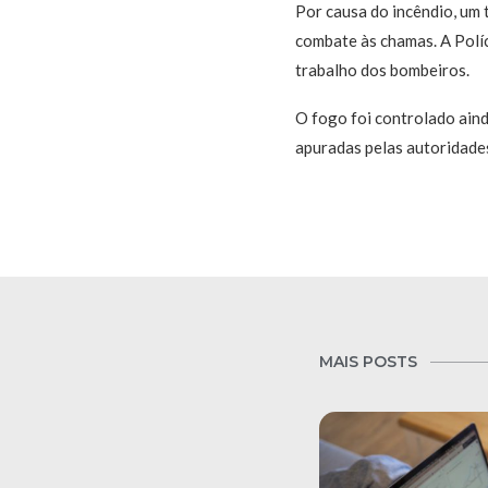
Por causa do incêndio, um 
combate às chamas. A Políc
trabalho dos bombeiros.
O fogo foi controlado ain
apuradas pelas autoridade
MAIS POSTS