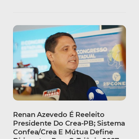
Renan Azevedo É Reeleito
Presidente Do Crea-PB; Sistema
Confea/Crea E Mútua Define