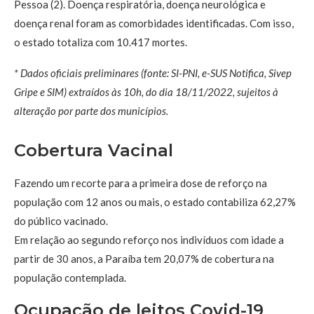
Pessoa (2). Doença respiratória, doença neurológica e
doença renal foram as comorbidades identificadas. Com isso,
o estado totaliza com 10.417 mortes.
* Dados oficiais preliminares (fonte: SI-PNI, e-SUS Notifica, Sivep
Gripe e SIM) extraídos às 10h, do dia 18/11/2022, sujeitos à
alteração por parte dos municípios.
Cobertura Vacinal
Fazendo um recorte para a primeira dose de reforço na
população com 12 anos ou mais, o estado contabiliza 62,27%
do público vacinado.
Em relação ao segundo reforço nos indivíduos com idade a
partir de 30 anos, a Paraíba tem 20,07% de cobertura na
população contemplada.
Ocupação de leitos Covid-19