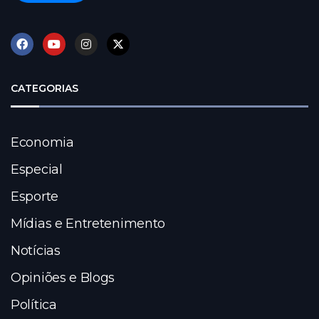
CATEGORIAS
Economia
Especial
Esporte
Mídias e Entretenimento
Notícias
Opiniões e Blogs
Política