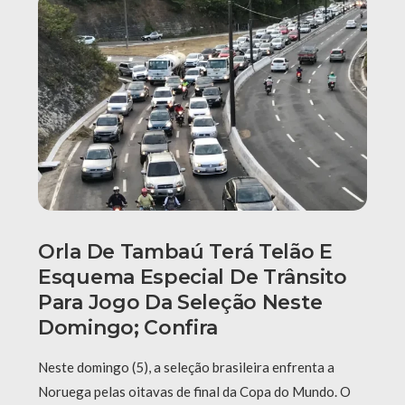
Orla De Tambaú Terá Telão E
Esquema Especial De Trânsito
Para Jogo Da Seleção Neste
Domingo; Confira
Neste domingo (5), a seleção brasileira enfrenta a
Noruega pelas oitavas de final da Copa do Mundo. O