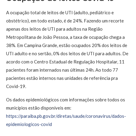
A ocupação total de leitos de UTI (adulto, pediátrico e
obstétrico), em todo estado, é de 24%. Fazendo um recorte
apenas dos leitos de UTI para adultos na Região
Metropolitana de João Pessoa, a taxa de ocupação chega a
38%. Em Campina Grande, estão ocupados 20% dos leitos de
UTI adulto e no sertão, 0% dos leitos de UTI para adultos. De
acordo com o Centro Estadual de Regulação Hospitalar, 11
pacientes foram internados nas últimas 24h. Ao todo 77
pacientes estão internos nas unidades de referência pra
Covid-19.
Os dados epidemiológicos com informações sobre todos os
municípios estão disponíveis em:
https://paraiba.pb.gov.br/diretas/saude/coronavirus/dados-
epidemiologicos-covid