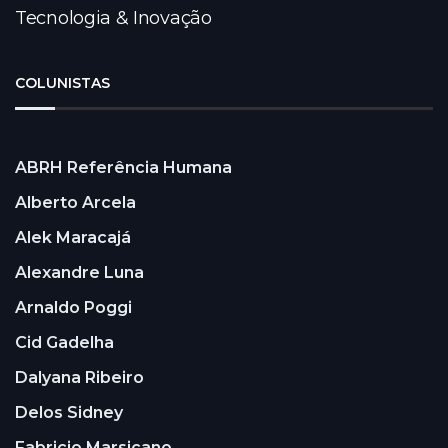
Tecnologia & Inovação
COLUNISTAS
ABRH Referência Humana
Alberto Arcela
Alek Maracajá
Alexandre Luna
Arnaldo Poggi
Cid Gadelha
Dalyana Ribeiro
Delos Sidney
Fabricio Marsicano