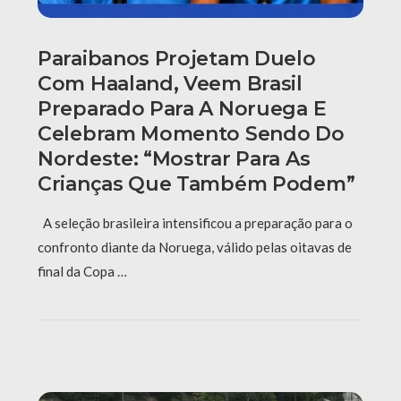
Paraibanos Projetam Duelo
Com Haaland, Veem Brasil
Preparado Para A Noruega E
Celebram Momento Sendo Do
Nordeste: “Mostrar Para As
Crianças Que Também Podem”
A seleção brasileira intensificou a preparação para o
confronto diante da Noruega, válido pelas oitavas de
final da Copa …