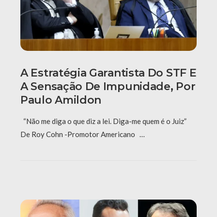
A Estratégia Garantista Do STF E
A Sensação De Impunidade, Por
Paulo Amildon
“Não me diga o que diz a lei. Diga-me quem é o Juiz”
De Roy Cohn -Promotor Americano …