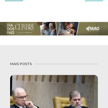
MAIS POSTS