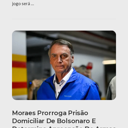
jogo será …
Moraes Prorroga Prisão
Domiciliar De Bolsonaro E