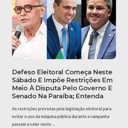
Defeso Eleitoral Começa Neste
Sábado E Impõe Restrições Em
Meio À Disputa Pelo Governo E
Senado Na Paraíba; Entenda
As restrições previstas pela legislação eleitoral para
evitar o uso da máquina pública durante a campanha
passam a valer neste …