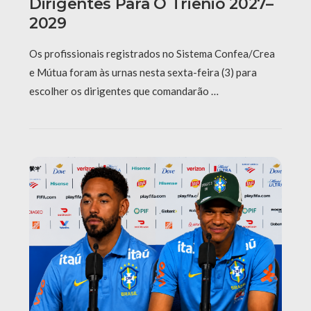
Dirigentes Para O Triênio 2027–
2029
Os profissionais registrados no Sistema Confea/Crea
e Mútua foram às urnas nesta sexta-feira (3) para
escolher os dirigentes que comandarão …