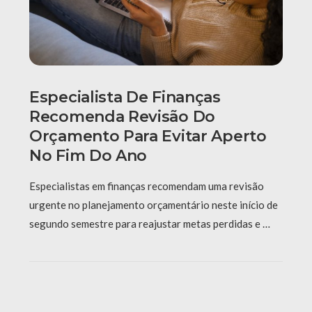
Especialista De Finanças
Recomenda Revisão Do
Orçamento Para Evitar Aperto
No Fim Do Ano
Especialistas em finanças recomendam uma revisão
urgente no planejamento orçamentário neste início de
segundo semestre para reajustar metas perdidas e …