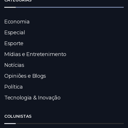
CATEGORIAS
Economia
Especial
Esporte
Mídias e Entretenimento
Notícias
Opiniões e Blogs
Política
Tecnologia & Inovação
COLUNISTAS