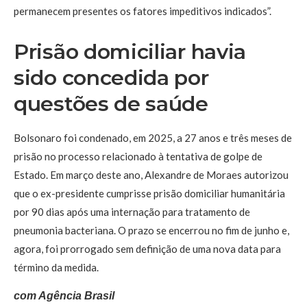
permanecem presentes os fatores impeditivos indicados”.
Prisão domiciliar havia
sido concedida por
questões de saúde
Bolsonaro foi condenado, em 2025, a 27 anos e três meses de
prisão no processo relacionado à tentativa de golpe de
Estado. Em março deste ano, Alexandre de Moraes autorizou
que o ex-presidente cumprisse prisão domiciliar humanitária
por 90 dias após uma internação para tratamento de
pneumonia bacteriana. O prazo se encerrou no fim de junho e,
agora, foi prorrogado sem definição de uma nova data para
término da medida.
com Agência Brasil