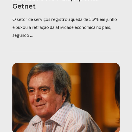
Getnet
O setor de serviços registrou queda de 5,9% em junho
e puxou a retração da atividade econômica no país,
segundo …