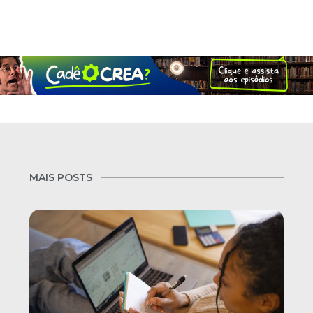
MAIS POSTS