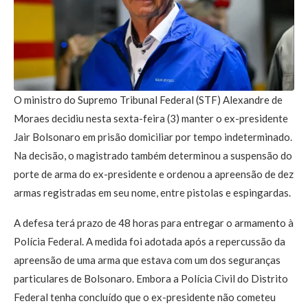
O ministro do Supremo Tribunal Federal (STF) Alexandre de
Moraes decidiu nesta sexta-feira (3) manter o ex-presidente
Jair Bolsonaro em prisão domiciliar por tempo indeterminado.
Na decisão, o magistrado também determinou a suspensão do
porte de arma do ex-presidente e ordenou a apreensão de dez
armas registradas em seu nome, entre pistolas e espingardas.
A defesa terá prazo de 48 horas para entregar o armamento à
Polícia Federal. A medida foi adotada após a repercussão da
apreensão de uma arma que estava com um dos seguranças
particulares de Bolsonaro. Embora a Polícia Civil do Distrito
Federal tenha concluído que o ex-presidente não cometeu