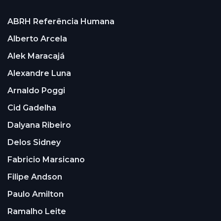
ABRH Referência Humana
Alberto Arcela
Alek Maracajá
Alexandre Luna
Arnaldo Poggi
Cid Gadelha
Dalyana Ribeiro
Delos Sidney
Fabricio Marsicano
Filipe Andson
Paulo Amilton
Ramalho Leite