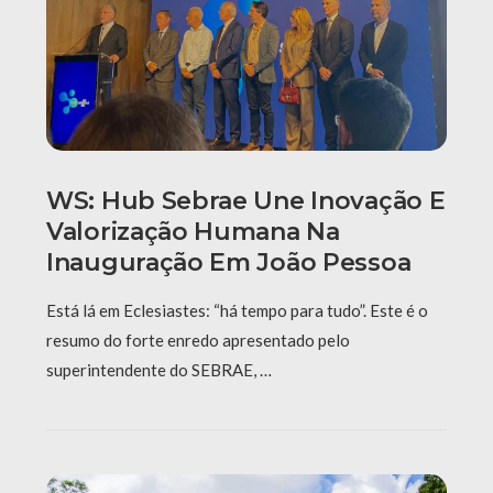
WS: Hub Sebrae Une Inovação E
Valorização Humana Na
Inauguração Em João Pessoa
Está lá em Eclesiastes: “há tempo para tudo”. Este é o
resumo do forte enredo apresentado pelo
superintendente do SEBRAE, …