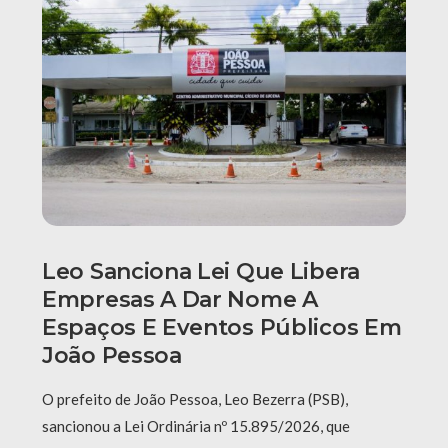
Leo Sanciona Lei Que Libera
Empresas A Dar Nome A
Espaços E Eventos Públicos Em
João Pessoa
O prefeito de João Pessoa, Leo Bezerra (PSB),
sancionou a Lei Ordinária nº 15.895/2026, que