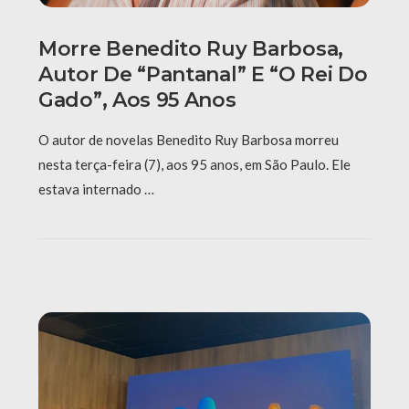
Morre Benedito Ruy Barbosa,
Autor De “Pantanal” E “O Rei Do
Gado”, Aos 95 Anos
O autor de novelas Benedito Ruy Barbosa morreu
nesta terça-feira (7), aos 95 anos, em São Paulo. Ele
estava internado …