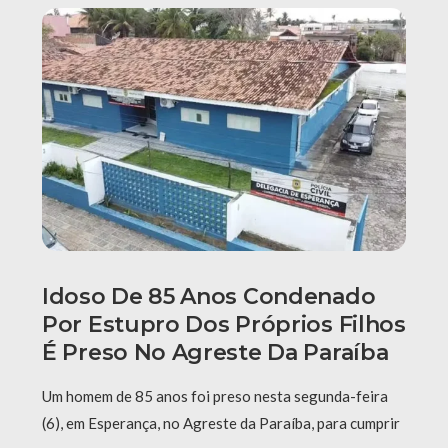
Idoso De 85 Anos Condenado
Por Estupro Dos Próprios Filhos
É Preso No Agreste Da Paraíba
Um homem de 85 anos foi preso nesta segunda-feira
(6), em Esperança, no Agreste da Paraíba, para cumprir