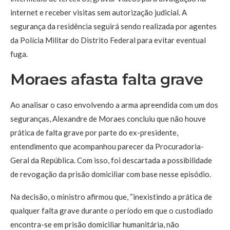
internet e receber visitas sem autorização judicial. A
segurança da residência seguirá sendo realizada por agentes
da Polícia Militar do Distrito Federal para evitar eventual
fuga.
Moraes afasta falta grave
Ao analisar o caso envolvendo a arma apreendida com um dos
seguranças, Alexandre de Moraes concluiu que não houve
prática de falta grave por parte do ex-presidente,
entendimento que acompanhou parecer da Procuradoria-
Geral da República. Com isso, foi descartada a possibilidade
de revogação da prisão domiciliar com base nesse episódio.
Na decisão, o ministro afirmou que, “inexistindo a prática de
qualquer falta grave durante o período em que o custodiado
encontra-se em prisão domiciliar humanitária, não