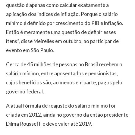
questão é apenas como calcular exatamente a
aplicação dos índices de inflação. Porque o salário
mínimo é definido por crescimento do PIB e inflação.
Então é meramente uma questão de definir esses
itens”, disse Meirelles em outubro, ao participar de
evento em São Paulo.
Cerca de 45 milhões de pessoas no Brasil recebem o
salário mínimo, entre aposentados e pensionistas,
cujos benefícios são, ao menos em parte, pagos pelo
governo federal.
A atual fórmula de reajuste do salário mínimo foi
criada em 2012, ainda no governo da então presidente
Dilma Rousseff, e deve valer até 2019.