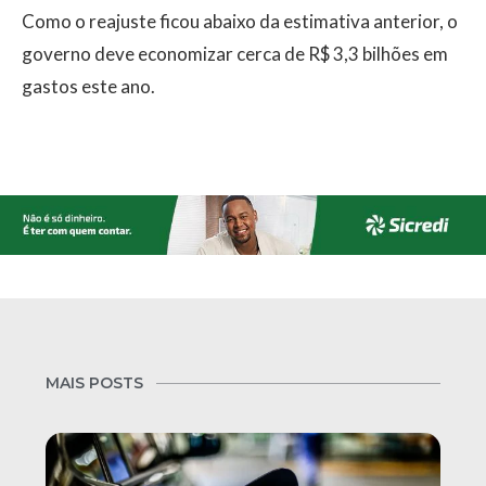
Como o reajuste ficou abaixo da estimativa anterior, o
governo deve economizar cerca de R$ 3,3 bilhões em
gastos este ano.
MAIS POSTS