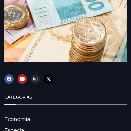
CATEGORIAS
Economia
Especial