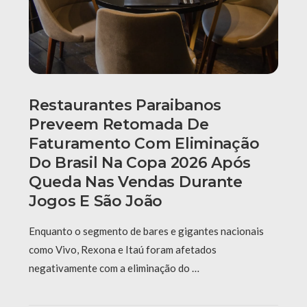
Restaurantes Paraibanos
Preveem Retomada De
Faturamento Com Eliminação
Do Brasil Na Copa 2026 Após
Queda Nas Vendas Durante
Jogos E São João
Enquanto o segmento de bares e gigantes nacionais
como Vivo, Rexona e Itaú foram afetados
negativamente com a eliminação do …