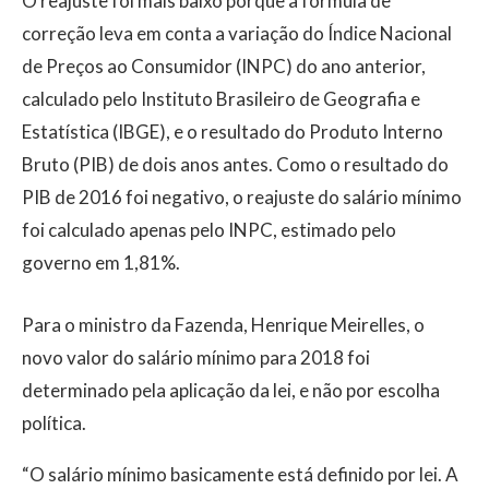
O reajuste foi mais baixo porque a fórmula de
correção leva em conta a variação do Índice Nacional
de Preços ao Consumidor (INPC) do ano anterior,
calculado pelo Instituto Brasileiro de Geografia e
Estatística (IBGE), e o resultado do Produto Interno
Bruto (PIB) de dois anos antes. Como o resultado do
PIB de 2016 foi negativo, o reajuste do salário mínimo
foi calculado apenas pelo INPC, estimado pelo
governo em 1,81%.
Para o ministro da Fazenda, Henrique Meirelles, o
novo valor do salário mínimo para 2018 foi
determinado pela aplicação da lei, e não por escolha
política.
“O salário mínimo basicamente está definido por lei. A