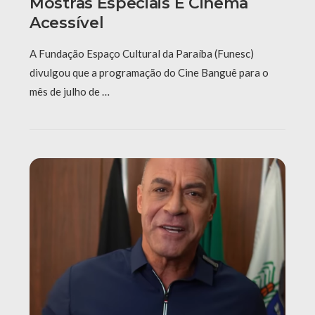
Mostras Especiais E Cinema
Acessível
A Fundação Espaço Cultural da Paraíba (Funesc)
divulgou que a programação do Cine Banguê para o
mês de julho de …