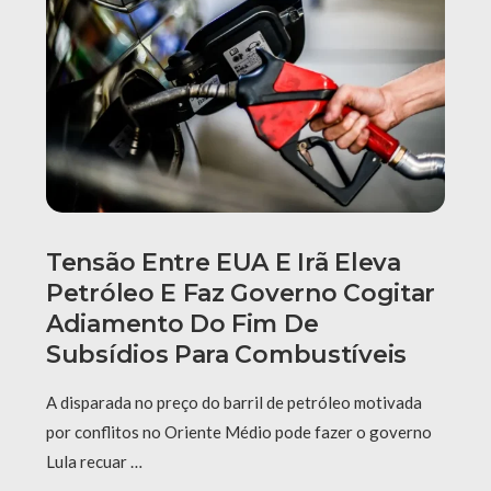
Tensão Entre EUA E Irã Eleva
Petróleo E Faz Governo Cogitar
Adiamento Do Fim De
Subsídios Para Combustíveis
A disparada no preço do barril de petróleo motivada
por conflitos no Oriente Médio pode fazer o governo
Lula recuar …