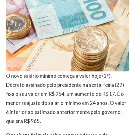
O novo salário mínimo começa a valer hoje (1º).
Decreto assinado pelo presidente na sexta-feira (29)
fixa o seu valor em R$ 954, um aumento de R$ 17. É o
menor reajuste do salário mínimo em 24 anos. O valor
é inferior ao estimado anteriormente pelo governo,
que era R$ 965.