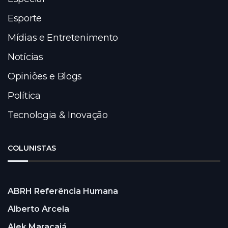
Esporte
Mídias e Entretenimento
Notícias
Opiniões e Blogs
Política
Tecnologia & Inovação
COLUNISTAS
ABRH Referência Humana
Alberto Arcela
Alek Maracajá