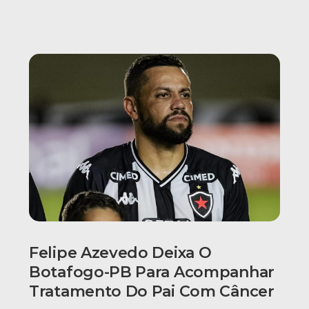
Felipe Azevedo Deixa O
Botafogo-PB Para Acompanhar
Tratamento Do Pai Com Câncer