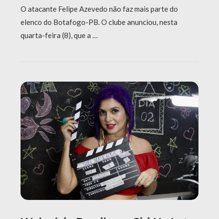
O atacante Felipe Azevedo não faz mais parte do
elenco do Botafogo-PB. O clube anunciou, nesta
quarta-feira (8), que a …