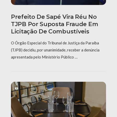
Prefeito De Sapé Vira Réu No
TJPB Por Suposta Fraude Em
Licitação De Combustíveis
O Órgão Especial do Tribunal de Justiça da Paraíba
(TJPB) decidiu, por unanimidade, receber a denúncia
apresentada pelo Ministério Público …