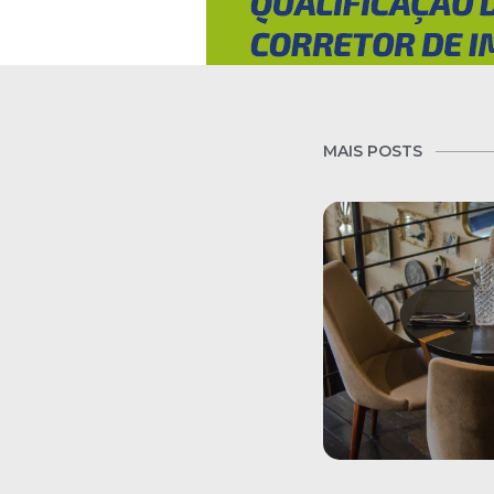
MAIS POSTS