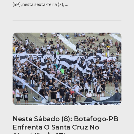
(SP), nesta sexta-feira (7), …
Neste Sábado (8): Botafogo-PB
Enfrenta O Santa Cruz No