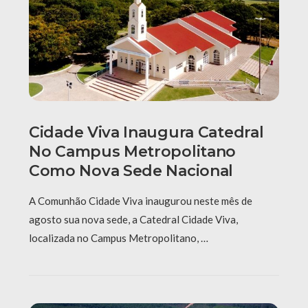
Cidade Viva Inaugura Catedral
No Campus Metropolitano
Como Nova Sede Nacional
A Comunhão Cidade Viva inaugurou neste mês de
agosto sua nova sede, a Catedral Cidade Viva,
localizada no Campus Metropolitano, …