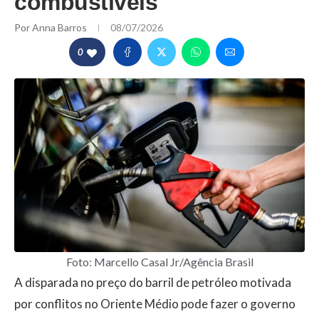
combustíveis
Por
Anna Barros
08/07/2026
0
Foto: Marcello Casal Jr/Agência Brasil
A disparada no preço do barril de petróleo motivada
por conflitos no Oriente Médio pode fazer o governo