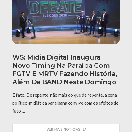
WS: Mídia Digital Inaugura
Novo Timing Na Paraíba Com
FGTV E MRTV Fazendo História,
Além Da BAND Neste Domingo
É fato. De repente, não mais do que de repente, a cena
político-midiática paraibana convive com os efeitos de
fato …
VER MAIS NOTÍCIAS