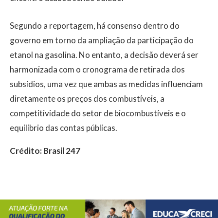
Segundo a reportagem, há consenso dentro do
governo em torno da ampliação da participação do
etanol na gasolina. No entanto, a decisão deverá ser
harmonizada com o cronograma de retirada dos
subsídios, uma vez que ambas as medidas influenciam
diretamente os preços dos combustíveis, a
competitividade do setor de biocombustíveis e o
equilíbrio das contas públicas.
Crédito: Brasil 247