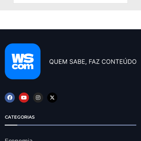
CATEGORIAS