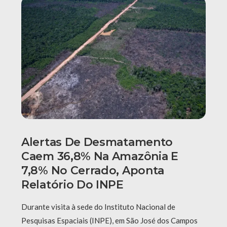
Alertas De Desmatamento
Caem 36,8% Na Amazônia E
7,8% No Cerrado, Aponta
Relatório Do INPE
Durante visita à sede do Instituto Nacional de
Pesquisas Espaciais (INPE), em São José dos Campos