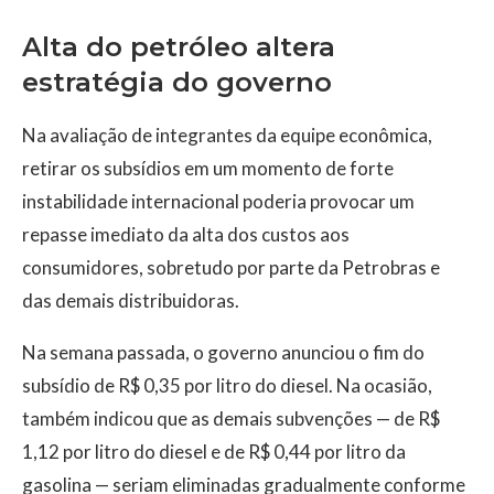
Alta do petróleo altera
estratégia do governo
Na avaliação de integrantes da equipe econômica,
retirar os subsídios em um momento de forte
instabilidade internacional poderia provocar um
repasse imediato da alta dos custos aos
consumidores, sobretudo por parte da Petrobras e
das demais distribuidoras.
Na semana passada, o governo anunciou o fim do
subsídio de R$ 0,35 por litro do diesel. Na ocasião,
também indicou que as demais subvenções — de R$
1,12 por litro do diesel e de R$ 0,44 por litro da
gasolina — seriam eliminadas gradualmente conforme