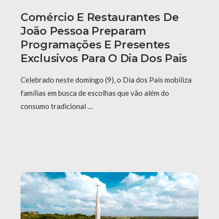
Comércio E Restaurantes De
João Pessoa Preparam
Programações E Presentes
Exclusivos Para O Dia Dos Pais
Celebrado neste domingo (9), o Dia dos Pais mobiliza
famílias em busca de escolhas que vão além do
consumo tradicional …