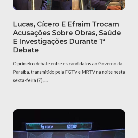
Lucas, Cícero E Efraim Trocam
Acusações Sobre Obras, Saúde
E Investigações Durante 1º
Debate
O primeiro debate entre os candidatos ao Governo da
Paraíba, transmitido pela FGTV e MRTV na noite nesta
sexta-feira (7), …