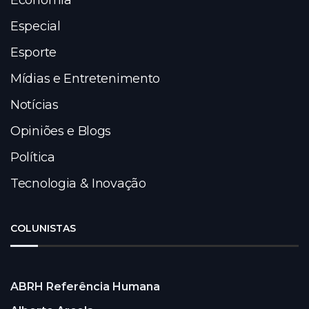
Economia
Especial
Esporte
Mídias e Entretenimento
Notícias
Opiniões e Blogs
Política
Tecnologia & Inovação
COLUNISTAS
ABRH Referência Humana