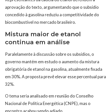
aprovação do texto, argumentando que o subsídio
concedido à gasolina reduziu a competitividade do
biocombustível no mercado brasileiro.
Mistura maior de etanol
continua em análise
Paralelamente à discussão sobre os subsídios, o
governo mantém em estudo o aumento da mistura
obrigatória de etanol na gasolina, atualmente fixada
em 30%. A proposta prevê elevar esse percentual para
32%.
O tema seria analisado em reunião do Conselho
Nacional de Política Energética (CNPE), mas o
encontro acabou sendo adiado.