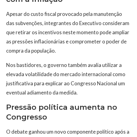
Apesar do custo fiscal provocado pela manutenção
das subvenções, integrantes do Executivo consideram
que retirar os incentivos neste momento pode ampliar
as pressões inflacionárias e comprometer o poder de
compra da população.
Nos bastidores, o governo também avalia utilizar a
elevada volatilidade do mercado internacional como
justificativa para explicar ao Congresso Nacional um
eventual adiamento da medida.
Pressão política aumenta no
Congresso
O debate ganhou um novo componente político após a