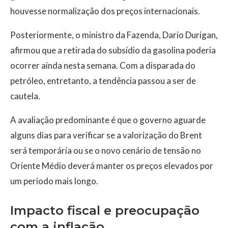
houvesse normalização dos preços internacionais.
Posteriormente, o ministro da Fazenda, Dario Durigan,
afirmou que a retirada do subsídio da gasolina poderia
ocorrer ainda nesta semana. Com a disparada do
petróleo, entretanto, a tendência passou a ser de
cautela.
A avaliação predominante é que o governo aguarde
alguns dias para verificar se a valorização do Brent
será temporária ou se o novo cenário de tensão no
Oriente Médio deverá manter os preços elevados por
um período mais longo.
Impacto fiscal e preocupação
com a inflação