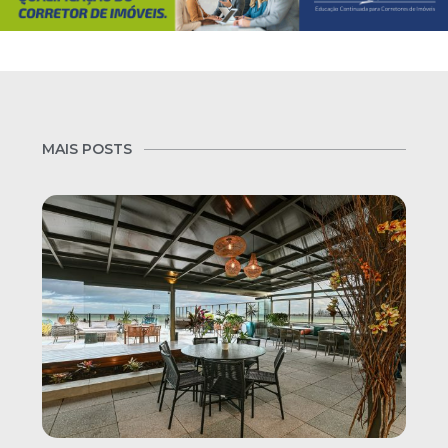
MAIS POSTS