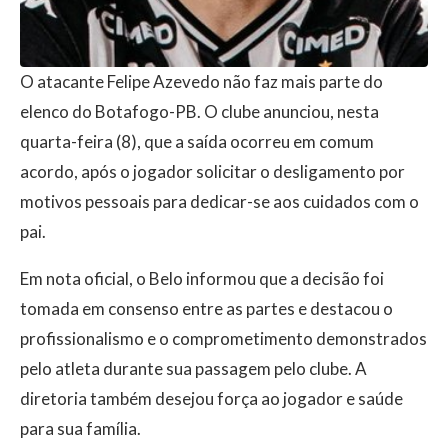
O atacante Felipe Azevedo não faz mais parte do
elenco do Botafogo-PB. O clube anunciou, nesta
quarta-feira (8), que a saída ocorreu em comum
acordo, após o jogador solicitar o desligamento por
motivos pessoais para dedicar-se aos cuidados com o
pai.
Em nota oficial, o Belo informou que a decisão foi
tomada em consenso entre as partes e destacou o
profissionalismo e o comprometimento demonstrados
pelo atleta durante sua passagem pelo clube. A
diretoria também desejou força ao jogador e saúde
para sua família.