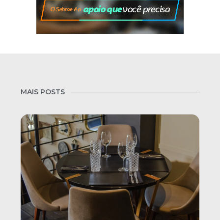
MAIS POSTS