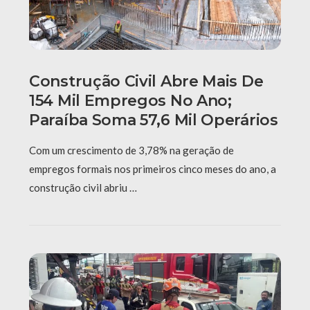
Construção Civil Abre Mais De
154 Mil Empregos No Ano;
Paraíba Soma 57,6 Mil Operários
Com um crescimento de 3,78% na geração de
empregos formais nos primeiros cinco meses do ano, a
construção civil abriu …