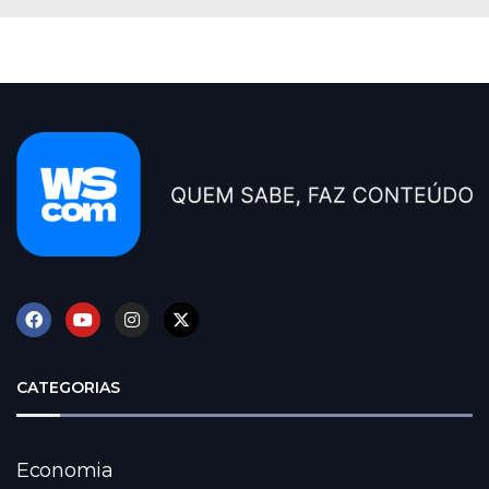
CATEGORIAS
Economia