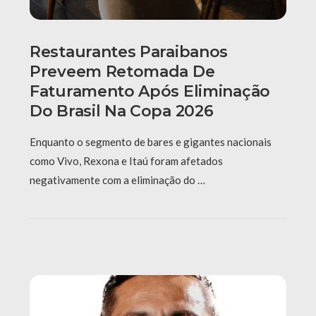
Restaurantes Paraibanos
Preveem Retomada De
Faturamento Após Eliminação
Do Brasil Na Copa 2026
Enquanto o segmento de bares e gigantes nacionais
como Vivo, Rexona e Itaú foram afetados
negativamente com a eliminação do …