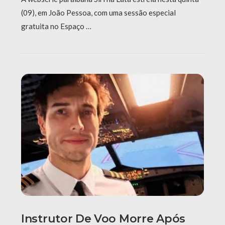
(09), em João Pessoa, com uma sessão especial
gratuita no Espaço …
Instrutor De Voo Morre Após