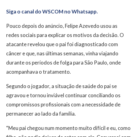
Siga o canal do WSCOM no Whatsapp.
Pouco depois do anúncio, Felipe Azevedo usou as
redes sociais para explicar os motivos da decisão. O
atacante revelou que o pai foi diagnosticado com
câncer e que, nas últimas semanas, vinha viajando
durante os períodos de folga para São Paulo, onde
acompanhava o tratamento.
Segundo o jogador, a situação de saúde do pai se
agravou e tornou inviável continuar conciliando os
compromissos profissionais com a necessidade de
permanecer ao lado da família.
“Meu pai chegou num momento muito difícil e eu, como