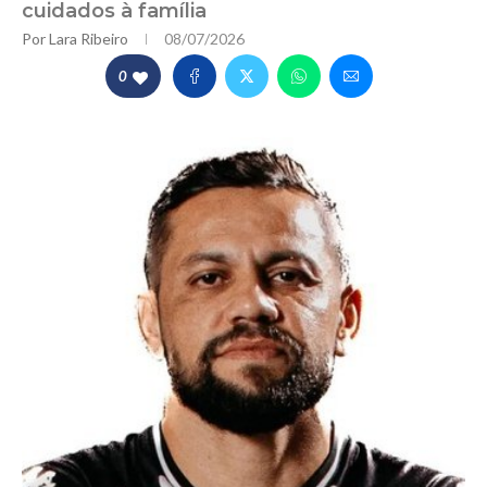
cuidados à família
Por
Lara Ribeiro
08/07/2026
0