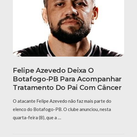
Felipe Azevedo Deixa O
Botafogo-PB Para Acompanhar
Tratamento Do Pai Com Câncer
O atacante Felipe Azevedo não faz mais parte do
elenco do Botafogo-PB. O clube anunciou, nesta
quarta-feira (8), que a …