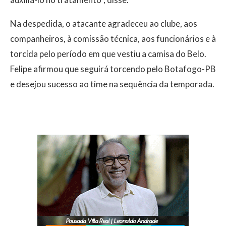
Na despedida, o atacante agradeceu ao clube, aos
companheiros, à comissão técnica, aos funcionários e à
torcida pelo período em que vestiu a camisa do Belo.
Felipe afirmou que seguirá torcendo pelo Botafogo-PB
e desejou sucesso ao time na sequência da temporada.