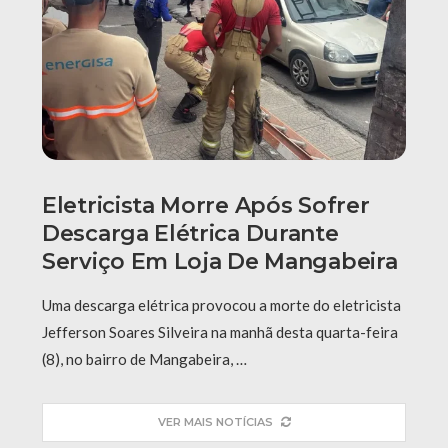
Eletricista Morre Após Sofrer
Descarga Elétrica Durante
Serviço Em Loja De Mangabeira
Uma descarga elétrica provocou a morte do eletricista
Jefferson Soares Silveira na manhã desta quarta-feira
(8), no bairro de Mangabeira, …
VER MAIS NOTÍCIAS