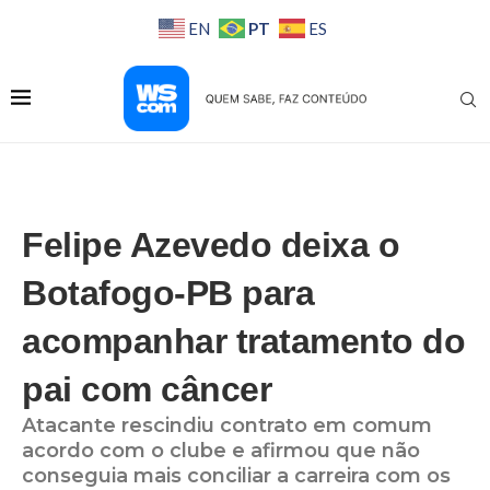
PT
EN
ES
Felipe Azevedo deixa o
Botafogo-PB para
acompanhar tratamento do
pai com câncer
Atacante rescindiu contrato em comum
acordo com o clube e afirmou que não
conseguia mais conciliar a carreira com os