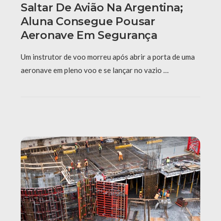
Saltar De Avião Na Argentina;
Aluna Consegue Pousar
Aeronave Em Segurança
Um instrutor de voo morreu após abrir a porta de uma
aeronave em pleno voo e se lançar no vazio …