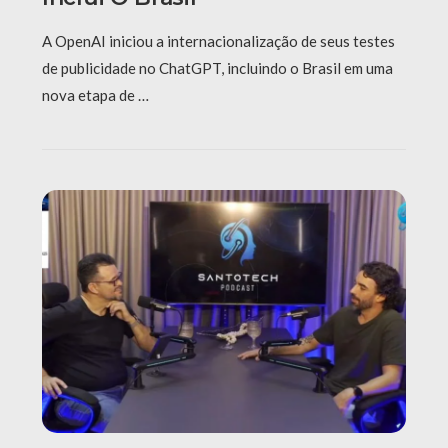
A OpenAI iniciou a internacionalização de seus testes
de publicidade no ChatGPT, incluindo o Brasil em uma
nova etapa de …