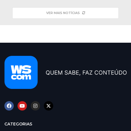
VER MAIS NOTÍCIAS
CATEGORIAS