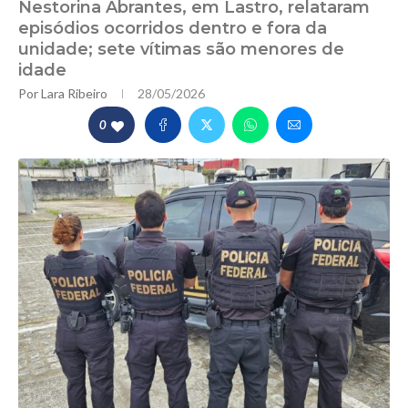
Nestorina Abrantes, em Lastro, relataram
episódios ocorridos dentro e fora da
unidade; sete vítimas são menores de
idade
Por
Lara Ribeiro
28/05/2026
0