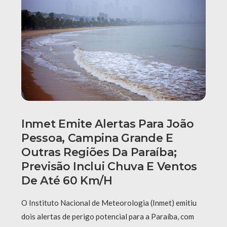
Inmet Emite Alertas Para João
Pessoa, Campina Grande E
Outras Regiões Da Paraíba;
Previsão Inclui Chuva E Ventos
De Até 60 Km/h
O Instituto Nacional de Meteorologia (Inmet) emitiu
dois alertas de perigo potencial para a Paraíba, com