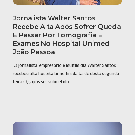
Jornalista Walter Santos
Recebe Alta Após Sofrer Queda
E Passar Por Tomografia E
Exames No Hospital Unimed
João Pessoa
O jornalista, empresário e multimídia Walter Santos
recebeu alta hospitalar no fim da tarde desta segunda-
feira (3), após ser submetido …