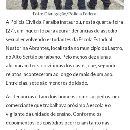
Foto: Divulgação/Polícia Federal
A Polícia Civil da Paraíba instaurou, nesta quarta-feira
(27), um inquérito para apurar denúncias de assédio
sexual envolvendo estudantes da Escola Estadual
Nestorina Abrantes, localizada no município de Lastro,
no Alto Sertão paraibano. Pelo menos dez alunas
afirmaram ter sido vítimas dos casos, que, segundo
relatos, aconteceram ao longo de mais de um ano.
Entre elas, sete são menores de idade.
As denúncias citam dois homens como suspeitos: um
comerciante que trabalhava próximo à escola e o
vigilante da unidade de ensino. Conforme os
depoimentos, os episódios ocorreram tanto nas