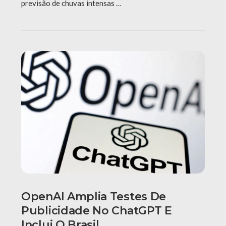
previsão de chuvas intensas …
OpenAI Amplia Testes De
Publicidade No ChatGPT E
Inclui O Brasil