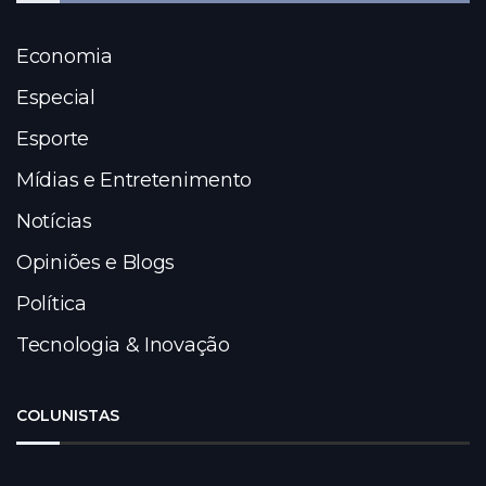
Economia
Especial
Esporte
Mídias e Entretenimento
Notícias
Opiniões e Blogs
Política
Tecnologia & Inovação
COLUNISTAS