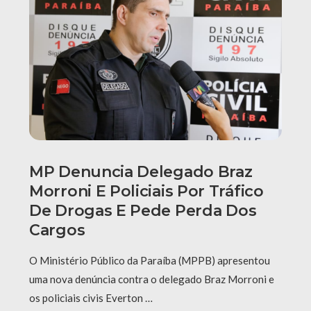
MP Denuncia Delegado Braz
Morroni E Policiais Por Tráfico
De Drogas E Pede Perda Dos
Cargos
O Ministério Público da Paraíba (MPPB) apresentou
uma nova denúncia contra o delegado Braz Morroni e
os policiais civis Everton …