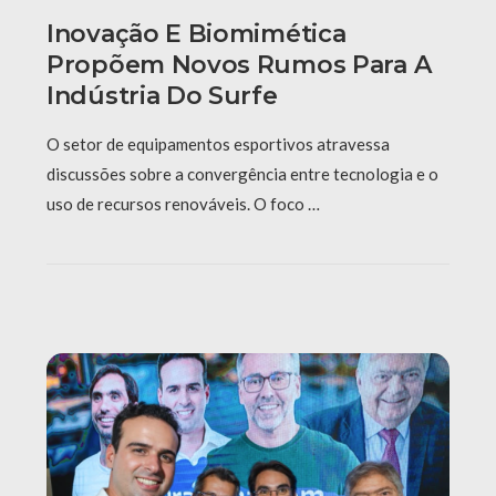
Inovação E Biomimética
Propõem Novos Rumos Para A
Indústria Do Surfe
O setor de equipamentos esportivos atravessa
discussões sobre a convergência entre tecnologia e o
uso de recursos renováveis. O foco …