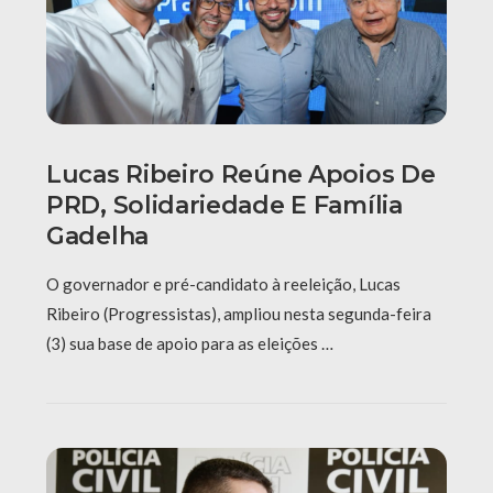
Lucas Ribeiro Reúne Apoios De
PRD, Solidariedade E Família
Gadelha
O governador e pré-candidato à reeleição, Lucas
Ribeiro (Progressistas), ampliou nesta segunda-feira
(3) sua base de apoio para as eleições …