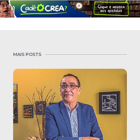
MAIS POSTS