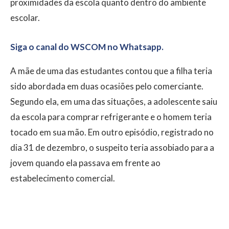
proximidades da escola quanto dentro do ambiente
escolar.
Siga o canal do WSCOM no Whatsapp.
A mãe de uma das estudantes contou que a filha teria
sido abordada em duas ocasiões pelo comerciante.
Segundo ela, em uma das situações, a adolescente saiu
da escola para comprar refrigerante e o homem teria
tocado em sua mão. Em outro episódio, registrado no
dia 31 de dezembro, o suspeito teria assobiado para a
jovem quando ela passava em frente ao
estabelecimento comercial.