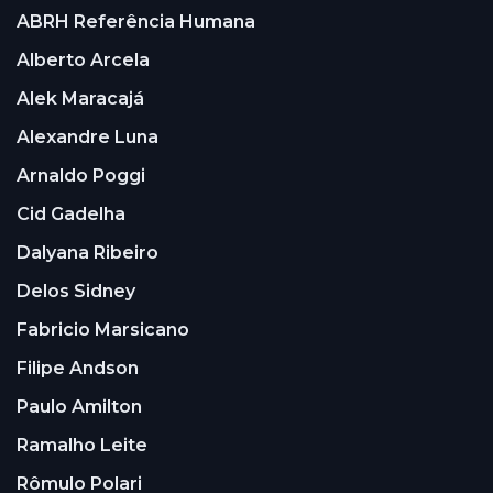
ABRH Referência Humana
Alberto Arcela
Alek Maracajá
Alexandre Luna
Arnaldo Poggi
Cid Gadelha
Dalyana Ribeiro
Delos Sidney
Fabricio Marsicano
Filipe Andson
Paulo Amilton
Ramalho Leite
Rômulo Polari