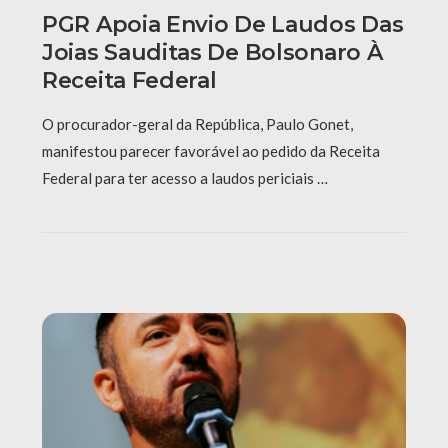
PGR Apoia Envio De Laudos Das
Joias Sauditas De Bolsonaro À
Receita Federal
O procurador-geral da República, Paulo Gonet,
manifestou parecer favorável ao pedido da Receita
Federal para ter acesso a laudos periciais …