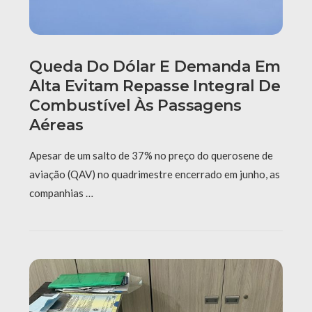
Queda Do Dólar E Demanda Em
Alta Evitam Repasse Integral De
Combustível Às Passagens
Aéreas
Apesar de um salto de 37% no preço do querosene de
aviação (QAV) no quadrimestre encerrado em junho, as
companhias …