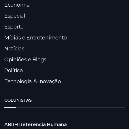
Economia
Especial
Esporte
Mídias e Entretenimento
Notícias
Opiniões e Blogs
Política
Tecnologia & Inovação
COLUNISTAS
ABRH Referência Humana