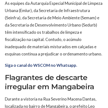
As equipes da Autarquia Especial Municipal de Limpeza
Urbana (Emlur), da Secretaria de Infraestrutura
(Seinfra), da Secretaria de Meio Ambiente (Semam) e
da Secretaria de Desenvolvimento Urbano (Sedurb)
têm intensificado os trabalhos de limpeza e
fiscalização na capital. Contudo, o acúmulo
inadequado de materiais misturados em calçadas e
esquinas continua a prejudicar o ordenamento urbano.
Siga o canal do WSCOM no Whatsapp.
Flagrantes de descarte
irregular em Mangabeira
Durante a vistoria na Rua Severino Macena Dantas,
localizada no bairro de Mangabeira, o prefeito Leo