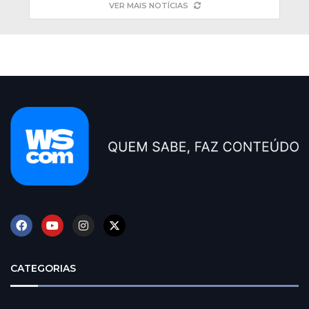
VER MAIS NOTÍCIAS
CATEGORIAS