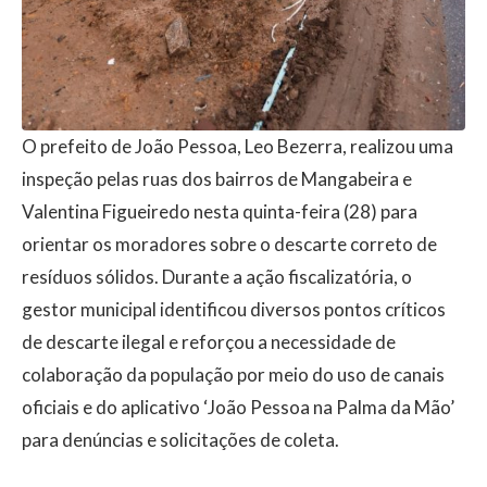
O prefeito de João Pessoa, Leo Bezerra, realizou uma
inspeção pelas ruas dos bairros de Mangabeira e
Valentina Figueiredo nesta quinta-feira (28) para
orientar os moradores sobre o descarte correto de
resíduos sólidos. Durante a ação fiscalizatória, o
gestor municipal identificou diversos pontos críticos
de descarte ilegal e reforçou a necessidade de
colaboração da população por meio do uso de canais
oficiais e do aplicativo ‘João Pessoa na Palma da Mão’
para denúncias e solicitações de coleta.