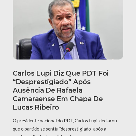
Carlos Lupi Diz Que PDT Foi
“desprestigiado” Após
Ausência De Rafaela
Camaraense Em Chapa De
Lucas Ribeiro
O presidente nacional do PDT, Carlos Lupi, declarou
que o partido se sentiu “desprestigiado” após a