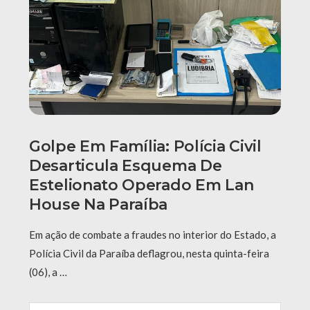
Golpe Em Família: Polícia Civil
Desarticula Esquema De
Estelionato Operado Em Lan
House Na Paraíba
Em ação de combate a fraudes no interior do Estado, a
Polícia Civil da Paraíba deflagrou, nesta quinta-feira
(06), a …