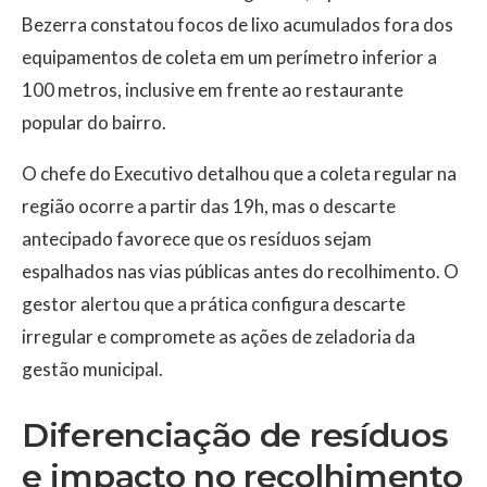
Bezerra constatou focos de lixo acumulados fora dos
equipamentos de coleta em um perímetro inferior a
100 metros, inclusive em frente ao restaurante
popular do bairro.
O chefe do Executivo detalhou que a coleta regular na
região ocorre a partir das 19h, mas o descarte
antecipado favorece que os resíduos sejam
espalhados nas vias públicas antes do recolhimento. O
gestor alertou que a prática configura descarte
irregular e compromete as ações de zeladoria da
gestão municipal.
Diferenciação de resíduos
e impacto no recolhimento