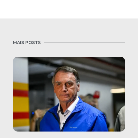
MAIS POSTS