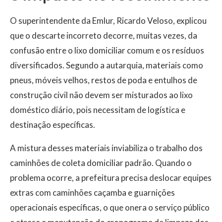
O superintendente da Emlur, Ricardo Veloso, explicou
que o descarte incorreto decorre, muitas vezes, da
confusão entre o lixo domiciliar comum e os resíduos
diversificados. Segundo a autarquia, materiais como
pneus, móveis velhos, restos de poda e entulhos de
construção civil não devem ser misturados ao lixo
doméstico diário, pois necessitam de logística e
destinação específicas.
A mistura desses materiais inviabiliza o trabalho dos
caminhões de coleta domiciliar padrão. Quando o
problema ocorre, a prefeitura precisa deslocar equipes
extras com caminhões caçamba e guarnições
operacionais específicas, o que onera o serviço público