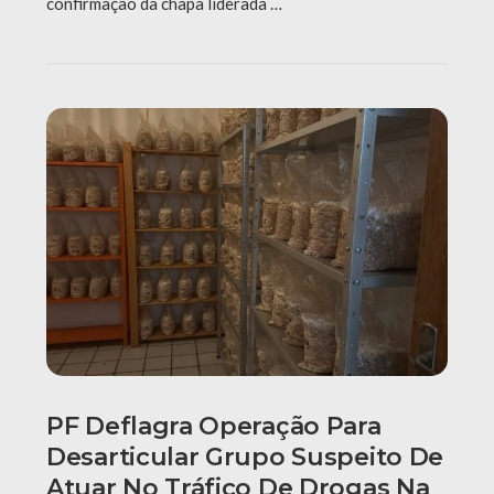
confirmação da chapa liderada …
PF Deflagra Operação Para
Desarticular Grupo Suspeito De
Atuar No Tráfico De Drogas Na