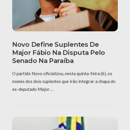
Novo Define Suplentes De
Major Fábio Na Disputa Pelo
Senado Na Paraíba
O partido Novo oficializou, nesta quinta-feira (6), os
nomes dos dois suplentes que irão integrar a chapa do
ex-deputado Major …