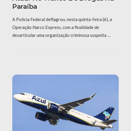
Paraíba
A Polícia Federal deflagrou, nesta quinta-feira (6), a
Operação Narco Express, com a finalidade de
desarticular uma organização criminosa suspeita …