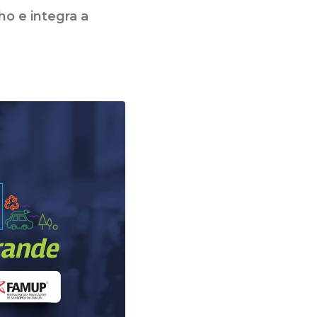
o e integra a