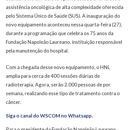
assistência oncológica de alta complexidade oferecida
pelo Sistema Único de Saúde (SUS). A inauguração do
novo equipamento aconteceu nessa quarta-feira (27),
durante a programação que celebra os 75 anos da
Fundação Napoleão Laureano, instituição responsável
pela manutenção do hospital.
Com a chegada desse novo equipamento, o HNL
amplia para cerca de 400 sessões diárias de
radioterapia. Agora, serão 2.000 pessoas de por
semana, realizando esse tipo de tratamento contra o
câncer.
Siga o canal do WSCOM no Whatsapp.
Para o presidente da Fundação Napoleão Laureano,