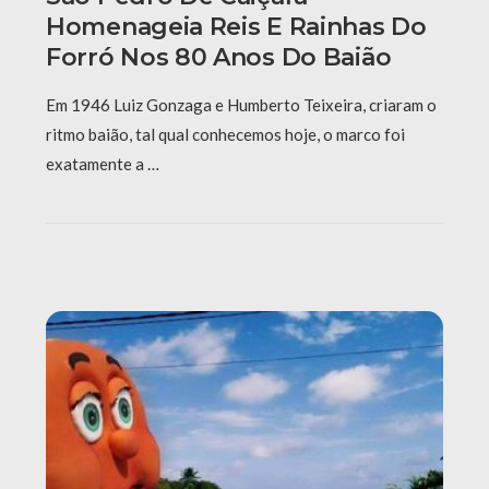
Homenageia Reis E Rainhas Do
Forró Nos 80 Anos Do Baião
Em 1946 Luiz Gonzaga e Humberto Teixeira, criaram o
ritmo baião, tal qual conhecemos hoje, o marco foi
exatamente a …