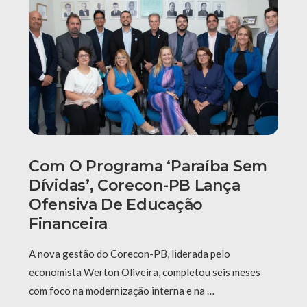
Com O Programa ‘Paraíba Sem
Dívidas’, Corecon-PB Lança
Ofensiva De Educação
Financeira
A nova gestão do Corecon-PB, liderada pelo
economista Werton Oliveira, completou seis meses
com foco na modernização interna e na …