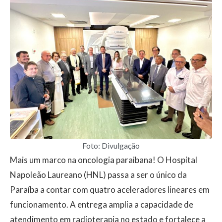
Foto: Divulgação
Mais um marco na oncologia paraibana! O Hospital
Napoleão Laureano (HNL) passa a ser o único da
Paraíba a contar com quatro aceleradores lineares em
funcionamento. A entrega amplia a capacidade de
atendimento em radioterapia no estado e fortalece a