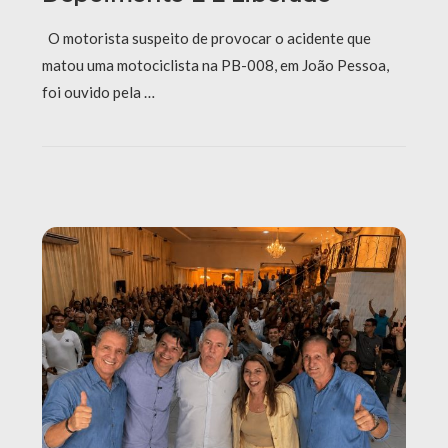
O motorista suspeito de provocar o acidente que
matou uma motociclista na PB-008, em João Pessoa,
foi ouvido pela …