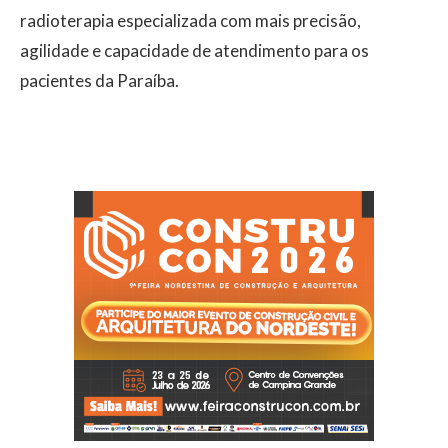
radioterapia especializada com mais precisão,
agilidade e capacidade de atendimento para os
pacientes da Paraíba.