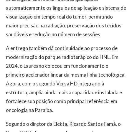
automaticamente os ângulos de aplicação e sistema de
visualização em tempo real do tumor, permitindo
maior precisão na radiação, preservação dos tecidos
saudáveis e redução no número de sessões.
A entrega também dá continuidade ao processo de
modernização do parque radioterápico do HNL. Em
2024, o Laureano colocou em funcionamento o
primeiro acelerador linear da mesma linha tecnológica.
Agora, com o segundo Versa HD integrado à
estrutura, amplia ainda mais a capacidade instalada e
fortalece sua posição como principal referência em
oncologia na Paraíba.
Segundo o diretor da Elekta, Ricardo Santos Famá, o