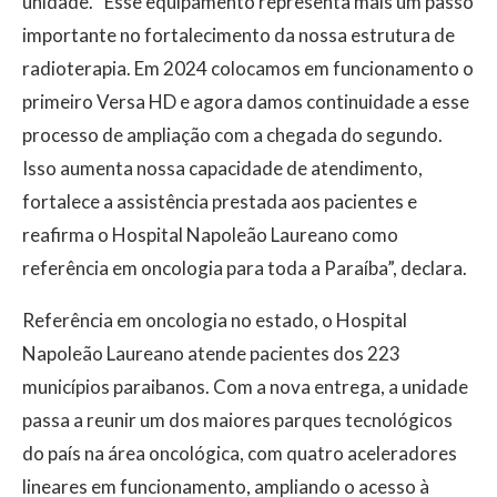
unidade. “Esse equipamento representa mais um passo
importante no fortalecimento da nossa estrutura de
radioterapia. Em 2024 colocamos em funcionamento o
primeiro Versa HD e agora damos continuidade a esse
processo de ampliação com a chegada do segundo.
Isso aumenta nossa capacidade de atendimento,
fortalece a assistência prestada aos pacientes e
reafirma o Hospital Napoleão Laureano como
referência em oncologia para toda a Paraíba”, declara.
Referência em oncologia no estado, o Hospital
Napoleão Laureano atende pacientes dos 223
municípios paraibanos. Com a nova entrega, a unidade
passa a reunir um dos maiores parques tecnológicos
do país na área oncológica, com quatro aceleradores
lineares em funcionamento, ampliando o acesso à