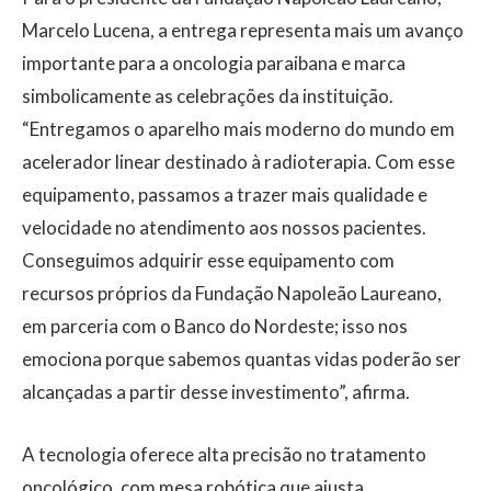
Marcelo Lucena, a entrega representa mais um avanço
importante para a oncologia paraibana e marca
simbolicamente as celebrações da instituição.
“Entregamos o aparelho mais moderno do mundo em
acelerador linear destinado à radioterapia. Com esse
equipamento, passamos a trazer mais qualidade e
velocidade no atendimento aos nossos pacientes.
Conseguimos adquirir esse equipamento com
recursos próprios da Fundação Napoleão Laureano,
em parceria com o Banco do Nordeste; isso nos
emociona porque sabemos quantas vidas poderão ser
alcançadas a partir desse investimento”, afirma.
A tecnologia oferece alta precisão no tratamento
oncológico, com mesa robótica que ajusta