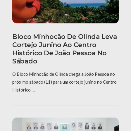
Bloco Minhocão De Olinda Leva
Cortejo Junino Ao Centro
Histórico De João Pessoa No
Sábado
O Bloco Minhocão de Olinda chega a João Pessoa no
próximo sábado (11) para um cortejo junino no Centro
Histórico …