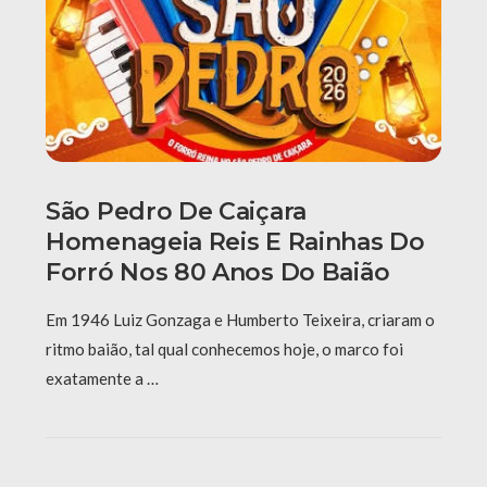
São Pedro De Caiçara
Homenageia Reis E Rainhas Do
Forró Nos 80 Anos Do Baião
Em 1946 Luiz Gonzaga e Humberto Teixeira, criaram o
ritmo baião, tal qual conhecemos hoje, o marco foi
exatamente a …