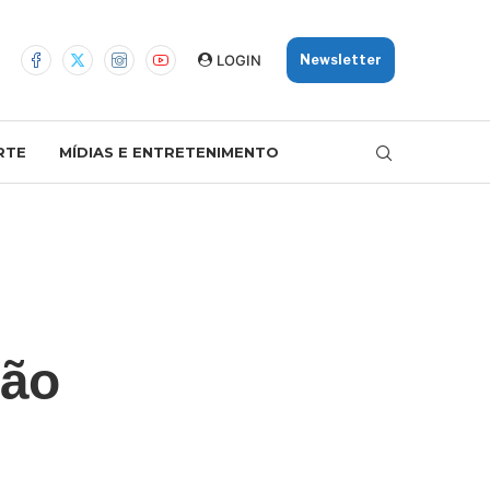
LOGIN
Newsletter
RTE
MÍDIAS E ENTRETENIMENTO
ção