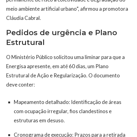
meio ambiente artificial urbano”, afirmou a promotora
Cláudia Cabral.
Pedidos de urgência e Plano
Estrutural
O Ministério Público solicitou uma liminar para que a
Energisa apresente, em até 60 dias, um Plano
Estrutural de Ação e Regularização. O documento
deve conter:
Mapeamento detalhado: Identificação de áreas
com ocupação irregular, fios clandestinos e
estruturas em desuso.
Cronograma de execução: Prazos para a retirada