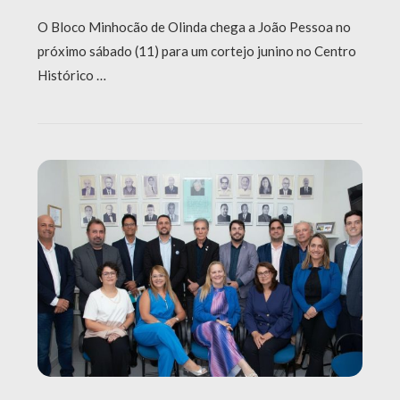
O Bloco Minhocão de Olinda chega a João Pessoa no
próximo sábado (11) para um cortejo junino no Centro
Histórico …