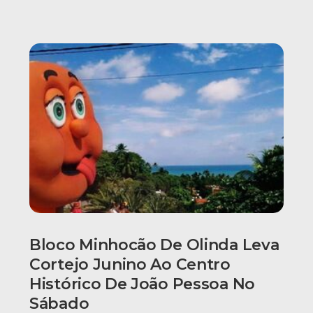
Bloco Minhocão De Olinda Leva
Cortejo Junino Ao Centro
Histórico De João Pessoa No
Sábado