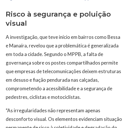
Risco à segurança e poluição
visual
A investigação, que teve início em bairros como Bessa
e Manaíra, revelou que a problemática é generalizada
em toda a cidade. Segundo o MPPB, a falta de
governança sobre os postes compartilhados permite
que empresas de telecomunicações deixem estruturas
em desuso e fiação pendurada nas calçadas,
comprometendo a acessibilidade e a segurança de
pedestres, ciclistas e motociclistas.
“As irregularidades não representam apenas
desconforto visual. Os elementos evidenciam situação
permanente de risco à coletividade e degradação do