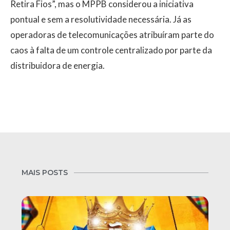
Retira Fios”, mas o MPPB considerou a iniciativa
pontual e sem a resolutividade necessária. Já as
operadoras de telecomunicações atribuíram parte do
caos à falta de um controle centralizado por parte da
distribuidora de energia.
MAIS POSTS