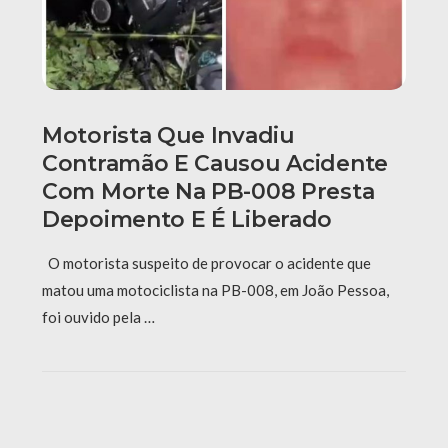
Motorista Que Invadiu
Contramão E Causou Acidente
Com Morte Na PB-008 Presta
Depoimento E É Liberado
O motorista suspeito de provocar o acidente que
matou uma motociclista na PB-008, em João Pessoa,
foi ouvido pela …