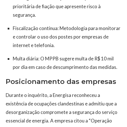
prioritária de fiação que apresente risco à
segurança.
Fiscalização contínua: Metodologia para monitorar
e controlar o uso dos postes por empresas de
internet e telefonia.
Multa diária: O MPPB sugere multa de R$ 10 mil
por dia em caso de descumprimento das medidas.
Posicionamento das empresas
Durante o inquérito, a Energisa reconheceu a
existência de ocupações clandestinas e admitiu que a
desorganização compromete a segurança do serviço
essencial de energia. A empresa citou a “Operação