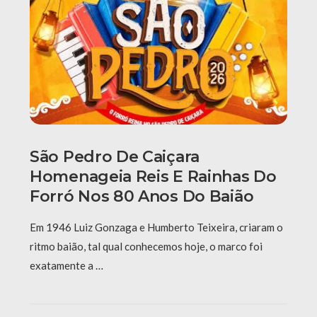
São Pedro De Caiçara
Homenageia Reis E Rainhas Do
Forró Nos 80 Anos Do Baião
Em 1946 Luiz Gonzaga e Humberto Teixeira, criaram o
ritmo baião, tal qual conhecemos hoje, o marco foi
exatamente a …