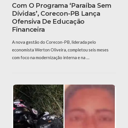
Com O Programa ‘Paraíba Sem
Dívidas’, Corecon-PB Lança
Ofensiva De Educação
Financeira
A nova gestão do Corecon-PB, liderada pelo
economista Werton Oliveira, completou seis meses
com foco na modernização interna e na …