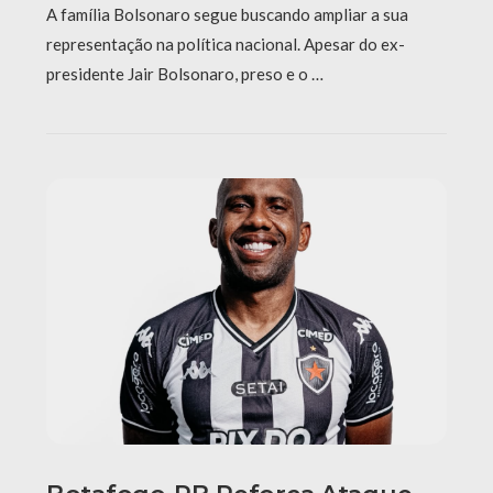
A família Bolsonaro segue buscando ampliar a sua
representação na política nacional. Apesar do ex-
presidente Jair Bolsonaro, preso e o …