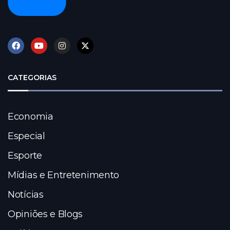
CATEGORIAS
Economia
Especial
Esporte
Mídias e Entretenimento
Notícias
Opiniões e Blogs