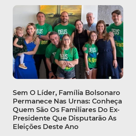
Sem O Líder, Família Bolsonaro
Permanece Nas Urnas: Conheça
Quem São Os Familiares Do Ex-
Presidente Que Disputarão As
Eleições Deste Ano