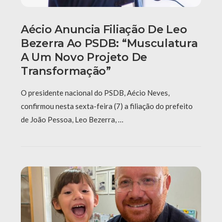
Aécio Anuncia Filiação De Leo
Bezerra Ao PSDB: “Musculatura
A Um Novo Projeto De
Transformação”
O presidente nacional do PSDB, Aécio Neves,
confirmou nesta sexta-feira (7) a filiação do prefeito
de João Pessoa, Leo Bezerra, …