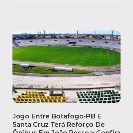
Jogo Entre Botafogo-PB E
Santa Cruz Terá Reforço De
Ônibus Em João Pessoa; Confira