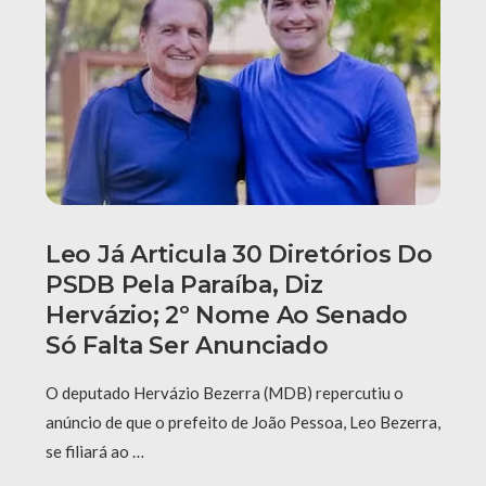
Leo Já Articula 30 Diretórios Do
PSDB Pela Paraíba, Diz
Hervázio; 2º Nome Ao Senado
Só Falta Ser Anunciado
O deputado Hervázio Bezerra (MDB) repercutiu o
anúncio de que o prefeito de João Pessoa, Leo Bezerra,
se filiará ao …