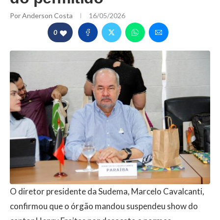
Por
Anderson Costa
16/05/2026
0
O diretor presidente da Sudema, Marcelo Cavalcanti,
confirmou que o órgão mandou suspendeu show do