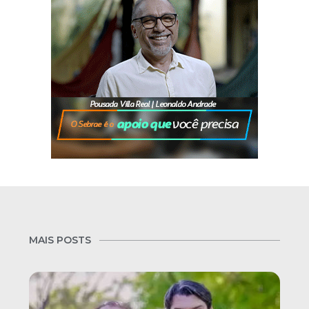
MAIS POSTS