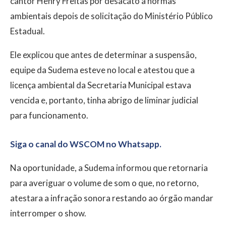
cantor Henry Freitas por desacato a normas
ambientais depois de solicitação do Ministério Público
Estadual.
Ele explicou que antes de determinar a suspensão,
equipe da Sudema esteve no local e atestou que a
licença ambiental da Secretaria Municipal estava
vencida e, portanto, tinha abrigo de liminar judicial
para funcionamento.
Siga o canal do WSCOM no Whatsapp.
Na oportunidade, a Sudema informou que retornaria
para averiguar o volume de som o que, no retorno,
atestara a infração sonora restando ao órgão mandar
interromper o show.