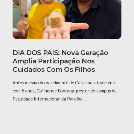
DIA DOS PAIS: Nova Geração
Amplia Participação Nos
Cuidados Com Os Filhos
Antes mesmo do nascimento de Catarina, atualmente
com 5 anos, Guilherme Fontana, gestor do campus da
Faculdade Internacional da Paraíba …