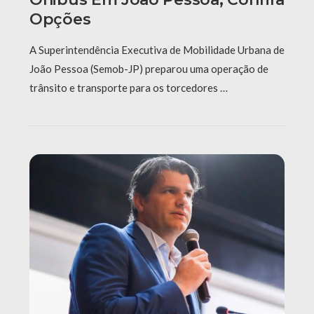
Opções
A Superintendência Executiva de Mobilidade Urbana de
João Pessoa (Semob-JP) preparou uma operação de
trânsito e transporte para os torcedores …