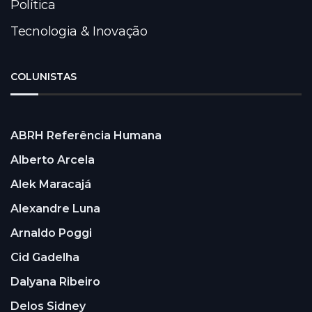
Política
Tecnologia & Inovação
COLUNISTAS
ABRH Referência Humana
Alberto Arcela
Alek Maracajá
Alexandre Luna
Arnaldo Poggi
Cid Gadelha
Dalyana Ribeiro
Delos Sidney