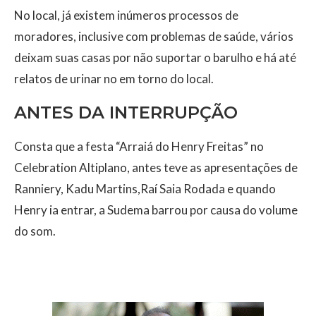
No local, já existem inúmeros processos de
moradores, inclusive com problemas de saúde, vários
deixam suas casas por não suportar o barulho e há até
relatos de urinar no em torno do local.
ANTES DA INTERRUPÇÃO
Consta que a festa “Arraiá do Henry Freitas” no
Celebration Altiplano, antes teve as apresentações de
Ranniery, Kadu Martins,Raí Saia Rodada e quando
Henry ia entrar, a Sudema barrou por causa do volume
do som.