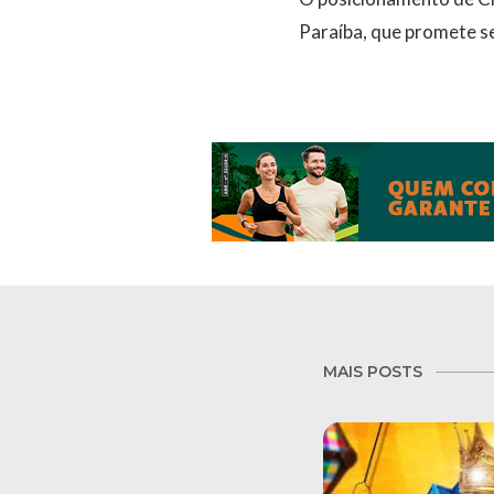
Paraíba, que promete s
MAIS POSTS