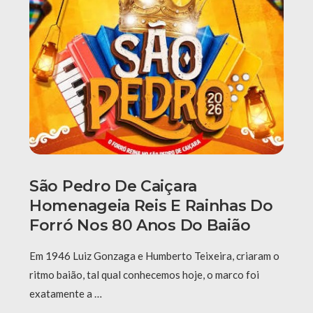
São Pedro De Caiçara
Homenageia Reis E Rainhas Do
Forró Nos 80 Anos Do Baião
Em 1946 Luiz Gonzaga e Humberto Teixeira, criaram o
ritmo baião, tal qual conhecemos hoje, o marco foi
exatamente a …