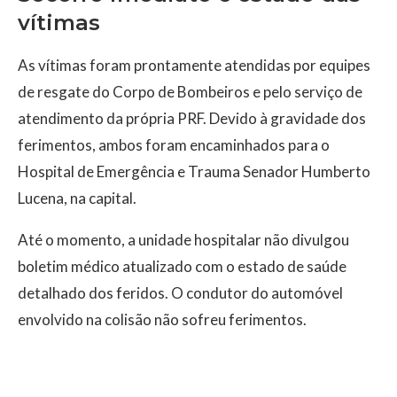
vítimas
As vítimas foram prontamente atendidas por equipes
de resgate do Corpo de Bombeiros e pelo serviço de
atendimento da própria PRF. Devido à gravidade dos
ferimentos, ambos foram encaminhados para o
Hospital de Emergência e Trauma Senador Humberto
Lucena, na capital.
Até o momento, a unidade hospitalar não divulgou
boletim médico atualizado com o estado de saúde
detalhado dos feridos. O condutor do automóvel
envolvido na colisão não sofreu ferimentos.