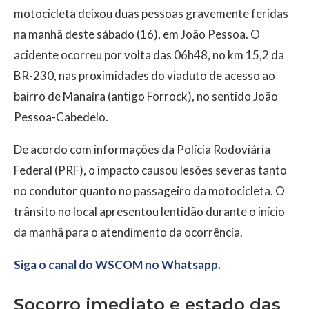
motocicleta deixou duas pessoas gravemente feridas
na manhã deste sábado (16), em João Pessoa. O
acidente ocorreu por volta das 06h48, no km 15,2 da
BR-230, nas proximidades do viaduto de acesso ao
bairro de Manaíra (antigo Forrock), no sentido João
Pessoa-Cabedelo.
De acordo com informações da Polícia Rodoviária
Federal (PRF), o impacto causou lesões severas tanto
no condutor quanto no passageiro da motocicleta. O
trânsito no local apresentou lentidão durante o início
da manhã para o atendimento da ocorrência.
Siga o canal do WSCOM no Whatsapp.
Socorro imediato e estado das