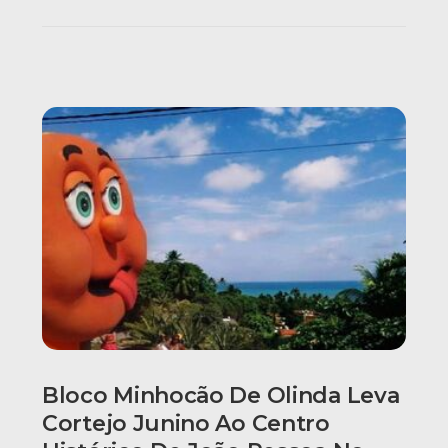
Bloco Minhocão De Olinda Leva
Cortejo Junino Ao Centro