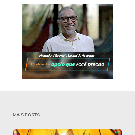
MAIS POSTS