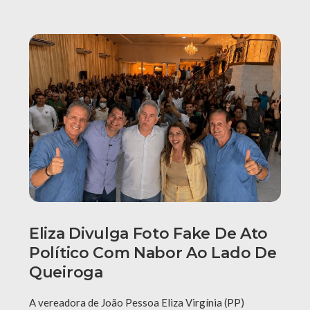
Eliza Divulga Foto Fake De Ato
Político Com Nabor Ao Lado De
Queiroga
A vereadora de João Pessoa Eliza Virgínia (PP)