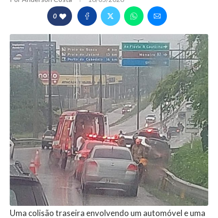
0
Uma colisão traseira envolvendo um automóvel e uma