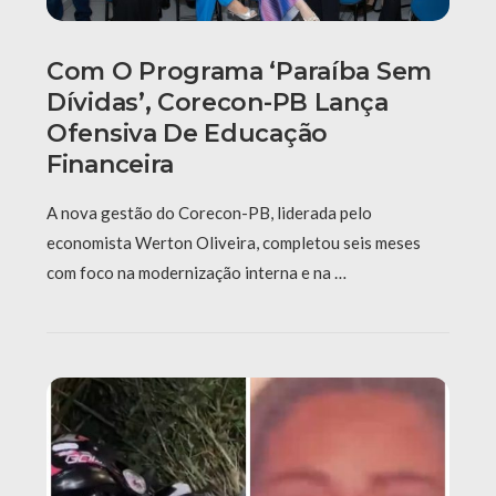
Com O Programa ‘Paraíba Sem
Dívidas’, Corecon-PB Lança
Ofensiva De Educação
Financeira
A nova gestão do Corecon-PB, liderada pelo
economista Werton Oliveira, completou seis meses
com foco na modernização interna e na …