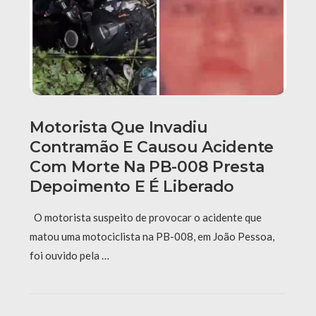
Motorista Que Invadiu
Contramão E Causou Acidente
Com Morte Na PB-008 Presta
Depoimento E É Liberado
O motorista suspeito de provocar o acidente que
matou uma motociclista na PB-008, em João Pessoa,
foi ouvido pela …