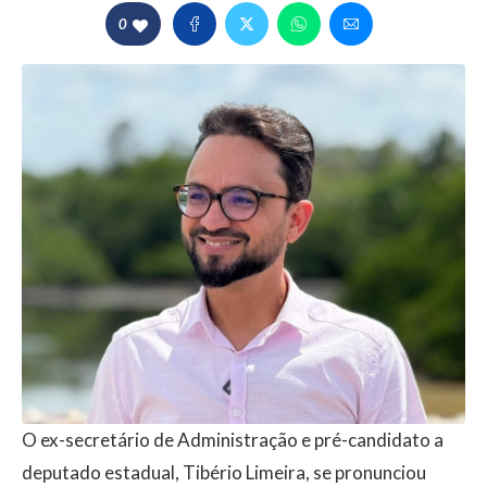
0
O ex-secretário de Administração e pré-candidato a
deputado estadual, Tibério Limeira, se pronunciou