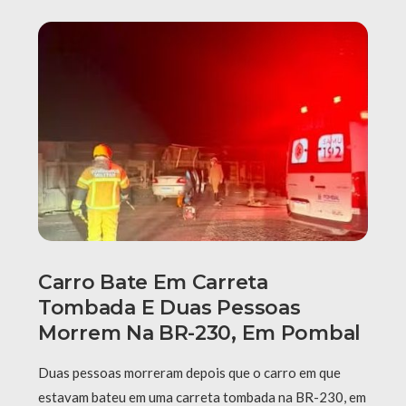
Carro Bate Em Carreta
Tombada E Duas Pessoas
Morrem Na BR-230, Em Pombal
Duas pessoas morreram depois que o carro em que
estavam bateu em uma carreta tombada na BR-230, em