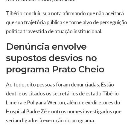
Tibério concluiu sua nota afirmando que não aceitará
que sua trajetória pública se torne alvo de perseguição
política travestida de atuação institucional.
Denúncia envolve
supostos desvios no
programa Prato Cheio
Ao todo, oito pessoas foram denunciadas. Estão
dentre os citados os secretários de estado Tibério
Limeira e Pollyana Werton, além de ex-diretores do
Hospital Padre Zé e outros nomes investigados que
seriam ligados à execução do programa.