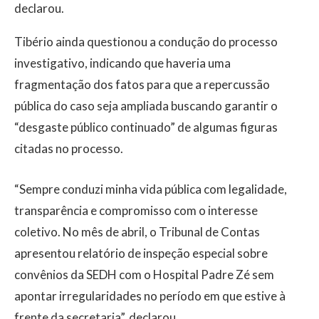
declarou.
Tibério ainda questionou a condução do processo
investigativo, indicando que haveria uma
fragmentação dos fatos para que a repercussão
pública do caso seja ampliada buscando garantir o
“desgaste público continuado” de algumas figuras
citadas no processo.
“Sempre conduzi minha vida pública com legalidade,
transparência e compromisso com o interesse
coletivo. No mês de abril, o Tribunal de Contas
apresentou relatório de inspeção especial sobre
convênios da SEDH com o Hospital Padre Zé sem
apontar irregularidades no período em que estive à
frente da secretaria”, declarou.