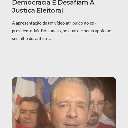
Democracia E Desafiam A
Justiça Eleitoral
A apresentação de um vídeo atribuído ao ex-
presidente Jair Bolsonaro, no qual ele pedia apoio ao
seu filho durante a …