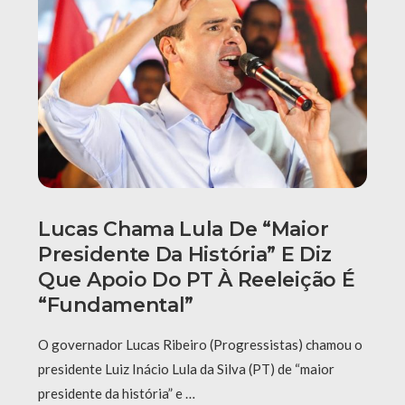
Lucas Chama Lula De “maior
Presidente Da História” E Diz
Que Apoio Do PT À Reeleição É
“fundamental”
O governador Lucas Ribeiro (Progressistas) chamou o
presidente Luiz Inácio Lula da Silva (PT) de “maior
presidente da história” e …