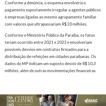
Conforme a denúncia, o esquema envolveria o
pagamento supostamente irregular a agentes públicos
e empresas ligadas ao mesmo agrupamento familiar
com valores que ultrapassariam R$ 20 milhões.
Conforme o Ministério Público da Paraíba, os fatos
teriam ocorrido entre 2021 e 2023 e envolveriam
possíveis desvios em contratos firmados para a
distribuição de refeições em cidades paraibanas. Os
dados do MP indicam um suposto desvio de R$ 10,3
milhões, além de outras movimentações financeiras.