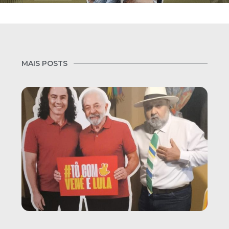
MAIS POSTS