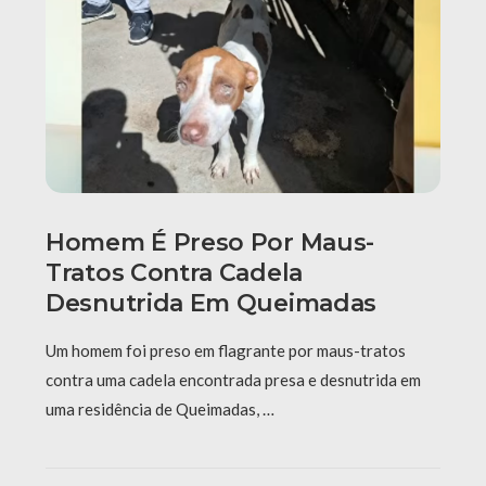
Homem É Preso Por Maus-
Tratos Contra Cadela
Desnutrida Em Queimadas
Um homem foi preso em flagrante por maus-tratos
contra uma cadela encontrada presa e desnutrida em
uma residência de Queimadas, …