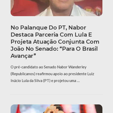
No Palanque Do PT, Nabor
Destaca Parceria Com Lula E
Projeta Atuação Conjunta Com
João No Senado: “Para O Brasil
Avançar”
O pré-candidato ao Senado Nabor Wanderley
(Republicanos) reafirmou apoio ao presidente Luiz
Inácio Lula da Silva (PT) e projetou uma …