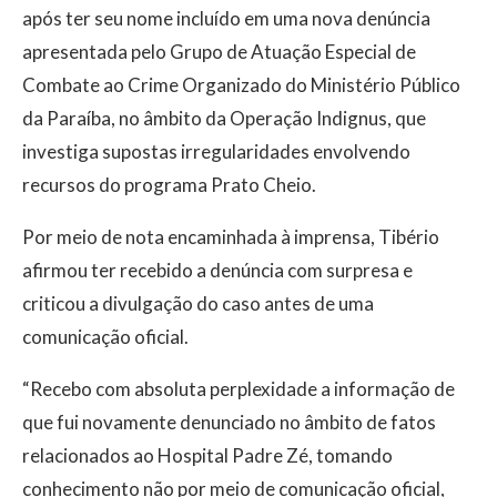
após ter seu nome incluído em uma nova denúncia
apresentada pelo Grupo de Atuação Especial de
Combate ao Crime Organizado do Ministério Público
da Paraíba, no âmbito da Operação Indignus, que
investiga supostas irregularidades envolvendo
recursos do programa Prato Cheio.
Por meio de nota encaminhada à imprensa, Tibério
afirmou ter recebido a denúncia com surpresa e
criticou a divulgação do caso antes de uma
comunicação oficial.
“Recebo com absoluta perplexidade a informação de
que fui novamente denunciado no âmbito de fatos
relacionados ao Hospital Padre Zé, tomando
conhecimento não por meio de comunicação oficial,