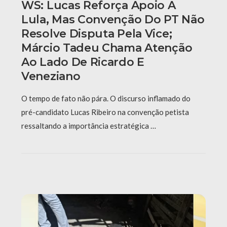
WS: Lucas Reforça Apoio A
Lula, Mas Convenção Do PT Não
Resolve Disputa Pela Vice;
Márcio Tadeu Chama Atenção
Ao Lado De Ricardo E
Veneziano
O tempo de fato não pára. O discurso inflamado do
pré-candidato Lucas Ribeiro na convenção petista
ressaltando a importância estratégica …