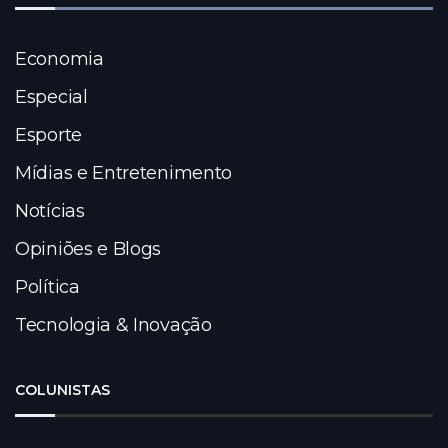
Economia
Especial
Esporte
Mídias e Entretenimento
Notícias
Opiniões e Blogs
Política
Tecnologia & Inovação
COLUNISTAS