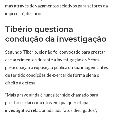
mas através de vazamentos seletivos para setores da
imprensa”, declarou.
Tibério questiona
condução da investigação
Segundo Tibério, ele não foi convocado para prestar
esclarecimentos durante a investigação e vê com
preocupação a exposição pública da sua imagem antes
de ter tido condições de exercer de forma plena o
direito à defesa.
“Mais grave ainda é nunca ter sido chamado para
prestar esclarecimentos em qualquer etapa
investigativa relacionada aos fatos divulgados”,