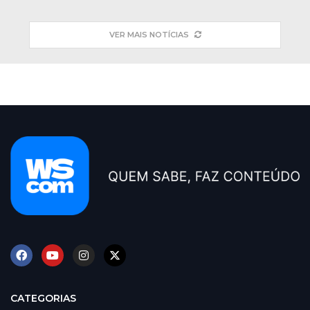
VER MAIS NOTÍCIAS
CATEGORIAS