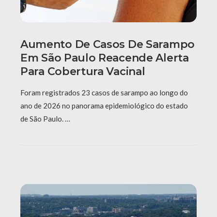
Aumento De Casos De Sarampo
Em São Paulo Reacende Alerta
Para Cobertura Vacinal
Foram registrados 23 casos de sarampo ao longo do
ano de 2026 no panorama epidemiológico do estado
de São Paulo. …