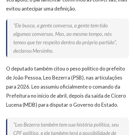
evitou antecipar uma definição.
“Ele busca, a gente conversa, a gente tem tido
algumas conversas. Mas, ao mesmo tempo, nós
temos que ter respeito dentro do próprio partido”,
declarou Mersinho.
O deputado também citou o peso político do prefeito
de João Pessoa, Leo Bezerra (PSB), nas articulações
para 2026. Leo assumiu oficialmente o comando da
Prefeitura no início de abril, depois da saída de Cícero
Lucena (MDB) para disputar o Governo do Estado.
“Leo Bezerra também tem sua história política, seu
CPF político, e ele também terá a possibilidade de