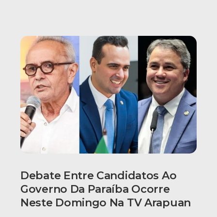
Debate Entre Candidatos Ao
Governo Da Paraíba Ocorre
Neste Domingo Na TV Arapuan