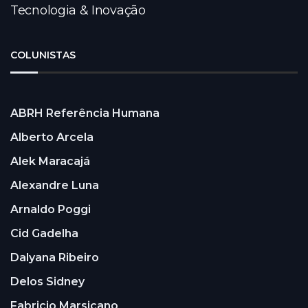
Tecnologia & Inovação
COLUNISTAS
ABRH Referência Humana
Alberto Arcela
Alek Maracajá
Alexandre Luna
Arnaldo Poggi
Cid Gadelha
Dalyana Ribeiro
Delos Sidney
Fabricio Marsicano