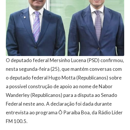
O deputado federal Mersinho Lucena (PSD) confirmou,
nesta segunda-feira (25), que mantém conversas com
o deputado federal Hugo Motta (Republicanos) sobre
a possível construção de apoio ao nome de Nabor
Wanderley (Republicanos) para a disputa ao Senado
Federal neste ano. A declaração foi dada durante
entrevista ao programa Ô Paraíba Boa, da Rádio Líder
FM 100.5.