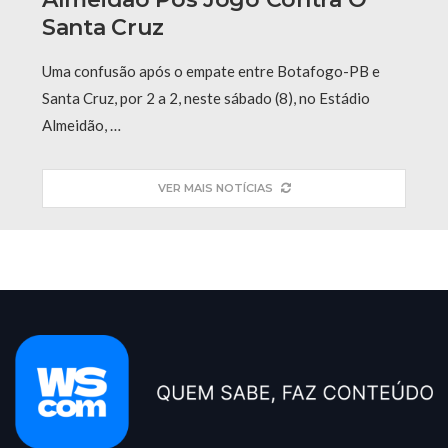
Santa Cruz
Uma confusão após o empate entre Botafogo-PB e
Santa Cruz, por 2 a 2, neste sábado (8), no Estádio
Almeidão, …
VER MAIS NOTÍCIAS