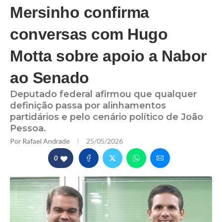
Mersinho confirma
conversas com Hugo
Motta sobre apoio a Nabor
ao Senado
Deputado federal afirmou que qualquer
definição passa por alinhamentos
partidários e pelo cenário político de João
Pessoa.
Por
Rafael Andrade
25/05/2026
0