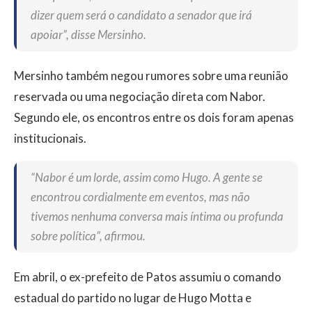
dizer quem será o candidato a senador que irá
apoiar”, disse Mersinho.
Mersinho também negou rumores sobre uma reunião
reservada ou uma negociação direta com Nabor.
Segundo ele, os encontros entre os dois foram apenas
institucionais.
“Nabor é um lorde, assim como Hugo. A gente se
encontrou cordialmente em eventos, mas não
tivemos nenhuma conversa mais íntima ou profunda
sobre política”, afirmou.
Em abril, o ex-prefeito de Patos assumiu o comando
estadual do partido no lugar de Hugo Motta e