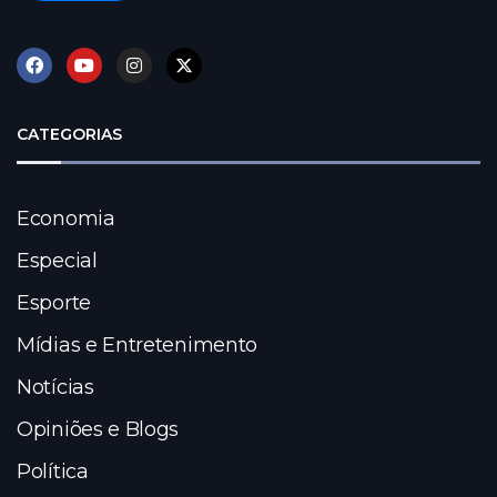
CATEGORIAS
Economia
Especial
Esporte
Mídias e Entretenimento
Notícias
Opiniões e Blogs
Política