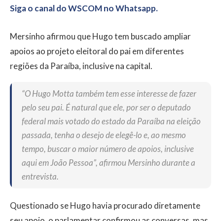
Siga o canal do WSCOM no Whatsapp.
Mersinho afirmou que Hugo tem buscado ampliar
apoios ao projeto eleitoral do pai em diferentes
regiões da Paraíba, inclusive na capital.
“O Hugo Motta também tem esse interesse de fazer
pelo seu pai. É natural que ele, por ser o deputado
federal mais votado do estado da Paraíba na eleição
passada, tenha o desejo de elegê-lo e, ao mesmo
tempo, buscar o maior número de apoios, inclusive
aqui em João Pessoa”, afirmou Mersinho durante a
entrevista.
Questionado se Hugo havia procurado diretamente
seu apoio, o parlamentar confirmou as conversas, mas