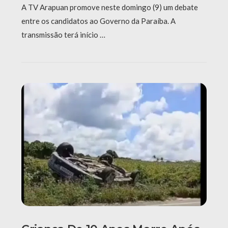
A TV Arapuan promove neste domingo (9) um debate
entre os candidatos ao Governo da Paraíba. A
transmissão terá início …