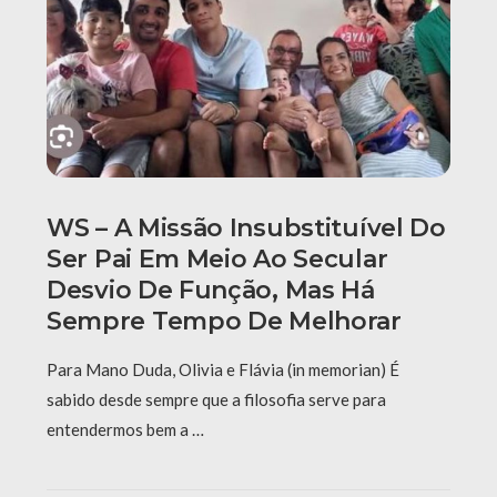
WS – A Missão Insubstituível Do
Ser Pai Em Meio Ao Secular
Desvio De Função, Mas Há
Sempre Tempo De Melhorar
Para Mano Duda, Olivia e Flávia (in memorian) É
sabido desde sempre que a filosofia serve para
entendermos bem a …