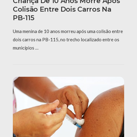
Criança De 10 Anos Morre Após
Colisão Entre Dois Carros Na
PB-115
Uma menina de 10 anos morreu após uma colisão entre
dois carros na PB-115, no trecho localizado entre os
municípios …