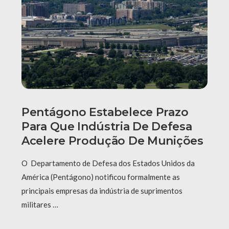
Pentágono Estabelece Prazo
Para Que Indústria De Defesa
Acelere Produção De Munições
O Departamento de Defesa dos Estados Unidos da
América (Pentágono) notificou formalmente as
principais empresas da indústria de suprimentos
militares …