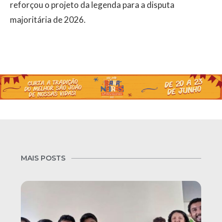
reforçou o projeto da legenda para a disputa
majoritária de 2026.
MAIS POSTS