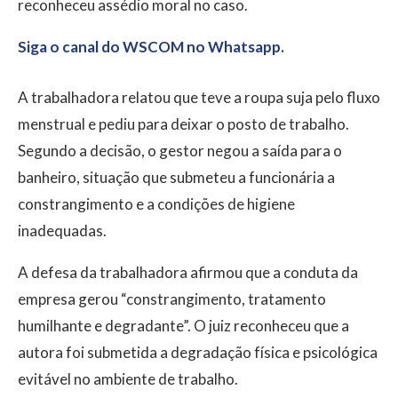
reconheceu assédio moral no caso.
Siga o canal do WSCOM no Whatsapp.
A trabalhadora relatou que teve a roupa suja pelo fluxo
menstrual e pediu para deixar o posto de trabalho.
Segundo a decisão, o gestor negou a saída para o
banheiro, situação que submeteu a funcionária a
constrangimento e a condições de higiene
inadequadas.
A defesa da trabalhadora afirmou que a conduta da
empresa gerou “constrangimento, tratamento
humilhante e degradante”. O juiz reconheceu que a
autora foi submetida a degradação física e psicológica
evitável no ambiente de trabalho.