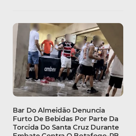
Bar Do Almeidão Denuncia
Furto De Bebidas Por Parte Da
Torcida Do Santa Cruz Durante
Embate Contra O Botafogo-PB