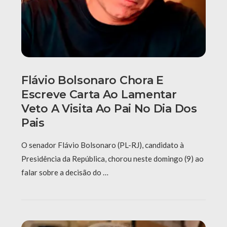
Flávio Bolsonaro Chora E
Escreve Carta Ao Lamentar
Veto A Visita Ao Pai No Dia Dos
Pais
O senador Flávio Bolsonaro (PL-RJ), candidato à
Presidência da República, chorou neste domingo (9) ao
falar sobre a decisão do …