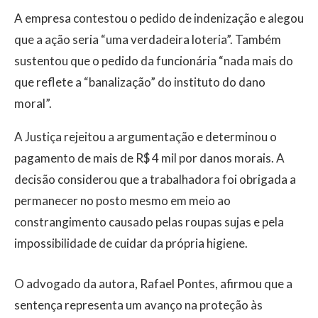
A empresa contestou o pedido de indenização e alegou
que a ação seria “uma verdadeira loteria”. Também
sustentou que o pedido da funcionária “nada mais do
que reflete a “banalização” do instituto do dano
moral”.
A Justiça rejeitou a argumentação e determinou o
pagamento de mais de R$ 4 mil por danos morais. A
decisão considerou que a trabalhadora foi obrigada a
permanecer no posto mesmo em meio ao
constrangimento causado pelas roupas sujas e pela
impossibilidade de cuidar da própria higiene.
O advogado da autora, Rafael Pontes, afirmou que a
sentença representa um avanço na proteção às