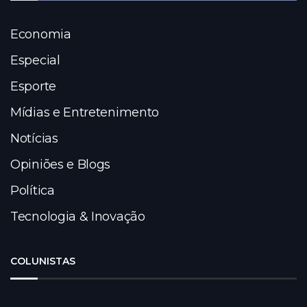
Economia
Especial
Esporte
Mídias e Entretenimento
Notícias
Opiniões e Blogs
Política
Tecnologia & Inovação
COLUNISTAS