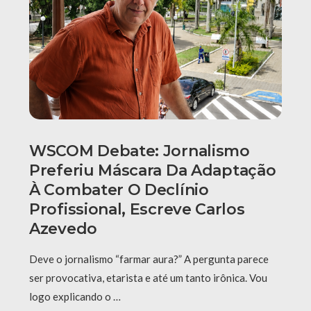
WSCOM Debate: Jornalismo
Preferiu Máscara Da Adaptação
À Combater O Declínio
Profissional, Escreve Carlos
Azevedo
Deve o jornalismo “farmar aura?” A pergunta parece
ser provocativa, etarista e até um tanto irônica. Vou
logo explicando o …