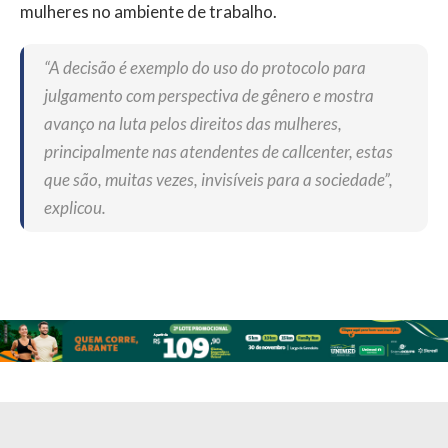
mulheres no ambiente de trabalho.
“A decisão é exemplo do uso do protocolo para
julgamento com perspectiva de gênero e mostra
avanço na luta pelos direitos das mulheres,
principalmente nas atendentes de callcenter, estas
que são, muitas vezes, invisíveis para a sociedade”,
explicou.