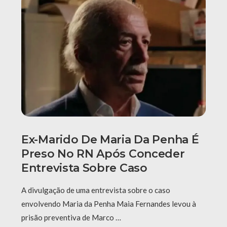
Ex-Marido De Maria Da Penha É
Preso No RN Após Conceder
Entrevista Sobre Caso
A divulgação de uma entrevista sobre o caso
envolvendo Maria da Penha Maia Fernandes levou à
prisão preventiva de Marco …