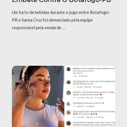
Um furto de bebidas durante o jogo entre Botafogo-
PB e Santa Cruz foi denunciado pela equipe
responsável pela venda de …