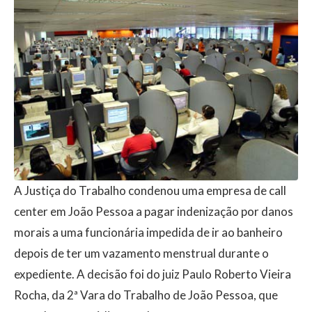
A Justiça do Trabalho condenou uma empresa de call
center em João Pessoa a pagar indenização por danos
morais a uma funcionária impedida de ir ao banheiro
depois de ter um vazamento menstrual durante o
expediente. A decisão foi do juiz Paulo Roberto Vieira
Rocha, da 2ª Vara do Trabalho de João Pessoa, que