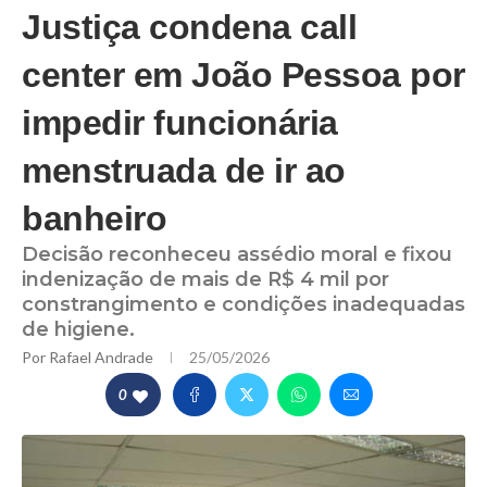
Justiça condena call
center em João Pessoa por
impedir funcionária
menstruada de ir ao
banheiro
Decisão reconheceu assédio moral e fixou
indenização de mais de R$ 4 mil por
constrangimento e condições inadequadas
de higiene.
Por
Rafael Andrade
25/05/2026
0