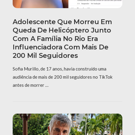
Adolescente Que Morreu Em
Queda De Helicóptero Junto
Com A Família No Rio Era
Influenciadora Com Mais De
200 Mil Seguidores
Sofia Murillo, de 17 anos, havia construído uma
audiência de mais de 200 mil seguidores no TikTok
antes de morrer …