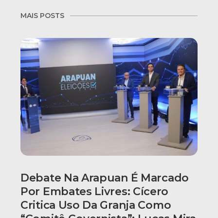
MAIS POSTS
Debate Na Arapuan É Marcado
Por Embates Livres: Cícero
Critica Uso Da Granja Como