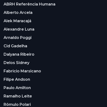
ABRH Referência Humana
Alberto Arcela
Alek Maracajá
Alexandre Luna
Arnaldo Poggi
Cid Gadelha
Dalyana Ribeiro
Delos Sidney
Fabricio Marsicano
Filipe Andson
Paulo Amilton
Ramalho Leite
Rômulo Polari