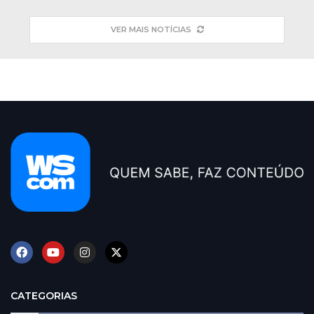
VER MAIS NOTÍCIAS
CATEGORIAS