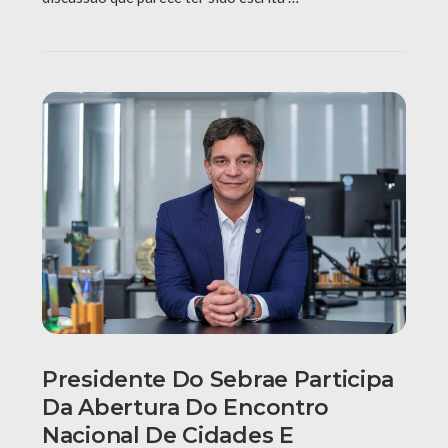
Presidente Do Sebrae Participa
Da Abertura Do Encontro
Nacional De Cidades E