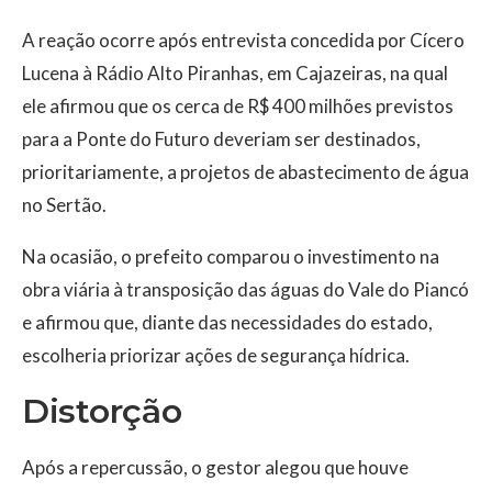
A reação ocorre após entrevista concedida por Cícero
Lucena à Rádio Alto Piranhas, em Cajazeiras, na qual
ele afirmou que os cerca de R$ 400 milhões previstos
para a Ponte do Futuro deveriam ser destinados,
prioritariamente, a projetos de abastecimento de água
no Sertão.
Na ocasião, o prefeito comparou o investimento na
obra viária à transposição das águas do Vale do Piancó
e afirmou que, diante das necessidades do estado,
escolheria priorizar ações de segurança hídrica.
Distorção
Após a repercussão, o gestor alegou que houve