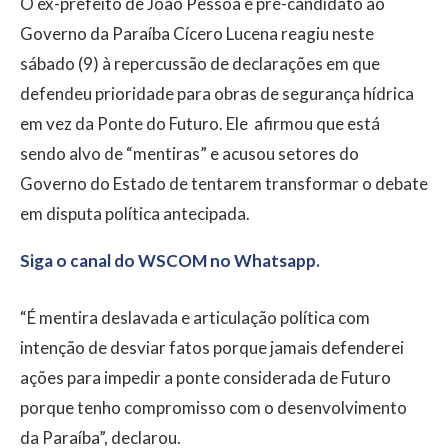
O ex-prefeito de João Pessoa e pré-candidato ao
Governo da Paraíba Cícero Lucena reagiu neste
sábado (9) à repercussão de declarações em que
defendeu prioridade para obras de segurança hídrica
em vez da Ponte do Futuro. Ele afirmou que está
sendo alvo de “mentiras” e acusou setores do
Governo do Estado de tentarem transformar o debate
em disputa política antecipada.
Siga o canal do WSCOM no Whatsapp.
“É mentira deslavada e articulação política com
intenção de desviar fatos porque jamais defenderei
ações para impedir a ponte considerada de Futuro
porque tenho compromisso com o desenvolvimento
da Paraíba”, declarou.