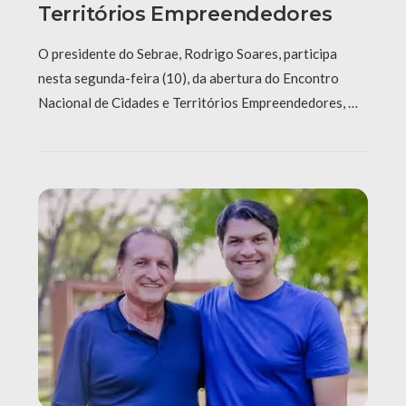
Territórios Empreendedores
O presidente do Sebrae, Rodrigo Soares, participa
nesta segunda-feira (10), da abertura do Encontro
Nacional de Cidades e Territórios Empreendedores, …