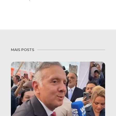
MAIS POSTS