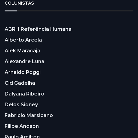
COLUNISTAS
ABRH Referência Humana
Alberto Arcela
Alek Maracajá
Alexandre Luna
Arnaldo Poggi
Cid Gadelha
Dalyana Ribeiro
Delos Sidney
Fabricio Marsicano
Filipe Andson
Paulo Amilton