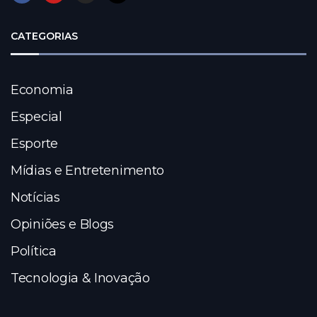
CATEGORIAS
Economia
Especial
Esporte
Mídias e Entretenimento
Notícias
Opiniões e Blogs
Política
Tecnologia & Inovação