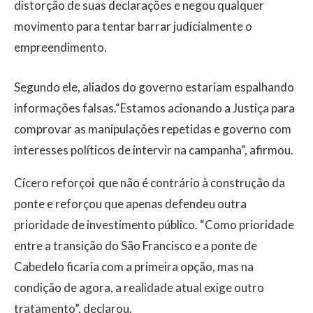
distorção de suas declarações e negou qualquer
movimento para tentar barrar judicialmente o
empreendimento.
Segundo ele, aliados do governo estariam espalhando
informações falsas.“Estamos acionando a Justiça para
comprovar as manipulações repetidas e governo com
interesses políticos de intervir na campanha”, afirmou.
Cícero reforçoi que não é contrário à construção da
ponte e reforçou que apenas defendeu outra
prioridade de investimento público. “Como prioridade
entre a transição do São Francisco e a ponte de
Cabedelo ficaria com a primeira opção, mas na
condição de agora, a realidade atual exige outro
tratamento”, declarou.