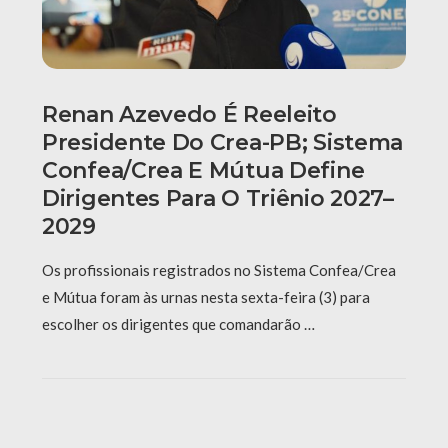
Renan Azevedo É Reeleito
Presidente Do Crea-PB; Sistema
Confea/Crea E Mútua Define
Dirigentes Para O Triênio 2027–
2029
Os profissionais registrados no Sistema Confea/Crea
e Mútua foram às urnas nesta sexta-feira (3) para
escolher os dirigentes que comandarão …