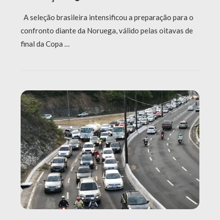
A seleção brasileira intensificou a preparação para o
confronto diante da Noruega, válido pelas oitavas de
final da Copa …