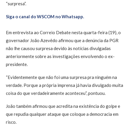
“surpresa”.
Siga o canal do WSCOM no Whatsapp.
Em entrevista ao Correio Debate nesta quarta-feira (19), o
governador João Azevêdo afirmou que a denúncia da PGR
não lhe causou surpresa devido às notícias divulgadas
anteriormente sobre as investigações envolvendo o ex-
presidente.
“Evidentemente que não foi uma surpresa pra ninguém na
verdade. Porque a própria imprensa já havia divulgado muita
coisa do que verdadeiramente aconteceu”, pontuou.
João também afirmou que acredita na existência do golpe e
que repudia qualquer ataque que coloque a democracia em
risco.