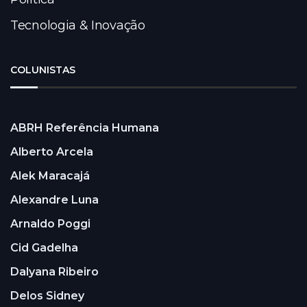
Tecnologia & Inovação
COLUNISTAS
ABRH Referência Humana
Alberto Arcela
Alek Maracajá
Alexandre Luna
Arnaldo Poggi
Cid Gadelha
Dalyana Ribeiro
Delos Sidney