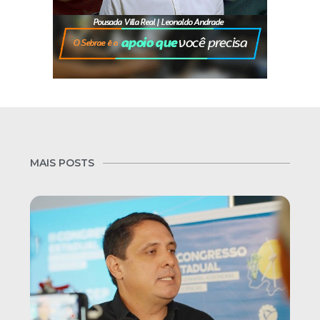
MAIS POSTS