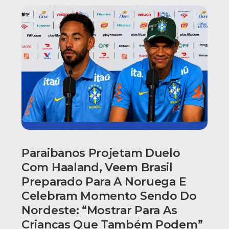
Paraibanos Projetam Duelo
Com Haaland, Veem Brasil
Preparado Para A Noruega E
Celebram Momento Sendo Do
Nordeste: “Mostrar Para As
Crianças Que Também Podem”