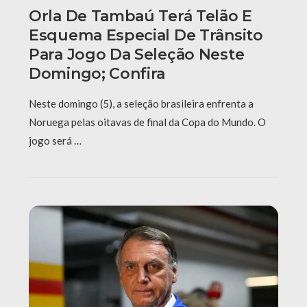
Orla De Tambaú Terá Telão E
Esquema Especial De Trânsito
Para Jogo Da Seleção Neste
Domingo; Confira
Neste domingo (5), a seleção brasileira enfrenta a
Noruega pelas oitavas de final da Copa do Mundo. O
jogo será …