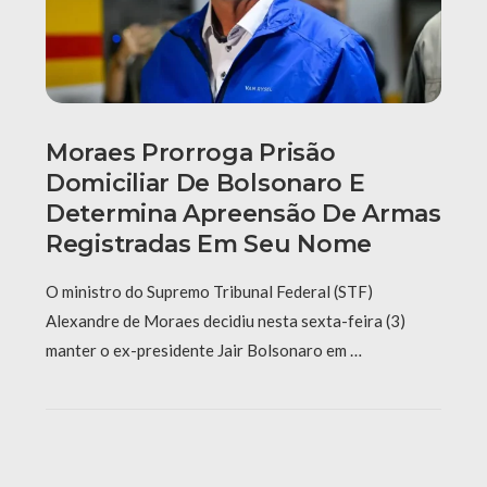
Moraes Prorroga Prisão
Domiciliar De Bolsonaro E
Determina Apreensão De Armas
Registradas Em Seu Nome
O ministro do Supremo Tribunal Federal (STF)
Alexandre de Moraes decidiu nesta sexta-feira (3)
manter o ex-presidente Jair Bolsonaro em …