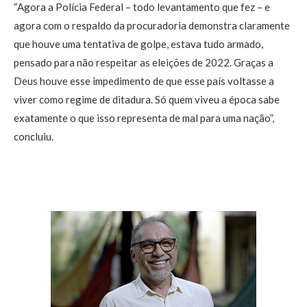
“Agora a Polícia Federal – todo levantamento que fez – e
agora com o respaldo da procuradoria demonstra claramente
que houve uma tentativa de golpe, estava tudo armado,
pensado para não respeitar as eleições de 2022. Graças a
Deus houve esse impedimento de que esse país voltasse a
viver como regime de ditadura. Só quem viveu a época sabe
exatamente o que isso representa de mal para uma nação”,
concluiu.