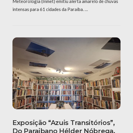
Meteorologia (Inmet) emitiu alerta amarelo de chuvas
intensas para 61 cidades da Paraíba. …
Exposição “Azuis Transitórios”,
Do Paraibano Hélder Nóbrega,