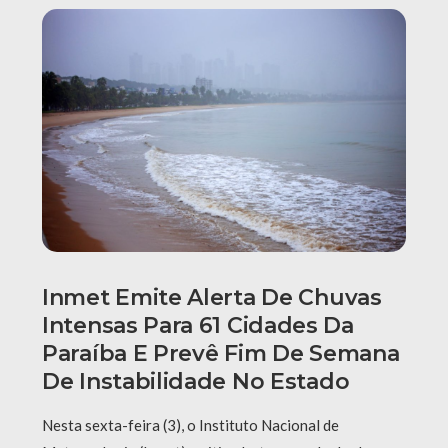
Inmet Emite Alerta De Chuvas
Intensas Para 61 Cidades Da
Paraíba E Prevê Fim De Semana
De Instabilidade No Estado
Nesta sexta-feira (3), o Instituto Nacional de