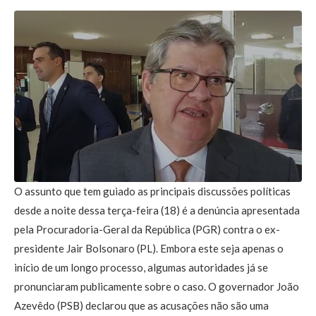
O assunto que tem guiado as principais discussões políticas
desde a noite dessa terça-feira (18) é a denúncia apresentada
pela Procuradoria-Geral da República (PGR) contra o ex-
presidente Jair Bolsonaro (PL). Embora este seja apenas o
início de um longo processo, algumas autoridades já se
pronunciaram publicamente sobre o caso. O governador João
Azevêdo (PSB) declarou que as acusações não são uma