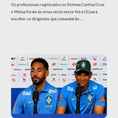
Os profissionais registrados no Sistema Confea/Crea
e Mútua foram às urnas nesta sexta-feira (3) para
escolher os dirigentes que comandarão …