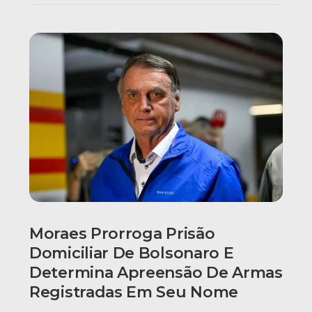
Moraes Prorroga Prisão
Domiciliar De Bolsonaro E
Determina Apreensão De Armas
Registradas Em Seu Nome