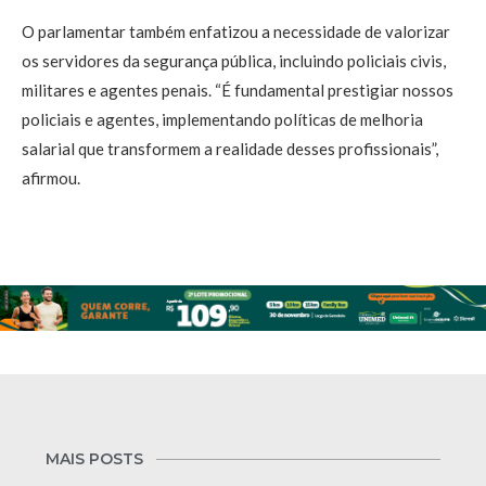
O parlamentar também enfatizou a necessidade de valorizar
os servidores da segurança pública, incluindo policiais civis,
militares e agentes penais. “É fundamental prestigiar nossos
policiais e agentes, implementando políticas de melhoria
salarial que transformem a realidade desses profissionais”,
afirmou.
MAIS POSTS