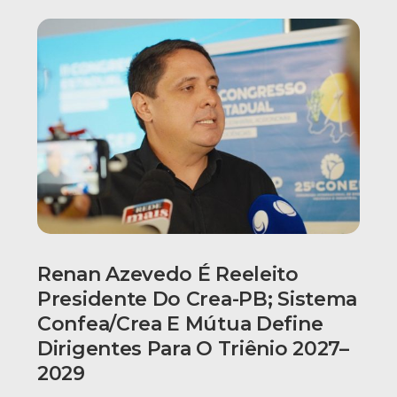
Renan Azevedo É Reeleito
Presidente Do Crea-PB; Sistema
Confea/Crea E Mútua Define
Dirigentes Para O Triênio 2027–
2029