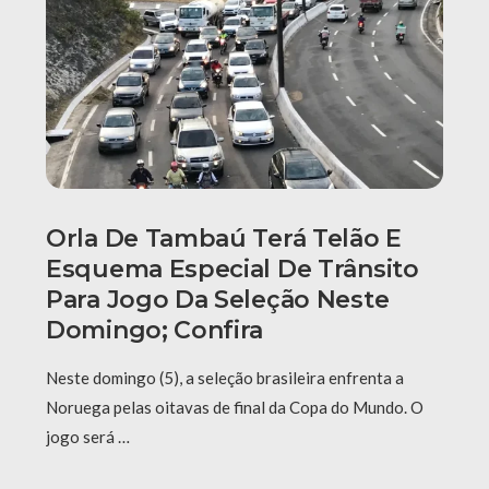
Orla De Tambaú Terá Telão E
Esquema Especial De Trânsito
Para Jogo Da Seleção Neste
Domingo; Confira
Neste domingo (5), a seleção brasileira enfrenta a
Noruega pelas oitavas de final da Copa do Mundo. O
jogo será …