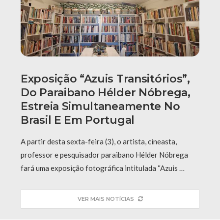
Exposição “Azuis Transitórios”,
Do Paraibano Hélder Nóbrega,
Estreia Simultaneamente No
Brasil E Em Portugal
A partir desta sexta-feira (3), o artista, cineasta,
professor e pesquisador paraibano Hélder Nóbrega
fará uma exposição fotográfica intitulada “Azuis …
VER MAIS NOTÍCIAS