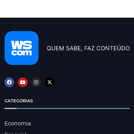
CATEGORIAS
Economia