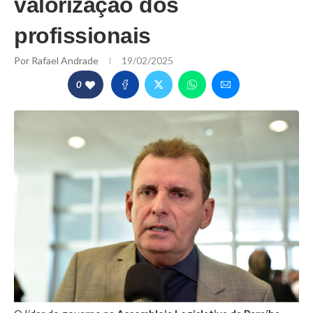
valorização dos
profissionais
Por
Rafael Andrade
19/02/2025
0