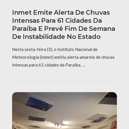
Inmet Emite Alerta De Chuvas
Intensas Para 61 Cidades Da
Paraíba E Prevê Fim De Semana
De Instabilidade No Estado
Nesta sexta-feira (3), o Instituto Nacional de
Meteorologia (Inmet) emitiu alerta amarelo de chuvas
intensas para 61 cidades da Paraíba. …