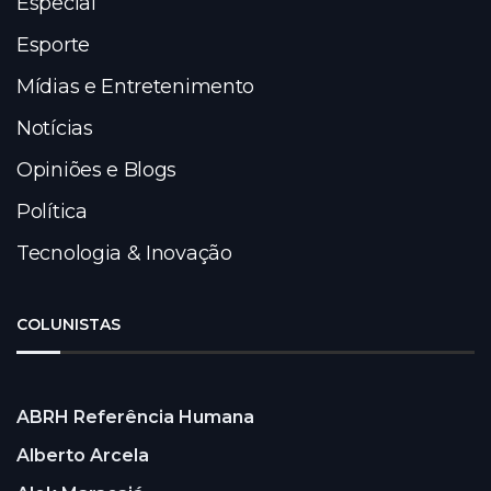
Especial
Esporte
Mídias e Entretenimento
Notícias
Opiniões e Blogs
Política
Tecnologia & Inovação
COLUNISTAS
ABRH Referência Humana
Alberto Arcela