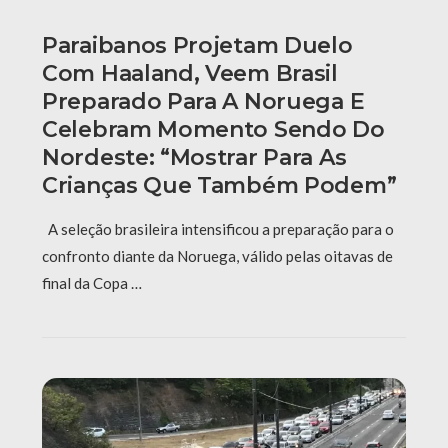
Paraibanos Projetam Duelo
Com Haaland, Veem Brasil
Preparado Para A Noruega E
Celebram Momento Sendo Do
Nordeste: “Mostrar Para As
Crianças Que Também Podem”
A seleção brasileira intensificou a preparação para o
confronto diante da Noruega, válido pelas oitavas de
final da Copa …