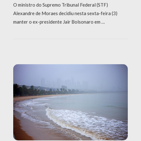
O ministro do Supremo Tribunal Federal (STF)
Alexandre de Moraes decidiu nesta sexta-feira (3)
manter o ex-presidente Jair Bolsonaro em …