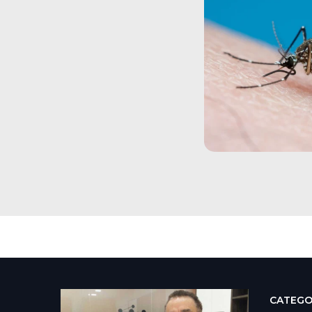
CATEGO