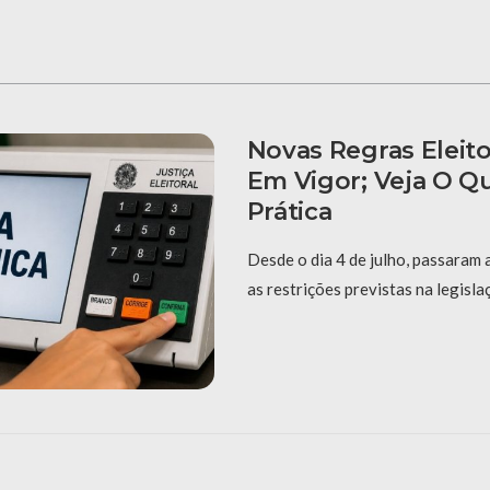
Novas Regras Eleito
Em Vigor; Veja O 
Prática
Desde o dia 4 de julho, passaram 
as restrições previstas na legisla