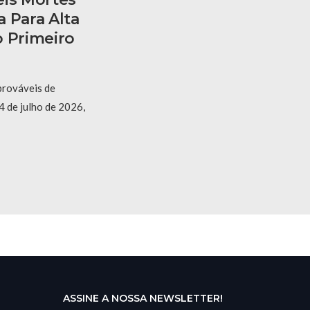
 Para Alta
o Primeiro
prováveis de
4 de julho de 2026,
ASSINE A NOSSA NEWSLETTER!