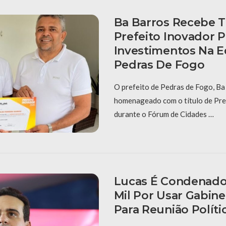
Ba Barros Recebe T
Prefeito Inovador P
Investimentos Na 
Pedras De Fogo
O prefeito de Pedras de Fogo, Ba 
homenageado com o título de Pre
durante o Fórum de Cidades …
Lucas É Condenado
Mil Por Usar Gabinet
Para Reunião Políti