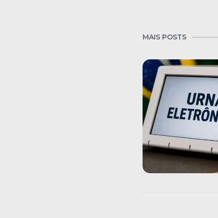
MAIS POSTS