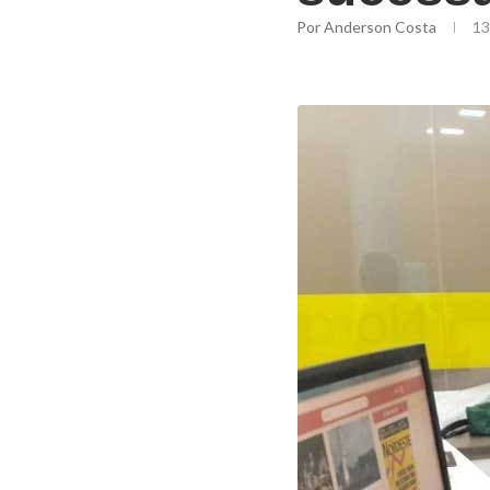
Por
Anderson Costa
13