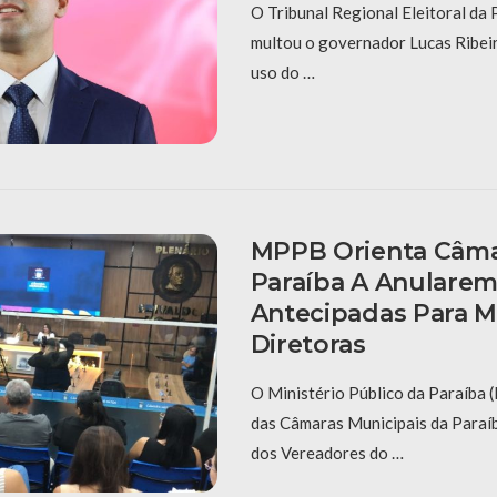
O Tribunal Regional Eleitoral da
multou o governador Lucas Ribeir
uso do …
MPPB Orienta Câma
Paraíba A Anularem
Antecipadas Para 
Diretoras
O Ministério Público da Paraíba
das Câmaras Municipais da Paraí
dos Vereadores do …