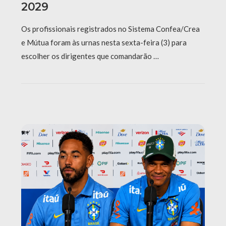
2029
Os profissionais registrados no Sistema Confea/Crea
e Mútua foram às urnas nesta sexta-feira (3) para
escolher os dirigentes que comandarão …