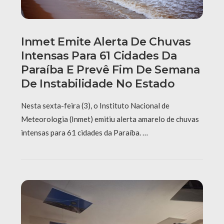
Inmet Emite Alerta De Chuvas
Intensas Para 61 Cidades Da
Paraíba E Prevê Fim De Semana
De Instabilidade No Estado
Nesta sexta-feira (3), o Instituto Nacional de
Meteorologia (Inmet) emitiu alerta amarelo de chuvas
intensas para 61 cidades da Paraíba. …