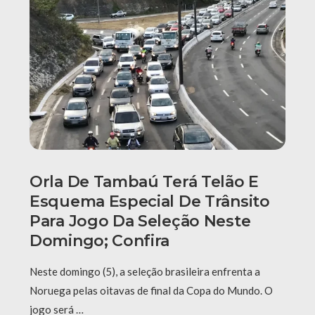
Orla De Tambaú Terá Telão E
Esquema Especial De Trânsito
Para Jogo Da Seleção Neste
Domingo; Confira
Neste domingo (5), a seleção brasileira enfrenta a
Noruega pelas oitavas de final da Copa do Mundo. O
jogo será …