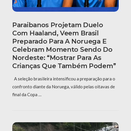
Paraibanos Projetam Duelo
Com Haaland, Veem Brasil
Preparado Para A Noruega E
Celebram Momento Sendo Do
Nordeste: “Mostrar Para As
Crianças Que Também Podem”
A seleção brasileira intensificou a preparação para o
confronto diante da Noruega, válido pelas oitavas de
final da Copa …