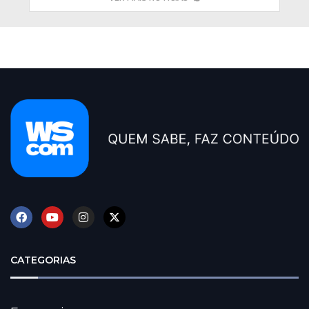
CATEGORIAS