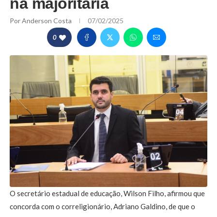
na majoritária
Por
Anderson Costa
07/02/2025
0
O secretário estadual de educação, Wilson Filho, afirmou que
concorda com o correligionário, Adriano Galdino, de que o