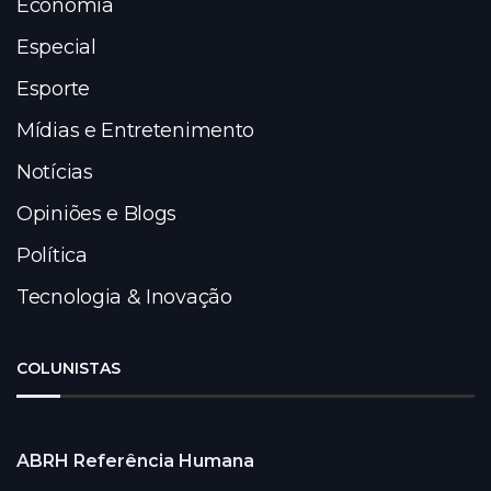
Economia
Especial
Esporte
Mídias e Entretenimento
Notícias
Opiniões e Blogs
Política
Tecnologia & Inovação
COLUNISTAS
ABRH Referência Humana