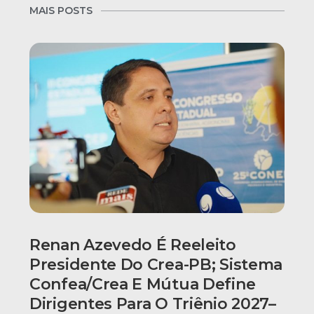
MAIS POSTS
Renan Azevedo É Reeleito
Presidente Do Crea-PB; Sistema
Confea/Crea E Mútua Define
Dirigentes Para O Triênio 2027–