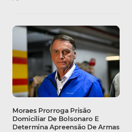
Moraes Prorroga Prisão
Domiciliar De Bolsonaro E
Determina Apreensão De Armas