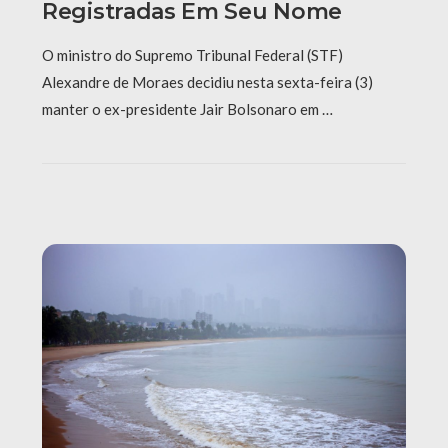
Registradas Em Seu Nome
O ministro do Supremo Tribunal Federal (STF)
Alexandre de Moraes decidiu nesta sexta-feira (3)
manter o ex-presidente Jair Bolsonaro em …