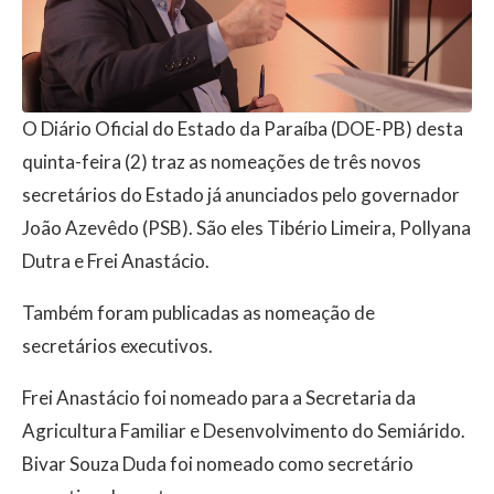
O Diário Oficial do Estado da Paraíba (DOE-PB) desta
quinta-feira (2) traz as nomeações de três novos
secretários do Estado já anunciados pelo governador
João Azevêdo (PSB). São eles Tibério Limeira, Pollyana
Dutra e Frei Anastácio.
Também foram publicadas as nomeação de
secretários executivos.
Frei Anastácio foi nomeado para a Secretaria da
Agricultura Familiar e Desenvolvimento do Semiárido.
Bivar Souza Duda foi nomeado como secretário