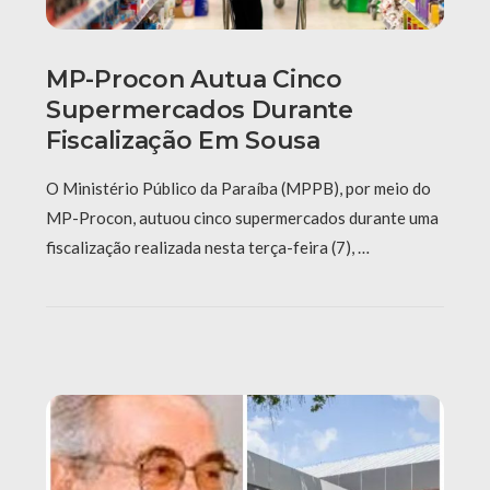
MP-Procon Autua Cinco
Supermercados Durante
Fiscalização Em Sousa
O Ministério Público da Paraíba (MPPB), por meio do
MP-Procon, autuou cinco supermercados durante uma
fiscalização realizada nesta terça-feira (7), …