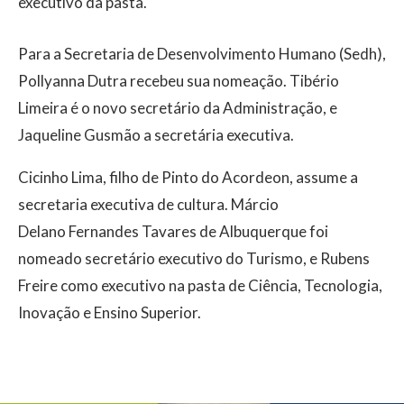
executivo da pasta.
Para a Secretaria de Desenvolvimento Humano (Sedh),
Pollyanna Dutra recebeu sua nomeação. Tibério
Limeira é o novo secretário da Administração, e
Jaqueline Gusmão a secretária executiva.
Cicinho Lima, filho de Pinto do Acordeon, assume a
secretaria executiva de cultura. Márcio
Delano Fernandes Tavares de Albuquerque foi
nomeado secretário executivo do Turismo, e Rubens
Freire como executivo na pasta de Ciência, Tecnologia,
Inovação e Ensino Superior.