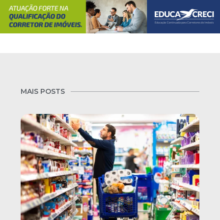
MAIS POSTS