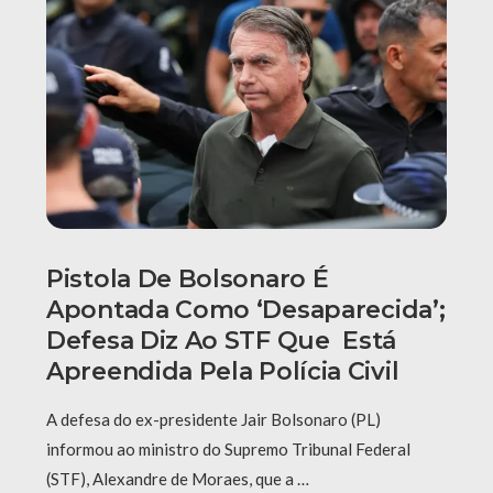
Pistola De Bolsonaro É
Apontada Como ‘desaparecida’;
Defesa Diz Ao STF Que Está
Apreendida Pela Polícia Civil
A defesa do ex-presidente Jair Bolsonaro (PL)
informou ao ministro do Supremo Tribunal Federal
(STF), Alexandre de Moraes, que a …