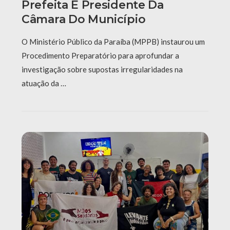
Prefeita E Presidente Da
Câmara Do Município
O Ministério Público da Paraíba (MPPB) instaurou um
Procedimento Preparatório para aprofundar a
investigação sobre supostas irregularidades na
atuação da …