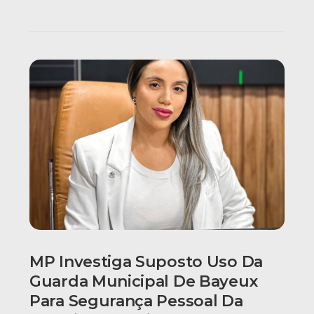
MP Investiga Suposto Uso Da
Guarda Municipal De Bayeux
Para Segurança Pessoal Da