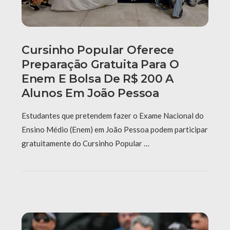
Cursinho Popular Oferece
Preparação Gratuita Para O
Enem E Bolsa De R$ 200 A
Alunos Em João Pessoa
Estudantes que pretendem fazer o Exame Nacional do
Ensino Médio (Enem) em João Pessoa podem participar
gratuitamente do Cursinho Popular …