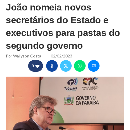
João nomeia novos
secretários do Estado e
executivos para pastas do
segundo governo
Por
Wallyson Costa
02/02/2023
0