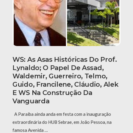
WS: As Asas Históricas Do Prof.
Lynaldo; O Papel De Assad,
Waldemir, Guerreiro, Telmo,
Guido, Francilene, Cláudio, Alek
E WS Na Construção Da
Vanguarda
A Paraíba ainda anda em festa com a inauguração
extraordinária do HUB Sebrae, em João Pessoa, na
famosa Avenida …