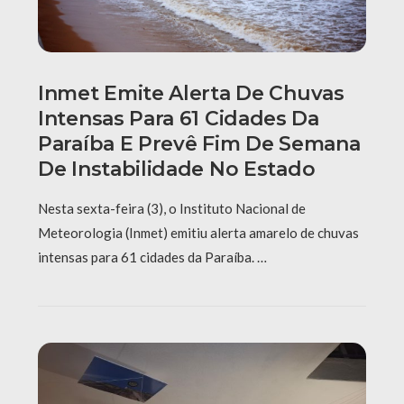
Inmet Emite Alerta De Chuvas
Intensas Para 61 Cidades Da
Paraíba E Prevê Fim De Semana
De Instabilidade No Estado
Nesta sexta-feira (3), o Instituto Nacional de
Meteorologia (Inmet) emitiu alerta amarelo de chuvas
intensas para 61 cidades da Paraíba. …