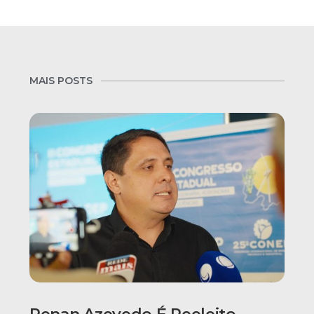
MAIS POSTS