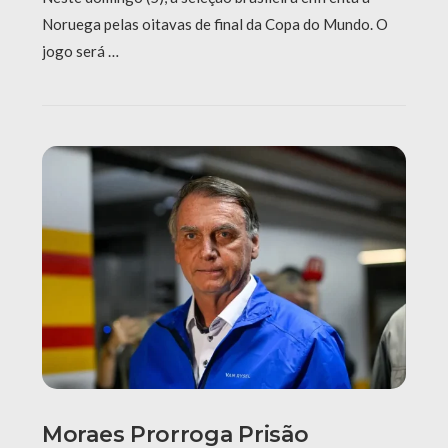
Noruega pelas oitavas de final da Copa do Mundo. O
jogo será …
Moraes Prorroga Prisão