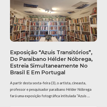
Exposição “Azuis Transitórios”,
Do Paraibano Hélder Nóbrega,
Estreia Simultaneamente No
Brasil E Em Portugal
A partir desta sexta-feira (3), o artista, cineasta,
professor e pesquisador paraibano Hélder Nóbrega
fará uma exposição fotográfica intitulada “Azuis …