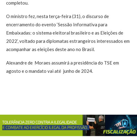
completou.
O ministro fez, nesta terça-feira (31), o discurso de
encerramento do evento ‘Sessão Informativa para
Embaixadas: o sistema eleitoral brasileiro e as Eleições de
2022’, voltado para diplomatas estrangeiros interessados em
acompanhar as eleições deste ano no Brasil.
Alexandre de Moraes assumirá a presidência do TSE em
agosto e o mandato vai até junho de 2024.