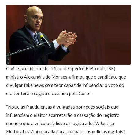
O vice-presidente do Tribunal Superior Eleitoral (TSE),
ministro Alexandre de Moraes, afirmou que o candidato que
divulgar fake news com teor capaz de influenciar o voto do
eleitor terá o registro cassado pela Corte.
“Notícias fraudulentas divulgadas por redes sociais que
influenciem o eleitor acarretarão a cassação do registro
daquele que a veiculou”, disse o magistrado. “A Justiça
Eleitoral está preparada para combater as milícias digitais”,