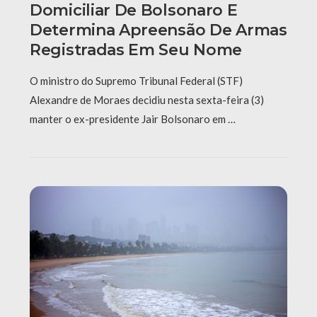
Domiciliar De Bolsonaro E
Determina Apreensão De Armas
Registradas Em Seu Nome
O ministro do Supremo Tribunal Federal (STF)
Alexandre de Moraes decidiu nesta sexta-feira (3)
manter o ex-presidente Jair Bolsonaro em …