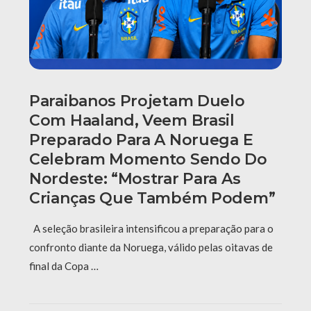
Paraibanos Projetam Duelo
Com Haaland, Veem Brasil
Preparado Para A Noruega E
Celebram Momento Sendo Do
Nordeste: “Mostrar Para As
Crianças Que Também Podem”
A seleção brasileira intensificou a preparação para o
confronto diante da Noruega, válido pelas oitavas de
final da Copa …