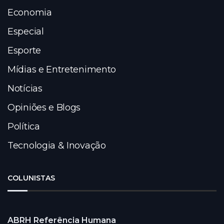
Economia
Especial
Esporte
Mídias e Entretenimento
Notícias
Opiniões e Blogs
Política
Tecnologia & Inovação
COLUNISTAS
ABRH Referência Humana