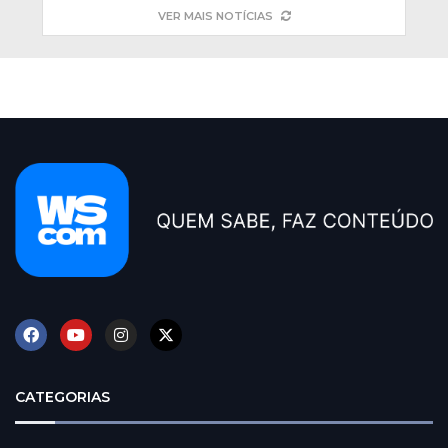
VER MAIS NOTÍCIAS
CATEGORIAS