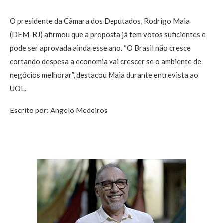
O presidente da Câmara dos Deputados, Rodrigo Maia
(DEM-RJ) afirmou que a proposta já tem votos suficientes e
pode ser aprovada ainda esse ano. “O Brasil não cresce
cortando despesa a economia vai crescer se o ambiente de
negócios melhorar”, destacou Maia durante entrevista ao
UOL.
Escrito por: Angelo Medeiros