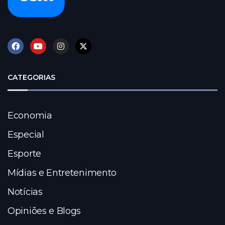
CATEGORIAS
Economia
Especial
Esporte
Mídias e Entretenimento
Notícias
Opiniões e Blogs