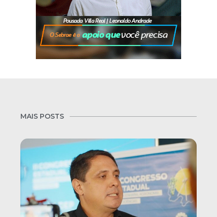
MAIS POSTS