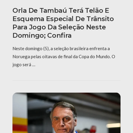
Orla De Tambaú Terá Telão E
Esquema Especial De Trânsito
Para Jogo Da Seleção Neste
Domingo; Confira
Neste domingo (5), a seleção brasileira enfrenta a
Noruega pelas oitavas de final da Copa do Mundo. O
jogo será …