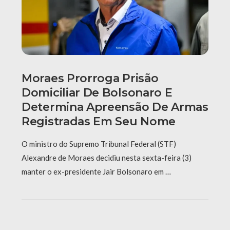
Moraes Prorroga Prisão
Domiciliar De Bolsonaro E
Determina Apreensão De Armas
Registradas Em Seu Nome
O ministro do Supremo Tribunal Federal (STF)
Alexandre de Moraes decidiu nesta sexta-feira (3)
manter o ex-presidente Jair Bolsonaro em …