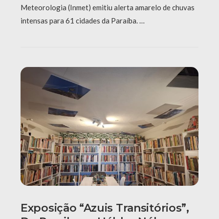
Meteorologia (Inmet) emitiu alerta amarelo de chuvas
intensas para 61 cidades da Paraíba. …
Exposição “Azuis Transitórios”,