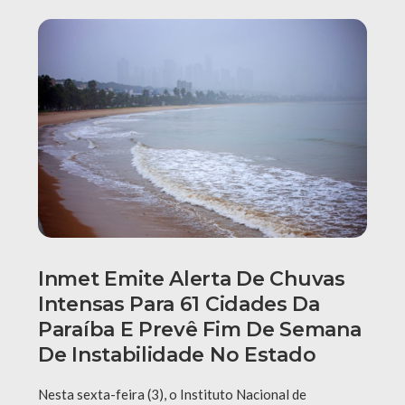
Inmet Emite Alerta De Chuvas
Intensas Para 61 Cidades Da
Paraíba E Prevê Fim De Semana
De Instabilidade No Estado
Nesta sexta-feira (3), o Instituto Nacional de