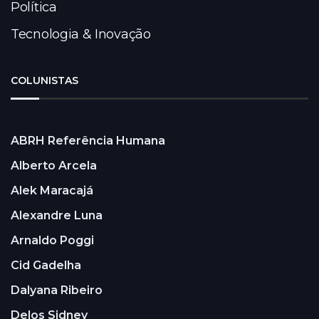
Política
Tecnologia & Inovação
COLUNISTAS
ABRH Referência Humana
Alberto Arcela
Alek Maracajá
Alexandre Luna
Arnaldo Poggi
Cid Gadelha
Dalyana Ribeiro
Delos Sidney