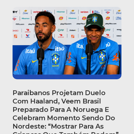
Paraibanos Projetam Duelo
Com Haaland, Veem Brasil
Preparado Para A Noruega E
Celebram Momento Sendo Do
Nordeste: “Mostrar Para As