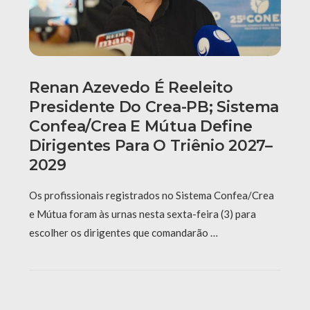
Renan Azevedo É Reeleito
Presidente Do Crea-PB; Sistema
Confea/Crea E Mútua Define
Dirigentes Para O Triênio 2027–
2029
Os profissionais registrados no Sistema Confea/Crea
e Mútua foram às urnas nesta sexta-feira (3) para
escolher os dirigentes que comandarão …