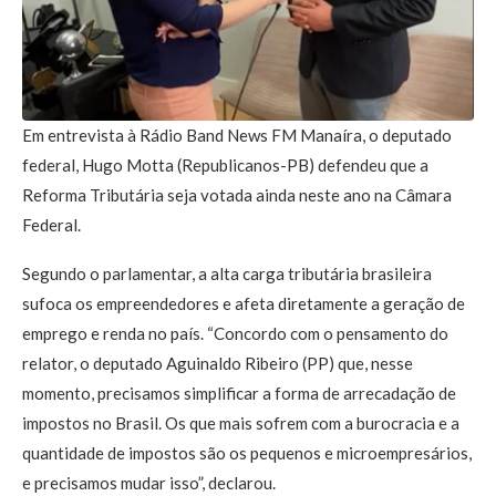
Em entrevista à Rádio Band News FM Manaíra, o deputado
federal, Hugo Motta (Republicanos-PB) defendeu que a
Reforma Tributária seja votada ainda neste ano na Câmara
Federal.
Segundo o parlamentar, a alta carga tributária brasileira
sufoca os empreendedores e afeta diretamente a geração de
emprego e renda no país. “Concordo com o pensamento do
relator, o deputado Aguinaldo Ribeiro (PP) que, nesse
momento, precisamos simplificar a forma de arrecadação de
impostos no Brasil. Os que mais sofrem com a burocracia e a
quantidade de impostos são os pequenos e microempresários,
e precisamos mudar isso”, declarou.