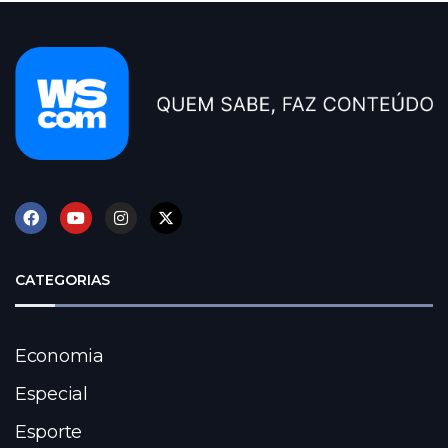
CATEGORIAS
Economia
Especial
Esporte