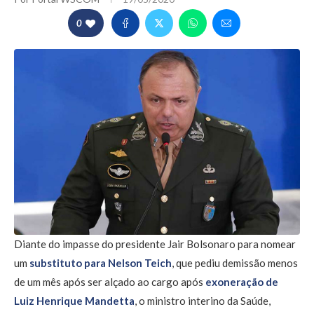
0
Diante do impasse do presidente Jair Bolsonaro para nomear
um
substituto para Nelson Teich
, que pediu demissão menos
de um mês após ser alçado ao cargo após
exoneração de
Luiz Henrique Mandetta
, o ministro interino da Saúde,