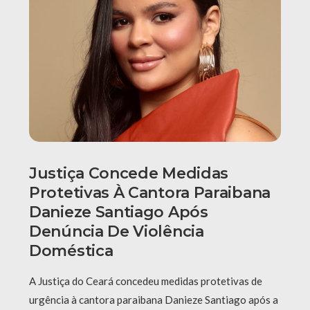
Justiça Concede Medidas
Protetivas À Cantora Paraibana
Danieze Santiago Após
Denúncia De Violência
Doméstica
A Justiça do Ceará concedeu medidas protetivas de
urgência à cantora paraibana Danieze Santiago após a