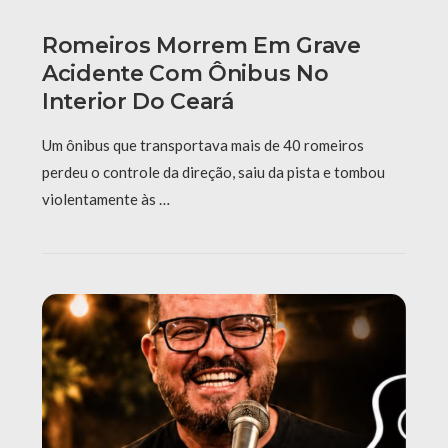
Romeiros Morrem Em Grave
Acidente Com Ônibus No
Interior Do Ceará
Um ônibus que transportava mais de 40 romeiros
perdeu o controle da direção, saiu da pista e tombou
violentamente às …