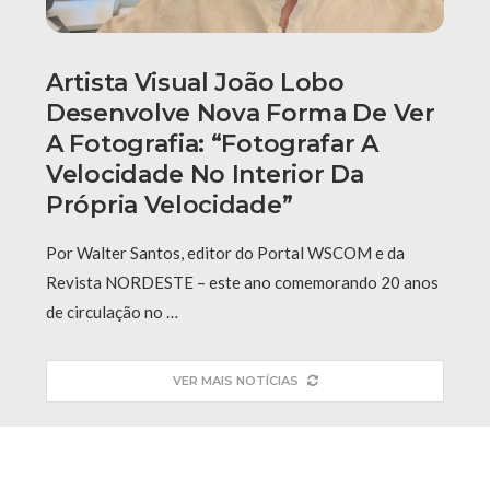
Artista Visual João Lobo
Desenvolve Nova Forma De Ver
A Fotografia: “fotografar A
Velocidade No Interior Da
Própria Velocidade”
Por Walter Santos, editor do Portal WSCOM e da
Revista NORDESTE – este ano comemorando 20 anos
de circulação no …
VER MAIS NOTÍCIAS