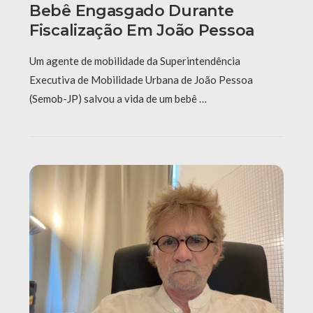
Bebê Engasgado Durante
Fiscalização Em João Pessoa
Um agente de mobilidade da Superintendência
Executiva de Mobilidade Urbana de João Pessoa
(Semob-JP) salvou a vida de um bebê …