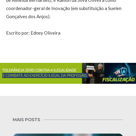
coordenador-geral de Inovação (em substituição a Suelen
Gonçalves dos Anjos).
Escrito por: Edney Oliveira
MAIS POSTS