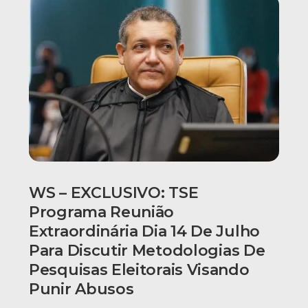
WS – EXCLUSIVO: TSE
Programa Reunião
Extraordinária Dia 14 De Julho
Para Discutir Metodologias De
Pesquisas Eleitorais Visando
Punir Abusos