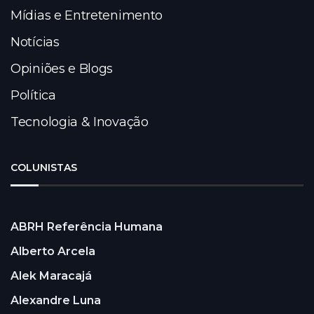
Mídias e Entretenimento
Notícias
Opiniões e Blogs
Política
Tecnologia & Inovação
COLUNISTAS
ABRH Referência Humana
Alberto Arcela
Alek Maracajá
Alexandre Luna