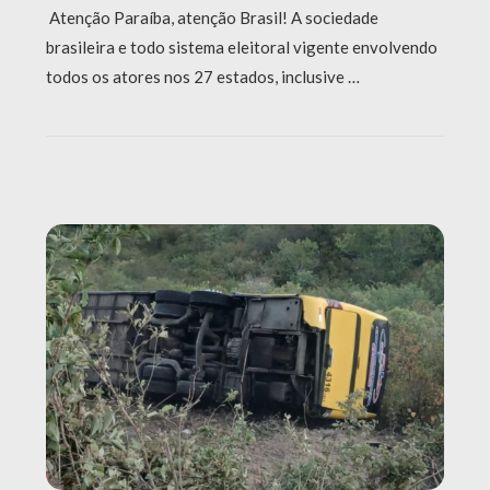
Atenção Paraíba, atenção Brasil! A sociedade
brasileira e todo sistema eleitoral vigente envolvendo
todos os atores nos 27 estados, inclusive …