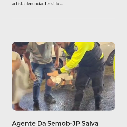
artista denunciar ter sido …
Agente Da Semob-JP Salva