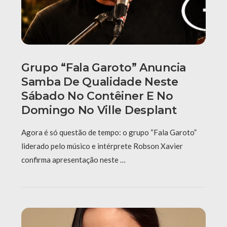
Grupo “Fala Garoto” Anuncia
Samba De Qualidade Neste
Sábado No Contêiner E No
Domingo No Ville Desplant
Agora é só questão de tempo: o grupo “Fala Garoto”
liderado pelo músico e intérprete Robson Xavier
confirma apresentação neste …