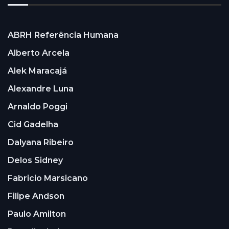
ABRH Referência Humana
Alberto Arcela
Alek Maracajá
Alexandre Luna
Arnaldo Poggi
Cid Gadelha
Dalyana Ribeiro
Delos Sidney
Fabricio Marsicano
Filipe Andson
Paulo Amilton