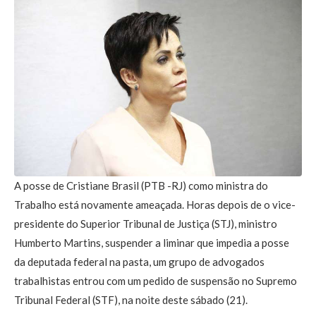
A posse de Cristiane Brasil (PTB -RJ) como ministra do
Trabalho está novamente ameaçada. Horas depois de o vice-
presidente do Superior Tribunal de Justiça (STJ), ministro
Humberto Martins, suspender a liminar que impedia a posse
da deputada federal na pasta, um grupo de advogados
trabalhistas entrou com um pedido de suspensão no Supremo
Tribunal Federal (STF), na noite deste sábado (21).