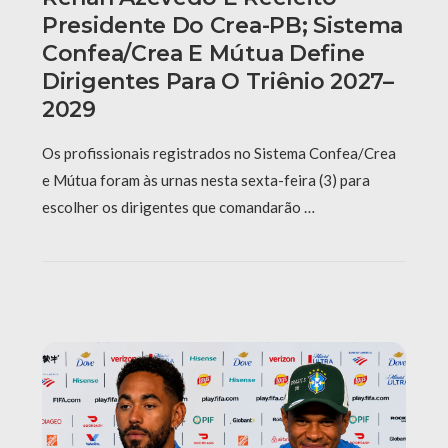
Presidente Do Crea-PB; Sistema
Confea/Crea E Mútua Define
Dirigentes Para O Triênio 2027–
2029
Os profissionais registrados no Sistema Confea/Crea
e Mútua foram às urnas nesta sexta-feira (3) para
escolher os dirigentes que comandarão …