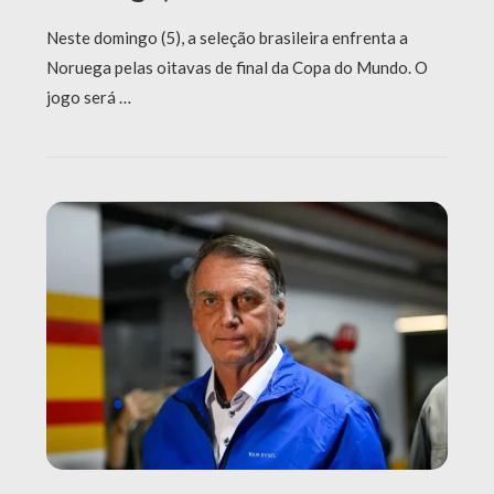
Neste domingo (5), a seleção brasileira enfrenta a
Noruega pelas oitavas de final da Copa do Mundo. O
jogo será …