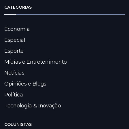
CATEGORIAS
Economia
Especial
Esporte
Mídias e Entretenimento
Notícias
Opiniões e Blogs
Política
Tecnologia & Inovação
COLUNISTAS