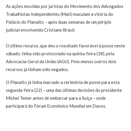
As ações movidas por juristas do Movimento dos Advogados
Trabalhistas Independentes (Mati) maculam a vitória do
Palácio do Planalto – após duas semanas de um périplo
judicial envolvendo Cristiane Brasil.
O último recurso, que deu o resultado favorável à posse neste
sábado, tinha sido protocolado na quinta-feira (18), pela
Advocacia-Geral da União (AGU). Pelo menos outros dois
recursos já tinham sido negados.
O Planalto já tinha marcado a cerimônia de posse para esta
segunda-feira (22) – uma das últimas decisões do presidente
Michel Temer antes de embarcar para a Suíça – onde
participará do Fórum Econômico Mundial em Davos.