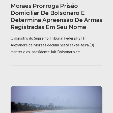
Moraes Prorroga Prisão
Domiciliar De Bolsonaro E
Determina Apreensão De Armas
Registradas Em Seu Nome
O ministro do Supremo Tribunal Federal (STF)
Alexandre de Moraes decidiu nesta sexta-feira (3)
manter o ex-presidente Jair Bolsonaro em …