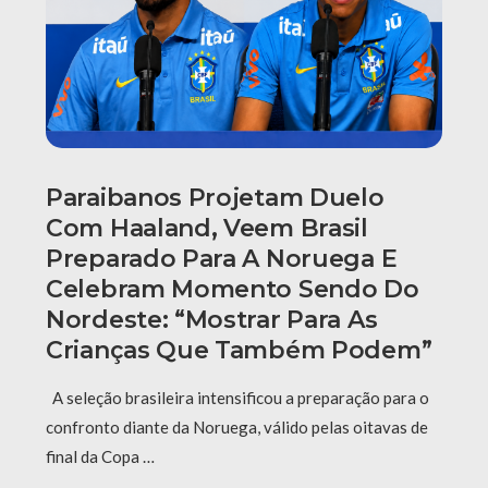
Paraibanos Projetam Duelo
Com Haaland, Veem Brasil
Preparado Para A Noruega E
Celebram Momento Sendo Do
Nordeste: “Mostrar Para As
Crianças Que Também Podem”
A seleção brasileira intensificou a preparação para o
confronto diante da Noruega, válido pelas oitavas de
final da Copa …