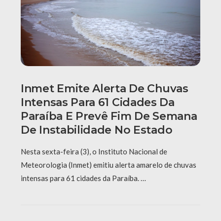
Inmet Emite Alerta De Chuvas
Intensas Para 61 Cidades Da
Paraíba E Prevê Fim De Semana
De Instabilidade No Estado
Nesta sexta-feira (3), o Instituto Nacional de
Meteorologia (Inmet) emitiu alerta amarelo de chuvas
intensas para 61 cidades da Paraíba. …