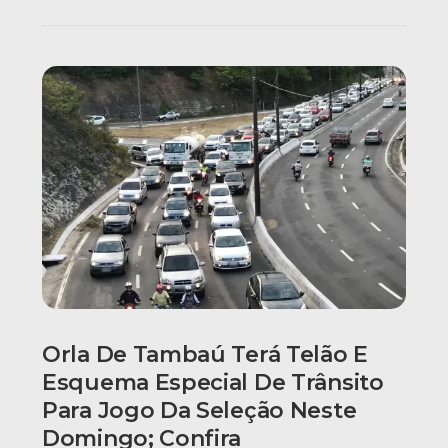
Orla De Tambaú Terá Telão E
Esquema Especial De Trânsito
Para Jogo Da Seleção Neste
Domingo; Confira