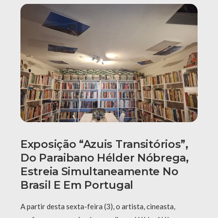
Exposição “Azuis Transitórios”,
Do Paraibano Hélder Nóbrega,
Estreia Simultaneamente No
Brasil E Em Portugal
A partir desta sexta-feira (3), o artista, cineasta,