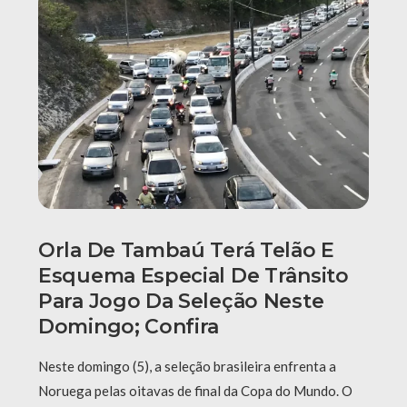
Orla De Tambaú Terá Telão E
Esquema Especial De Trânsito
Para Jogo Da Seleção Neste
Domingo; Confira
Neste domingo (5), a seleção brasileira enfrenta a
Noruega pelas oitavas de final da Copa do Mundo. O