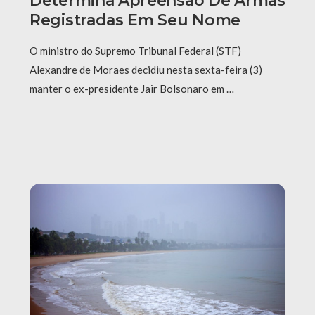
Determina Apreensão De Armas
Registradas Em Seu Nome
O ministro do Supremo Tribunal Federal (STF)
Alexandre de Moraes decidiu nesta sexta-feira (3)
manter o ex-presidente Jair Bolsonaro em …