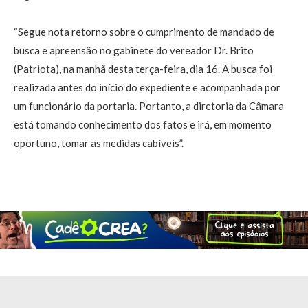
“Segue nota retorno sobre o cumprimento de mandado de
busca e apreensão no gabinete do vereador Dr. Brito
(Patriota), na manhã desta terça-feira, dia 16. A busca foi
realizada antes do início do expediente e acompanhada por
um funcionário da portaria. Portanto, a diretoria da Câmara
está tomando conhecimento dos fatos e irá, em momento
oportuno, tomar as medidas cabíveis”.