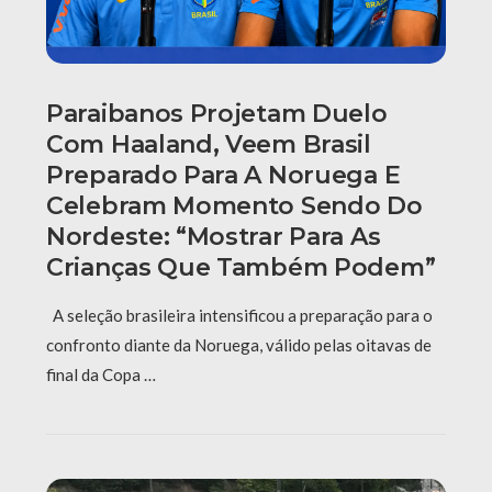
Paraibanos Projetam Duelo
Com Haaland, Veem Brasil
Preparado Para A Noruega E
Celebram Momento Sendo Do
Nordeste: “Mostrar Para As
Crianças Que Também Podem”
A seleção brasileira intensificou a preparação para o
confronto diante da Noruega, válido pelas oitavas de
final da Copa …