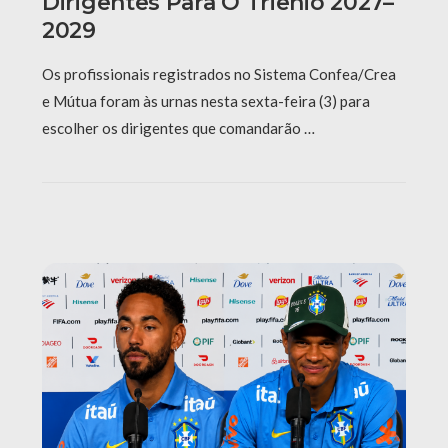
Dirigentes Para O Triênio 2027–
2029
Os profissionais registrados no Sistema Confea/Crea
e Mútua foram às urnas nesta sexta-feira (3) para
escolher os dirigentes que comandarão …