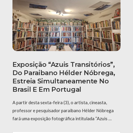
Exposição “Azuis Transitórios”,
Do Paraibano Hélder Nóbrega,
Estreia Simultaneamente No
Brasil E Em Portugal
A partir desta sexta-feira (3), o artista, cineasta,
professor e pesquisador paraibano Hélder Nóbrega
fará uma exposição fotográfica intitulada “Azuis …