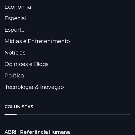
Economia
Especial
Esporte
Mídias e Entretenimento
Notícias
Opiniões e Blogs
Política
Tecnologia & Inovação
COLUNISTAS
ABRH Referência Humana