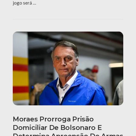
jogo será …
Moraes Prorroga Prisão
Domiciliar De Bolsonaro E