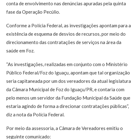
conta de envolvimento nas denúncias apuradas pela quinta
fase da Operação Pecúlio.
Conforme a Polícia Federal, as investigações apontam para a
existência de esquema de desvios de recursos, por meio do
direcionamento das contratações de serviços na área da
saúde em Foz.
“As investigações, realizadas em conjunto com o Ministério
Público Federal/Foz do Iguaçu, apontam que tal organização
seria capitaneada por um dos vereadores da atual legislatura
da Câmara Municipal de Foz do Iguaçu/PR, e contaria com
pelo menos um servidor da Fundação Municipal da Saúde que
estaria agindo de forma a direcionar contratações públicas”,
diz a nota da Polícia Federal.
Por meio da assessoria, a Câmara de Vereadores emitiu o
seguinte comunicado: