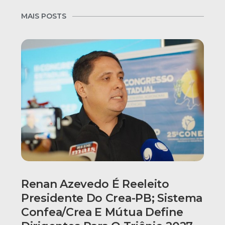
MAIS POSTS
Renan Azevedo É Reeleito
Presidente Do Crea-PB; Sistema
Confea/Crea E Mútua Define