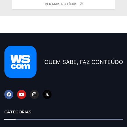
VER MAIS NOTÍCIAS
CATEGORIAS