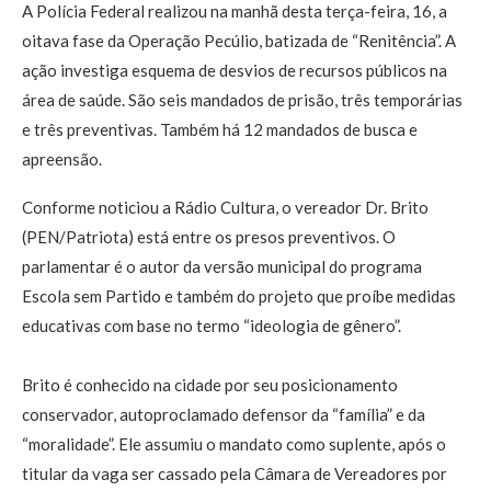
A Polícia Federal realizou na manhã desta terça-feira, 16, a
oitava fase da Operação Pecúlio, batizada de “Renitência”. A
ação investiga esquema de desvios de recursos públicos na
área de saúde. São seis mandados de prisão, três temporárias
e três preventivas. Também há 12 mandados de busca e
apreensão.
Conforme noticiou a Rádio Cultura, o vereador Dr. Brito
(PEN/Patriota) está entre os presos preventivos. O
parlamentar é o autor da versão municipal do programa
Escola sem Partido e também do projeto que proíbe medidas
educativas com base no termo “ideologia de gênero”.
Brito é conhecido na cidade por seu posicionamento
conservador, autoproclamado defensor da “família” e da
“moralidade”. Ele assumiu o mandato como suplente, após o
titular da vaga ser cassado pela Câmara de Vereadores por