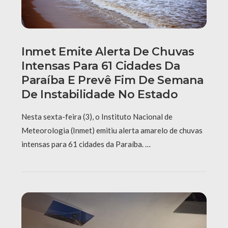
Inmet Emite Alerta De Chuvas
Intensas Para 61 Cidades Da
Paraíba E Prevê Fim De Semana
De Instabilidade No Estado
Nesta sexta-feira (3), o Instituto Nacional de
Meteorologia (Inmet) emitiu alerta amarelo de chuvas
intensas para 61 cidades da Paraíba. …