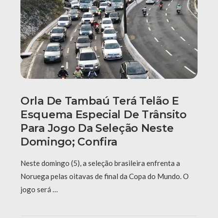
Orla De Tambaú Terá Telão E
Esquema Especial De Trânsito
Para Jogo Da Seleção Neste
Domingo; Confira
Neste domingo (5), a seleção brasileira enfrenta a
Noruega pelas oitavas de final da Copa do Mundo. O
jogo será …