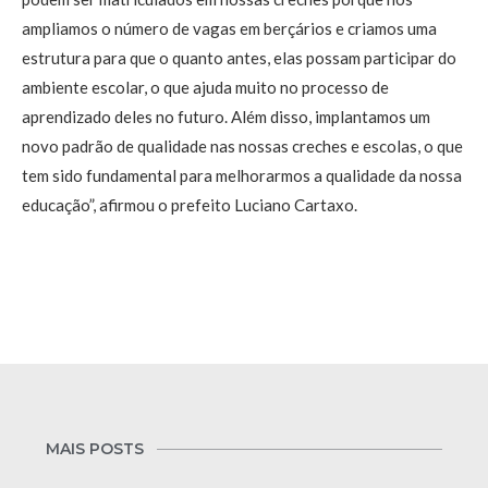
ampliamos o número de vagas em berçários e criamos uma
estrutura para que o quanto antes, elas possam participar do
ambiente escolar, o que ajuda muito no processo de
aprendizado deles no futuro. Além disso, implantamos um
novo padrão de qualidade nas nossas creches e escolas, o que
tem sido fundamental para melhorarmos a qualidade da nossa
educação”, afirmou o prefeito Luciano Cartaxo.
MAIS POSTS