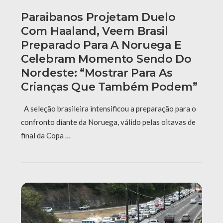
Paraibanos Projetam Duelo
Com Haaland, Veem Brasil
Preparado Para A Noruega E
Celebram Momento Sendo Do
Nordeste: “Mostrar Para As
Crianças Que Também Podem”
A seleção brasileira intensificou a preparação para o
confronto diante da Noruega, válido pelas oitavas de
final da Copa …