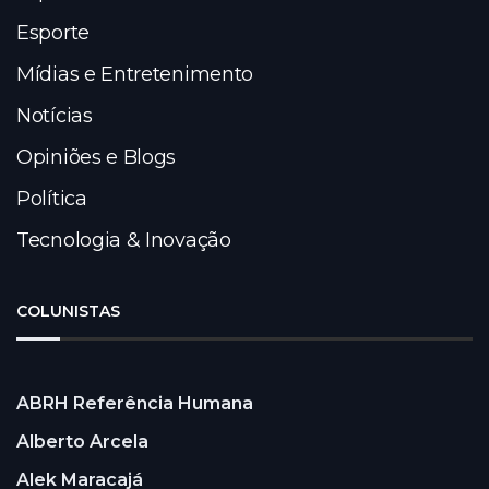
Esporte
Mídias e Entretenimento
Notícias
Opiniões e Blogs
Política
Tecnologia & Inovação
COLUNISTAS
ABRH Referência Humana
Alberto Arcela
Alek Maracajá