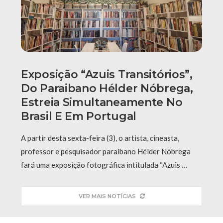
Exposição “Azuis Transitórios”,
Do Paraibano Hélder Nóbrega,
Estreia Simultaneamente No
Brasil E Em Portugal
A partir desta sexta-feira (3), o artista, cineasta,
professor e pesquisador paraibano Hélder Nóbrega
fará uma exposição fotográfica intitulada “Azuis …
VER MAIS NOTÍCIAS