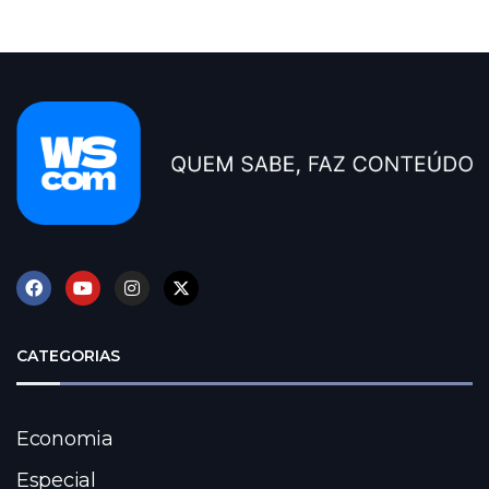
CATEGORIAS
Economia
Especial