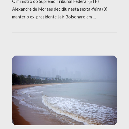
O ministro do Supremo Tribunal Federal (STF)
Alexandre de Moraes decidiu nesta sexta-feira (3)
manter o ex-presidente Jair Bolsonaro em …