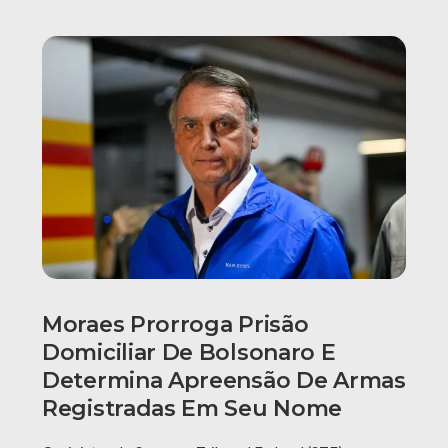
Moraes Prorroga Prisão
Domiciliar De Bolsonaro E
Determina Apreensão De Armas
Registradas Em Seu Nome