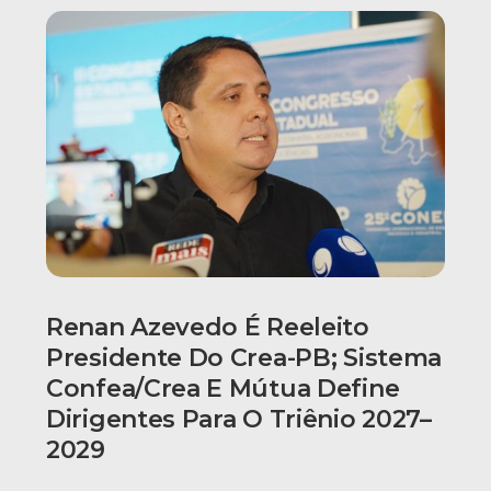
Renan Azevedo É Reeleito
Presidente Do Crea-PB; Sistema
Confea/Crea E Mútua Define
Dirigentes Para O Triênio 2027–
2029