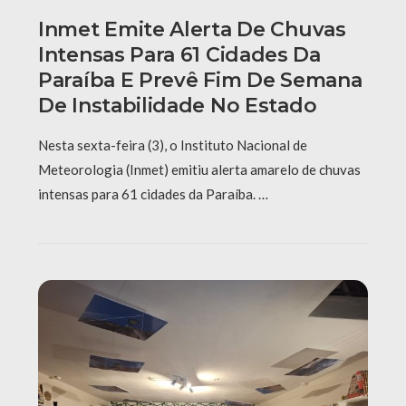
Inmet Emite Alerta De Chuvas
Intensas Para 61 Cidades Da
Paraíba E Prevê Fim De Semana
De Instabilidade No Estado
Nesta sexta-feira (3), o Instituto Nacional de
Meteorologia (Inmet) emitiu alerta amarelo de chuvas
intensas para 61 cidades da Paraíba. …