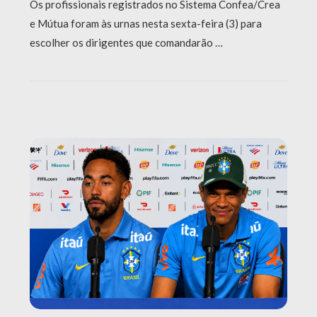
Os profissionais registrados no Sistema Confea/Crea
e Mútua foram às urnas nesta sexta-feira (3) para
escolher os dirigentes que comandarão …