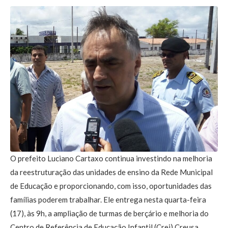
O prefeito Luciano Cartaxo continua investindo na melhoria
da reestruturação das unidades de ensino da Rede Municipal
de Educação e proporcionando, com isso, oportunidades das
famílias poderem trabalhar. Ele entrega nesta quarta-feira
(17), às 9h, a ampliação de turmas de berçário e melhoria do
Centro de Referência de Educação Infantil (Crei) Creusa