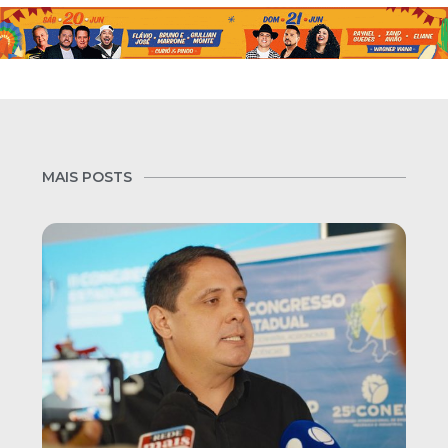
MAIS POSTS