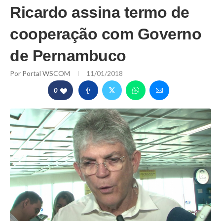
Ricardo assina termo de
cooperação com Governo
de Pernambuco
Por
Portal WSCOM
11/01/2018
0