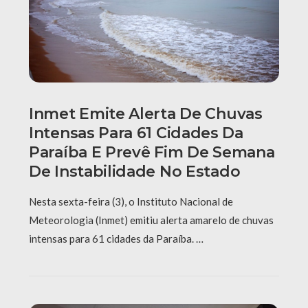
Inmet Emite Alerta De Chuvas
Intensas Para 61 Cidades Da
Paraíba E Prevê Fim De Semana
De Instabilidade No Estado
Nesta sexta-feira (3), o Instituto Nacional de
Meteorologia (Inmet) emitiu alerta amarelo de chuvas
intensas para 61 cidades da Paraíba. …