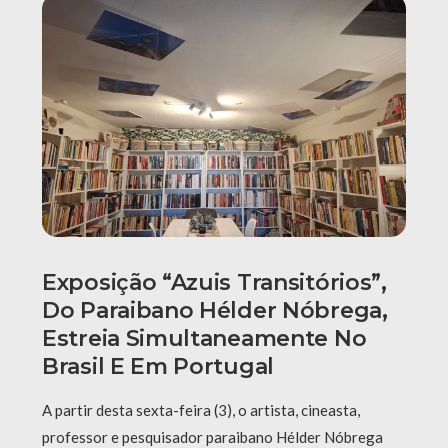
Exposição “Azuis Transitórios”,
Do Paraibano Hélder Nóbrega,
Estreia Simultaneamente No
Brasil E Em Portugal
A partir desta sexta-feira (3), o artista, cineasta,
professor e pesquisador paraibano Hélder Nóbrega