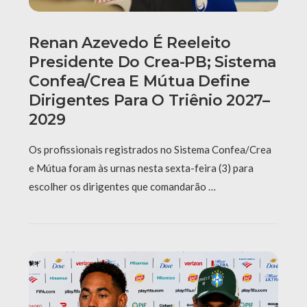
Renan Azevedo É Reeleito
Presidente Do Crea-PB; Sistema
Confea/Crea E Mútua Define
Dirigentes Para O Triênio 2027–
2029
Os profissionais registrados no Sistema Confea/Crea
e Mútua foram às urnas nesta sexta-feira (3) para
escolher os dirigentes que comandarão …