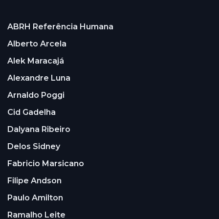
ABRH Referência Humana
Alberto Arcela
Alek Maracajá
Alexandre Luna
Arnaldo Poggi
Cid Gadelha
Dalyana Ribeiro
Delos Sidney
Fabricio Marsicano
Filipe Andson
Paulo Amilton
Ramalho Leite