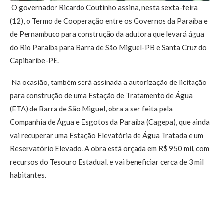
O governador Ricardo Coutinho assina, nesta sexta-feira
(12), o Termo de Cooperação entre os Governos da Paraíba e
de Pernambuco para construção da adutora que levará água
do Rio Paraíba para Barra de São Miguel-PB e Santa Cruz do
Capibaribe-PE.
Na ocasião, também será assinada a autorização de licitação
para construção de uma Estação de Tratamento de Água
(ETA) de Barra de São Miguel, obra a ser feita pela
Companhia de Água e Esgotos da Paraíba (Cagepa), que ainda
vai recuperar uma Estação Elevatória de Água Tratada e um
Reservatório Elevado. A obra está orçada em R$ 950 mil, com
recursos do Tesouro Estadual, e vai beneficiar cerca de 3 mil
habitantes.