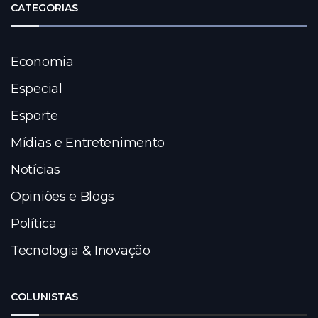
CATEGORIAS
Economia
Especial
Esporte
Mídias e Entretenimento
Notícias
Opiniões e Blogs
Política
Tecnologia & Inovação
COLUNISTAS