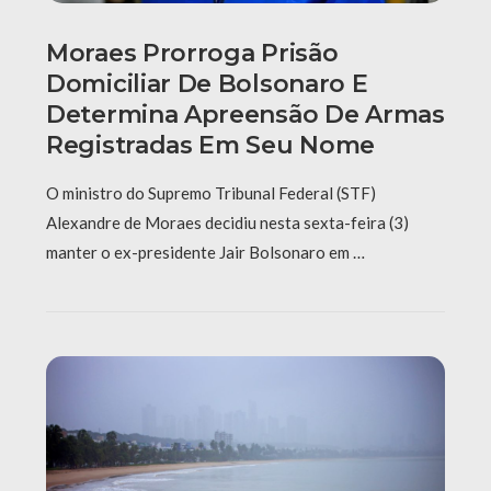
Moraes Prorroga Prisão
Domiciliar De Bolsonaro E
Determina Apreensão De Armas
Registradas Em Seu Nome
O ministro do Supremo Tribunal Federal (STF)
Alexandre de Moraes decidiu nesta sexta-feira (3)
manter o ex-presidente Jair Bolsonaro em …