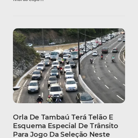
Orla De Tambaú Terá Telão E
Esquema Especial De Trânsito
Para Jogo Da Seleção Neste