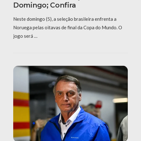
Domingo; Confira
Neste domingo (5), a seleção brasileira enfrenta a
Noruega pelas oitavas de final da Copa do Mundo. O
jogo será …